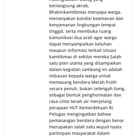
berlangsung akrab,
Bhabinkamtibmas menyapa warga,
menanyakan kondisi keamanan dan
kenyamanan lingkungan tempat
tinggal, serta membuka ruang
komunikasi dua arah agar warga
dapat menyampaikan keluhan
maupun informasi terkait situasi
kamtibmas di sekitar mereka.‎‎‎Salah
satu poin utama yang disampaikan
dalam kegiatan sambang ini adalah
imbauan kepada warga untuk
memasang bendera Merah Putih
secara penuh, bukan setengah tiang,
sebagai bentuk penghormatan dan
rasa cinta tanah air menjelang
perayaan HUT Kemerdekaan RI.
Petugas mengingatkan bahwa
pemasangan bendera dengan benar
merupakan salah satu wujud nyata
partisipasi masyarakat dalam