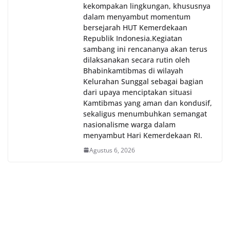
kekompakan lingkungan, khususnya
dalam menyambut momentum
bersejarah HUT Kemerdekaan
Republik Indonesia.‎Kegiatan
sambang ini rencananya akan terus
dilaksanakan secara rutin oleh
Bhabinkamtibmas di wilayah
Kelurahan Sunggal sebagai bagian
dari upaya menciptakan situasi
Kamtibmas yang aman dan kondusif,
sekaligus menumbuhkan semangat
nasionalisme warga dalam
menyambut Hari Kemerdekaan RI.
Agustus 6, 2026