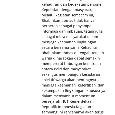
kehadiran dan kedekatan personel
Kepolisian dengan masyarakat.
Melalui kegiatan semacam ini,
Bhabinkamtibmas tidak hanya
berperan sebagai penyampai
informasi dan imbauan, tetapi juga
sebagai mitra masyarakat dalam
menjaga keamanan lingkungan
secara bersama-sama.‎‎Kehadiran
Bhabinkamtibmas di tengah-tengah
warga diharapkan dapat semakin
mempererat hubungan kemitraan
antara Polri dan masyarakat,
sekaligus membangun kesadaran
kolektif warga akan pentingnya
menjaga keamanan, ketertiban, dan
kekompakan lingkungan, khususnya
dalam menyambut momentum
bersejarah HUT Kemerdekaan
Republik Indonesia.‎Kegiatan
sambang ini rencananya akan terus