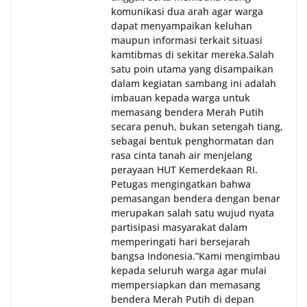
komunikasi dua arah agar warga
dapat menyampaikan keluhan
maupun informasi terkait situasi
kamtibmas di sekitar mereka.‎‎‎Salah
satu poin utama yang disampaikan
dalam kegiatan sambang ini adalah
imbauan kepada warga untuk
memasang bendera Merah Putih
secara penuh, bukan setengah tiang,
sebagai bentuk penghormatan dan
rasa cinta tanah air menjelang
perayaan HUT Kemerdekaan RI.
Petugas mengingatkan bahwa
pemasangan bendera dengan benar
merupakan salah satu wujud nyata
partisipasi masyarakat dalam
memperingati hari bersejarah
bangsa Indonesia.‎‎”Kami mengimbau
kepada seluruh warga agar mulai
mempersiapkan dan memasang
bendera Merah Putih di depan