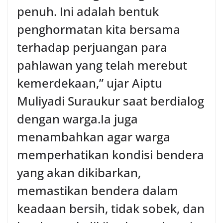
penuh. Ini adalah bentuk
penghormatan kita bersama
terhadap perjuangan para
pahlawan yang telah merebut
kemerdekaan,” ujar Aiptu
Muliyadi Suraukur saat berdialog
dengan warga.‎‎Ia juga
menambahkan agar warga
memperhatikan kondisi bendera
yang akan dikibarkan,
memastikan bendera dalam
keadaan bersih, tidak sobek, dan