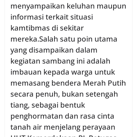
menyampaikan keluhan maupun
informasi terkait situasi
kamtibmas di sekitar
mereka.‎‎‎Salah satu poin utama
yang disampaikan dalam
kegiatan sambang ini adalah
imbauan kepada warga untuk
memasang bendera Merah Putih
secara penuh, bukan setengah
tiang, sebagai bentuk
penghormatan dan rasa cinta
tanah air menjelang perayaan