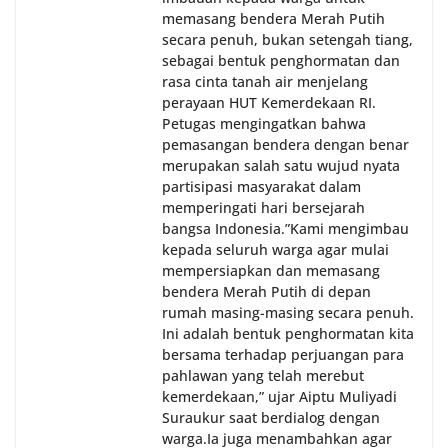
memasang bendera Merah Putih
secara penuh, bukan setengah tiang,
sebagai bentuk penghormatan dan
rasa cinta tanah air menjelang
perayaan HUT Kemerdekaan RI.
Petugas mengingatkan bahwa
pemasangan bendera dengan benar
merupakan salah satu wujud nyata
partisipasi masyarakat dalam
memperingati hari bersejarah
bangsa Indonesia.‎‎”Kami mengimbau
kepada seluruh warga agar mulai
mempersiapkan dan memasang
bendera Merah Putih di depan
rumah masing-masing secara penuh.
Ini adalah bentuk penghormatan kita
bersama terhadap perjuangan para
pahlawan yang telah merebut
kemerdekaan,” ujar Aiptu Muliyadi
Suraukur saat berdialog dengan
warga.‎‎Ia juga menambahkan agar