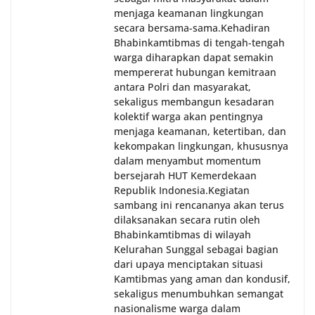
menjaga keamanan lingkungan
secara bersama-sama.‎‎Kehadiran
Bhabinkamtibmas di tengah-tengah
warga diharapkan dapat semakin
mempererat hubungan kemitraan
antara Polri dan masyarakat,
sekaligus membangun kesadaran
kolektif warga akan pentingnya
menjaga keamanan, ketertiban, dan
kekompakan lingkungan, khususnya
dalam menyambut momentum
bersejarah HUT Kemerdekaan
Republik Indonesia.‎Kegiatan
sambang ini rencananya akan terus
dilaksanakan secara rutin oleh
Bhabinkamtibmas di wilayah
Kelurahan Sunggal sebagai bagian
dari upaya menciptakan situasi
Kamtibmas yang aman dan kondusif,
sekaligus menumbuhkan semangat
nasionalisme warga dalam