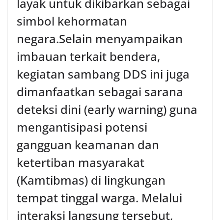
layak untuk dikibarkan sebagai
simbol kehormatan
negara.‎‎‎Selain menyampaikan
imbauan terkait bendera,
kegiatan sambang DDS ini juga
dimanfaatkan sebagai sarana
deteksi dini (early warning) guna
mengantisipasi potensi
gangguan keamanan dan
ketertiban masyarakat
(Kamtibmas) di lingkungan
tempat tinggal warga. Melalui
interaksi langsung tersebut,