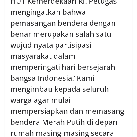
HUT Kemerdekaan RI. Petugas
mengingatkan bahwa
pemasangan bendera dengan
benar merupakan salah satu
wujud nyata partisipasi
masyarakat dalam
memperingati hari bersejarah
bangsa Indonesia.‎‎”Kami
mengimbau kepada seluruh
warga agar mulai
mempersiapkan dan memasang
bendera Merah Putih di depan
rumah masing-masing secara