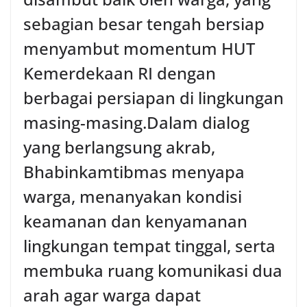
sebagian besar tengah bersiap
menyambut momentum HUT
Kemerdekaan RI dengan
berbagai persiapan di lingkungan
masing-masing.‎Dalam dialog
yang berlangsung akrab,
Bhabinkamtibmas menyapa
warga, menanyakan kondisi
keamanan dan kenyamanan
lingkungan tempat tinggal, serta
membuka ruang komunikasi dua
arah agar warga dapat