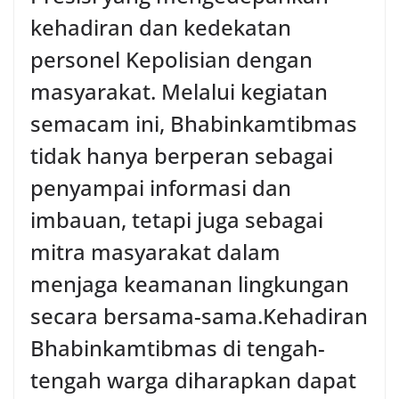
kehadiran dan kedekatan
personel Kepolisian dengan
masyarakat. Melalui kegiatan
semacam ini, Bhabinkamtibmas
tidak hanya berperan sebagai
penyampai informasi dan
imbauan, tetapi juga sebagai
mitra masyarakat dalam
menjaga keamanan lingkungan
secara bersama-sama.‎‎Kehadiran
Bhabinkamtibmas di tengah-
tengah warga diharapkan dapat