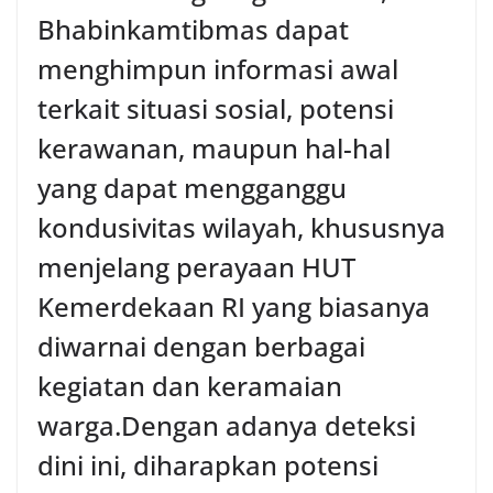
Bhabinkamtibmas dapat
menghimpun informasi awal
terkait situasi sosial, potensi
kerawanan, maupun hal-hal
yang dapat mengganggu
kondusivitas wilayah, khususnya
menjelang perayaan HUT
Kemerdekaan RI yang biasanya
diwarnai dengan berbagai
kegiatan dan keramaian
warga.‎‎Dengan adanya deteksi
dini ini, diharapkan potensi