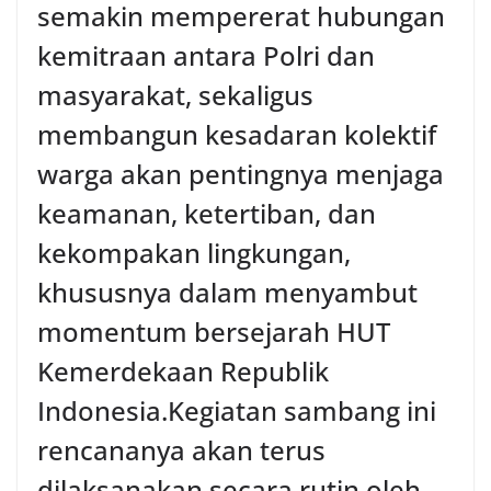
semakin mempererat hubungan
kemitraan antara Polri dan
masyarakat, sekaligus
membangun kesadaran kolektif
warga akan pentingnya menjaga
keamanan, ketertiban, dan
kekompakan lingkungan,
khususnya dalam menyambut
momentum bersejarah HUT
Kemerdekaan Republik
Indonesia.‎Kegiatan sambang ini
rencananya akan terus
dilaksanakan secara rutin oleh