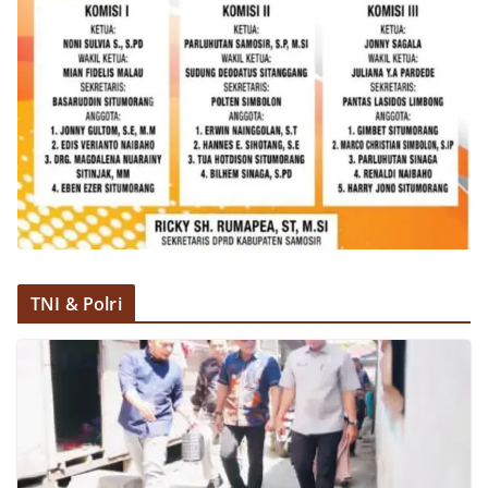
TNI & Polri