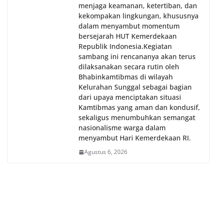
menjaga keamanan, ketertiban, dan
kekompakan lingkungan, khususnya
dalam menyambut momentum
bersejarah HUT Kemerdekaan
Republik Indonesia.‎Kegiatan
sambang ini rencananya akan terus
dilaksanakan secara rutin oleh
Bhabinkamtibmas di wilayah
Kelurahan Sunggal sebagai bagian
dari upaya menciptakan situasi
Kamtibmas yang aman dan kondusif,
sekaligus menumbuhkan semangat
nasionalisme warga dalam
menyambut Hari Kemerdekaan RI.
Agustus 6, 2026