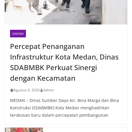
DAERAH
Percepat Penanganan
Infrastruktur Kota Medan, Dinas
SDABMBK Perkuat Sinergi
dengan Kecamatan
Agustus 6, 2026
Admin
MEDAN – Dinas Sumber Daya Air, Bina Marga dan Bina
Konstruksi (SDABMBK) Kota Medan menghadirkan
terobosan baru dalam percepatan pembangunan