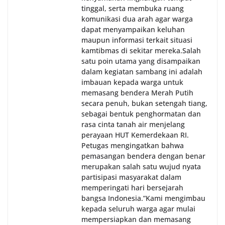
tinggal, serta membuka ruang
komunikasi dua arah agar warga
dapat menyampaikan keluhan
maupun informasi terkait situasi
kamtibmas di sekitar mereka.‎‎‎Salah
satu poin utama yang disampaikan
dalam kegiatan sambang ini adalah
imbauan kepada warga untuk
memasang bendera Merah Putih
secara penuh, bukan setengah tiang,
sebagai bentuk penghormatan dan
rasa cinta tanah air menjelang
perayaan HUT Kemerdekaan RI.
Petugas mengingatkan bahwa
pemasangan bendera dengan benar
merupakan salah satu wujud nyata
partisipasi masyarakat dalam
memperingati hari bersejarah
bangsa Indonesia.‎‎”Kami mengimbau
kepada seluruh warga agar mulai
mempersiapkan dan memasang