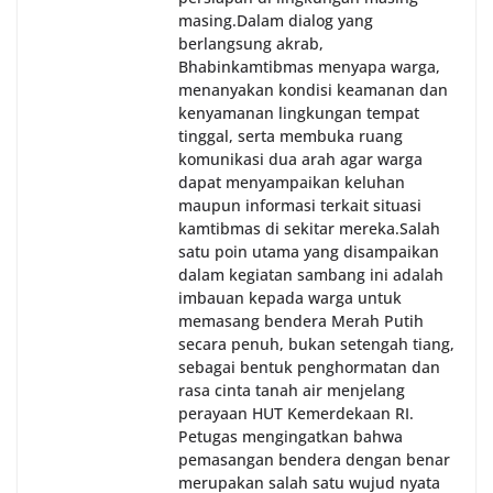
masing.‎Dalam dialog yang
berlangsung akrab,
Bhabinkamtibmas menyapa warga,
menanyakan kondisi keamanan dan
kenyamanan lingkungan tempat
tinggal, serta membuka ruang
komunikasi dua arah agar warga
dapat menyampaikan keluhan
maupun informasi terkait situasi
kamtibmas di sekitar mereka.‎‎‎Salah
satu poin utama yang disampaikan
dalam kegiatan sambang ini adalah
imbauan kepada warga untuk
memasang bendera Merah Putih
secara penuh, bukan setengah tiang,
sebagai bentuk penghormatan dan
rasa cinta tanah air menjelang
perayaan HUT Kemerdekaan RI.
Petugas mengingatkan bahwa
pemasangan bendera dengan benar
merupakan salah satu wujud nyata