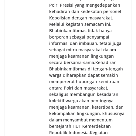
Polri Presisi yang mengedepankan
kehadiran dan kedekatan personel
Kepolisian dengan masyarakat.
Melalui kegiatan semacam ini,
Bhabinkamtibmas tidak hanya
berperan sebagai penyampai
informasi dan imbauan, tetapi juga
sebagai mitra masyarakat dalam
menjaga keamanan lingkungan
secara bersama-sama.‎‎Kehadiran
Bhabinkamtibmas di tengah-tengah
warga diharapkan dapat semakin
mempererat hubungan kemitraan
antara Polri dan masyarakat,
sekaligus membangun kesadaran
kolektif warga akan pentingnya
menjaga keamanan, ketertiban, dan
kekompakan lingkungan, khususnya
dalam menyambut momentum
bersejarah HUT Kemerdekaan
Republik Indonesia.‎Kegiatan