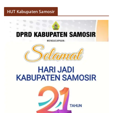
HUT Kabupaten Samosir