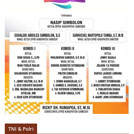
TNI & Polri