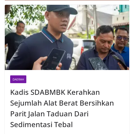
DAERAH
Kadis SDABMBK Kerahkan
Sejumlah Alat Berat Bersihkan
Parit Jalan Taduan Dari
Sedimentasi Tebal