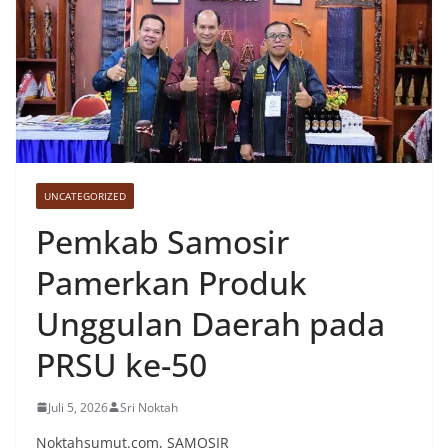
UNCATEGORIZED
Pemkab Samosir
Pamerkan Produk
Unggulan Daerah pada
PRSU ke-50
Juli 5, 2026
Sri Noktah
Noktahsumut.com, SAMOSIR