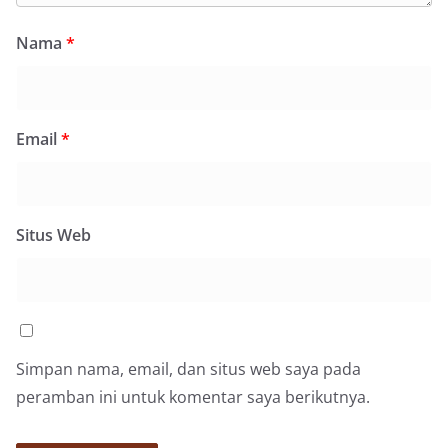
Nama
*
Email
*
Situs Web
Simpan nama, email, dan situs web saya pada
peramban ini untuk komentar saya berikutnya.