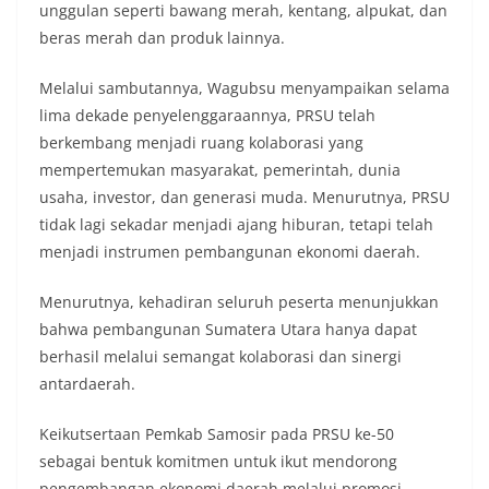
unggulan seperti bawang merah, kentang, alpukat, dan
beras merah dan produk lainnya.
Melalui sambutannya, Wagubsu menyampaikan selama
lima dekade penyelenggaraannya, PRSU telah
berkembang menjadi ruang kolaborasi yang
mempertemukan masyarakat, pemerintah, dunia
usaha, investor, dan generasi muda. Menurutnya, PRSU
tidak lagi sekadar menjadi ajang hiburan, tetapi telah
menjadi instrumen pembangunan ekonomi daerah.
Menurutnya, kehadiran seluruh peserta menunjukkan
bahwa pembangunan Sumatera Utara hanya dapat
berhasil melalui semangat kolaborasi dan sinergi
antardaerah.
Keikutsertaan Pemkab Samosir pada PRSU ke-50
sebagai bentuk komitmen untuk ikut mendorong
pengembangan ekonomi daerah melalui promosi