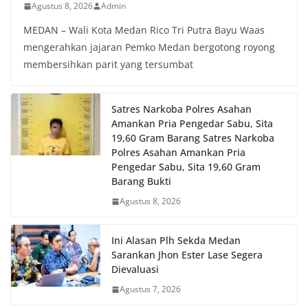
Agustus 8, 2026
Admin
MEDAN – Wali Kota Medan Rico Tri Putra Bayu Waas
mengerahkan jajaran Pemko Medan bergotong royong
membersihkan parit yang tersumbat
Satres Narkoba Polres Asahan
Amankan Pria Pengedar Sabu, Sita
19,60 Gram Barang Satres Narkoba
Polres Asahan Amankan Pria
Pengedar Sabu, Sita 19,60 Gram
Barang Bukti
Agustus 8, 2026
Ini Alasan Plh Sekda Medan
Sarankan Jhon Ester Lase Segera
Dievaluasi
Agustus 7, 2026