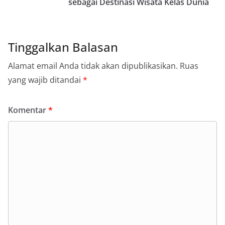
sebagai Destinasi Wisata Kelas Dunia
Tinggalkan Balasan
Alamat email Anda tidak akan dipublikasikan.
Ruas
yang wajib ditandai
*
Komentar
*