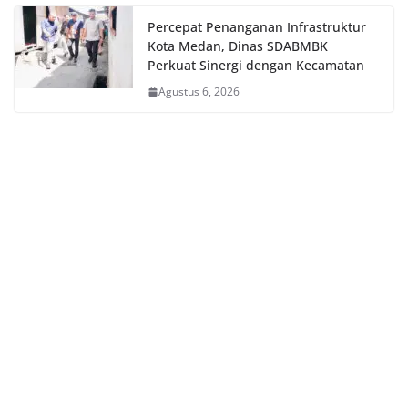
Percepat Penanganan Infrastruktur
Kota Medan, Dinas SDABMBK
Perkuat Sinergi dengan Kecamatan
Agustus 6, 2026