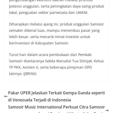
potensi unggulan, serta peningkatan daya saing produk
lokal, penguatan sektor pariwisata dan UMKM.
Diharapkan melalui ajang ini, produk unggulan Samosir
semakin dikenal luas, mampu menembus pasar yang
lebih besar, serta menarik minat investor untuk
berinvestasi di Kabupaten Samosir.
Turut hari dalam acara pembukaan dari Pemkab
Samosir diantaranya Sekda Marudut Tua Sitinjak, Ketua
TP PKK, Asisten II, serta beberapa pimpinan OPD
lainnya. (JBR/66)
Pakar UPER Jelaskan Terkait Gempa Ganda seperti
di Venezuela Terjadi di Indonesia
Samosir Music International Perkuat Citra Samosir