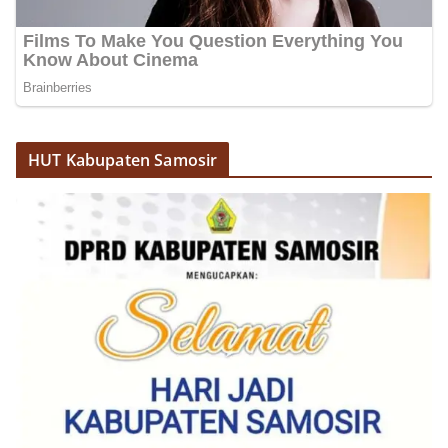
HUT Kabupaten Samosir