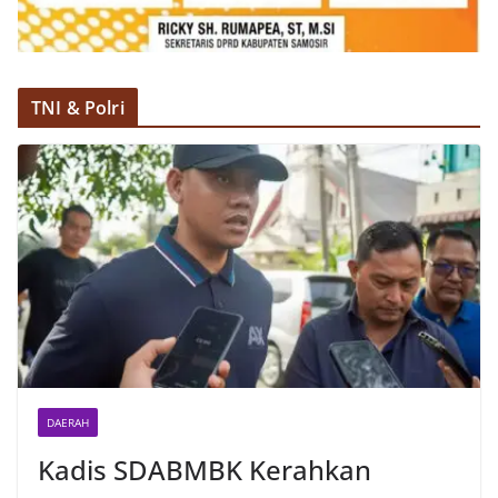
TNI & Polri
DAERAH
Kadis SDABMBK Kerahkan