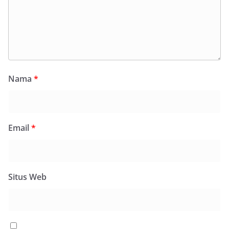
Nama
*
Email
*
Situs Web