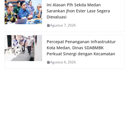
Ini Alasan Plh Sekda Medan
Sarankan Jhon Ester Lase Segera
Dievaluasi
Agustus 7, 2026
Percepat Penanganan Infrastruktur
Kota Medan, Dinas SDABMBK
Perkuat Sinergi dengan Kecamatan
Agustus 6, 2026