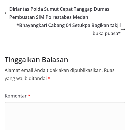
Dirlantas Polda Sumut Cepat Tanggap Dumas
Pembuatan SIM Polrestabes Medan
*Bhayangkari Cabang 04 Setukpa Bagikan takjil
buka puasa*
Tinggalkan Balasan
Alamat email Anda tidak akan dipublikasikan.
Ruas
yang wajib ditandai
*
Komentar
*