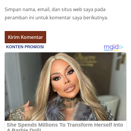
Simpan nama, email, dan situs web saya pada
peramban ini untuk komentar saya berikutnya.