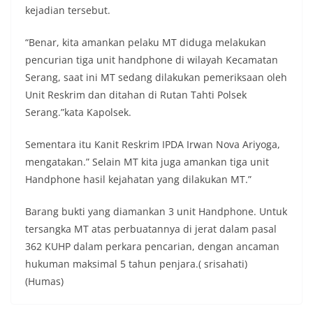
kejadian tersebut.
“Benar, kita amankan pelaku MT diduga melakukan
pencurian tiga unit handphone di wilayah Kecamatan
Serang, saat ini MT sedang dilakukan pemeriksaan oleh
Unit Reskrim dan ditahan di Rutan Tahti Polsek
Serang.”kata Kapolsek.
Sementara itu Kanit Reskrim IPDA Irwan Nova Ariyoga,
mengatakan.” Selain MT kita juga amankan tiga unit
Handphone hasil kejahatan yang dilakukan MT.”
Barang bukti yang diamankan 3 unit Handphone. Untuk
tersangka MT atas perbuatannya di jerat dalam pasal
362 KUHP dalam perkara pencarian, dengan ancaman
hukuman maksimal 5 tahun penjara.( srisahati)
(Humas)