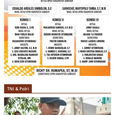
TNI & Polri