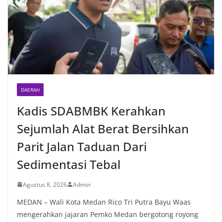
DAERAH
Kadis SDABMBK Kerahkan
Sejumlah Alat Berat Bersihkan
Parit Jalan Taduan Dari
Sedimentasi Tebal
Agustus 8, 2026
Admin
MEDAN – Wali Kota Medan Rico Tri Putra Bayu Waas
mengerahkan jajaran Pemko Medan bergotong royong