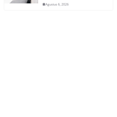
Agustus 6, 2026