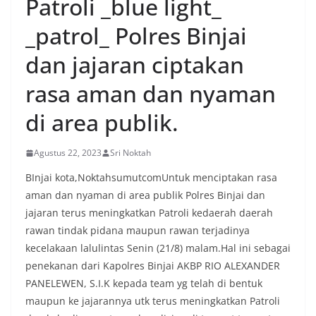
Patroli _blue light_
_patrol_ Polres Binjai
dan jajaran ciptakan
rasa aman dan nyaman
di area publik.
Agustus 22, 2023
Sri Noktah
BInjai kota,NoktahsumutcomUntuk menciptakan rasa
aman dan nyaman di area publik Polres Binjai dan
jajaran terus meningkatkan Patroli kedaerah daerah
rawan tindak pidana maupun rawan terjadinya
kecelakaan lalulintas Senin (21/8) malam.Hal ini sebagai
penekanan dari Kapolres Binjai AKBP RIO ALEXANDER
PANELEWEN, S.I.K kepada team yg telah di bentuk
maupun ke jajarannya utk terus meningkatkan Patroli