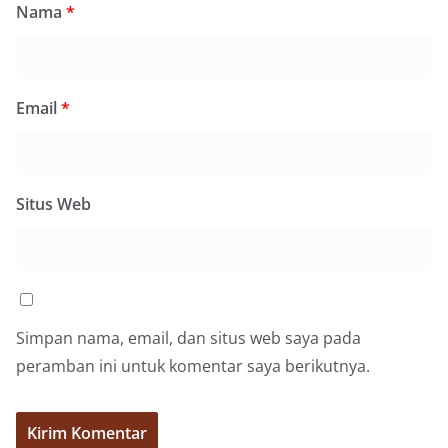
Nama
*
Email
*
Situs Web
Simpan nama, email, dan situs web saya pada
peramban ini untuk komentar saya berikutnya.