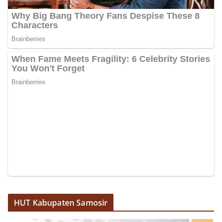
HUT Kabupaten Samosir