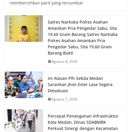
membersihkan parit yang tersumbat
Satres Narkoba Polres Asahan
Amankan Pria Pengedar Sabu, Sita
19,60 Gram Barang Satres Narkoba
Polres Asahan Amankan Pria
Pengedar Sabu, Sita 19,60 Gram
Barang Bukti
Agustus 8, 2026
Ini Alasan Plh Sekda Medan
Sarankan Jhon Ester Lase Segera
Dievaluasi
Agustus 7, 2026
Percepat Penanganan Infrastruktur
Kota Medan, Dinas SDABMBK
Perkuat Sinergi dengan Kecamatan