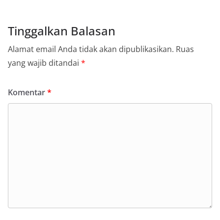
Tinggalkan Balasan
Alamat email Anda tidak akan dipublikasikan.
Ruas
yang wajib ditandai
*
Komentar
*