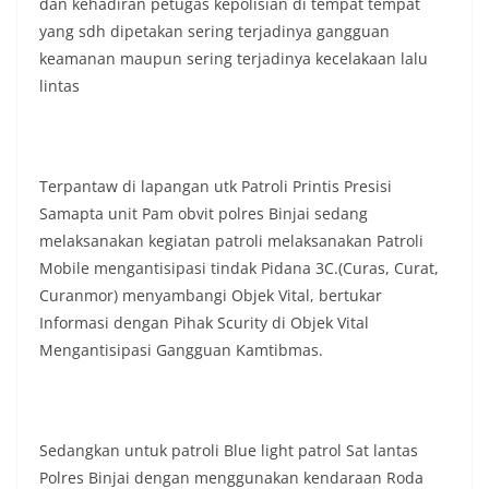
dan kehadiran petugas kepolisian di tempat tempat
yang sdh dipetakan sering terjadinya gangguan
keamanan maupun sering terjadinya kecelakaan lalu
lintas
Terpantaw di lapangan utk Patroli Printis Presisi
Samapta unit Pam obvit polres Binjai sedang
melaksanakan kegiatan patroli melaksanakan Patroli
Mobile mengantisipasi tindak Pidana 3C.(Curas, Curat,
Curanmor) menyambangi Objek Vital, bertukar
Informasi dengan Pihak Scurity di Objek Vital
Mengantisipasi Gangguan Kamtibmas.
Sedangkan untuk patroli Blue light patrol Sat lantas
Polres Binjai dengan menggunakan kendaraan Roda