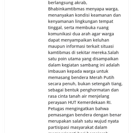
berlangsung akrab,
Bhabinkamtibmas menyapa warga,
menanyakan kondisi keamanan dan
kenyamanan lingkungan tempat
tinggal, serta membuka ruang
komunikasi dua arah agar warga
dapat menyampaikan keluhan
maupun informasi terkait situasi
kamtibmas di sekitar mereka.‎‎‎Salah
satu poin utama yang disampaikan
dalam kegiatan sambang ini adalah
imbauan kepada warga untuk
memasang bendera Merah Putih
secara penuh, bukan setengah tiang,
sebagai bentuk penghormatan dan
rasa cinta tanah air menjelang
perayaan HUT Kemerdekaan RI.
Petugas mengingatkan bahwa
pemasangan bendera dengan benar
merupakan salah satu wujud nyata
partisipasi masyarakat dalam