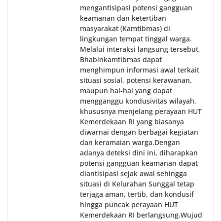
mengantisipasi potensi gangguan
keamanan dan ketertiban
masyarakat (Kamtibmas) di
lingkungan tempat tinggal warga.
Melalui interaksi langsung tersebut,
Bhabinkamtibmas dapat
menghimpun informasi awal terkait
situasi sosial, potensi kerawanan,
maupun hal-hal yang dapat
mengganggu kondusivitas wilayah,
khususnya menjelang perayaan HUT
Kemerdekaan RI yang biasanya
diwarnai dengan berbagai kegiatan
dan keramaian warga.‎‎Dengan
adanya deteksi dini ini, diharapkan
potensi gangguan keamanan dapat
diantisipasi sejak awal sehingga
situasi di Kelurahan Sunggal tetap
terjaga aman, tertib, dan kondusif
hingga puncak perayaan HUT
Kemerdekaan RI berlangsung.‎‎Wujud