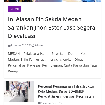
DAERAH
Ini Alasan Plh Sekda Medan
Sarankan Jhon Ester Lase Segera
Dievaluasi
Agustus 7, 2026
Admin
MEDAN – Pelaksana Harian Sekretaris Daerah Kota
Medan, Erfin Fahrurrazi, mengungkapkan Dinas
Perumahan Kawasan Permukiman, Cipta Karya dan Tata
Ruang
Percepat Penanganan Infrastruktur
Kota Medan, Dinas SDABMBK
Perkuat Sinergi dengan Kecamatan
Agustus 6, 2026