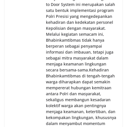
to Door System ini merupakan salah
satu bentuk implementasi program
Polri Presisi yang mengedepankan
kehadiran dan kedekatan personel
Kepolisian dengan masyarakat.
Melalui kegiatan semacam ini,
Bhabinkamtibmas tidak hanya
berperan sebagai penyampai
informasi dan imbauan, tetapi juga
sebagai mitra masyarakat dalam
menjaga keamanan lingkungan
secara bersama-sama.‎‎Kehadiran
Bhabinkamtibmas di tengah-tengah
warga diharapkan dapat semakin
mempererat hubungan kemitraan
antara Polri dan masyarakat,
sekaligus membangun kesadaran
kolektif warga akan pentingnya
menjaga keamanan, ketertiban, dan
kekompakan lingkungan, khususnya
dalam menyambut momentum