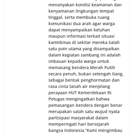
menanyakan kondisi keamanan dan
kenyamanan lingkungan tempat
tinggal, serta membuka ruang
komunikasi dua arah agar warga
dapat menyampaikan keluhan
maupun informasi terkait situasi
kamtibmas di sekitar mereka.‎‎‎Salah
satu poin utama yang disampaikan
dalam kegiatan sambang ini adalah
imbauan kepada warga untuk
memasang bendera Merah Putih
secara penuh, bukan setengah tiang,
sebagai bentuk penghormatan dan
rasa cinta tanah air menjelang
perayaan HUT Kemerdekaan RI.
Petugas mengingatkan bahwa
pemasangan bendera dengan benar
merupakan salah satu wujud nyata
partisipasi masyarakat dalam
memperingati hari bersejarah
bangsa Indonesia.‎‎”Kami mengimbau