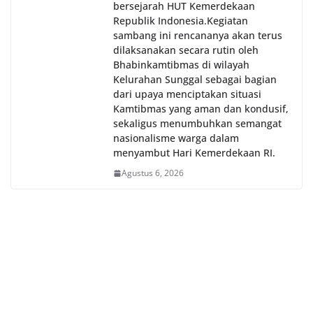
bersejarah HUT Kemerdekaan
Republik Indonesia.‎Kegiatan
sambang ini rencananya akan terus
dilaksanakan secara rutin oleh
Bhabinkamtibmas di wilayah
Kelurahan Sunggal sebagai bagian
dari upaya menciptakan situasi
Kamtibmas yang aman dan kondusif,
sekaligus menumbuhkan semangat
nasionalisme warga dalam
menyambut Hari Kemerdekaan RI.
Agustus 6, 2026