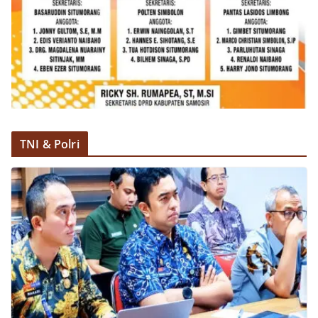
TNI & Polri