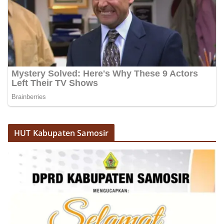
HUT Kabupaten Samosir