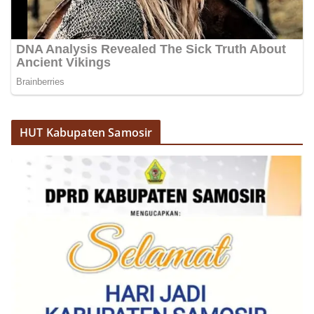
HUT Kabupaten Samosir