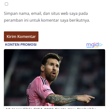
Simpan nama, email, dan situs web saya pada
peramban ini untuk komentar saya berikutnya.