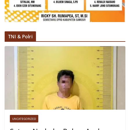
TNI & Polri
UNCATEGORIZED