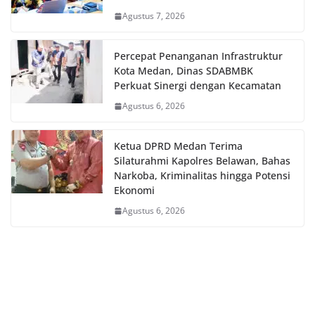
Agustus 7, 2026
Percepat Penanganan Infrastruktur
Kota Medan, Dinas SDABMBK
Perkuat Sinergi dengan Kecamatan
Agustus 6, 2026
Ketua DPRD Medan Terima
Silaturahmi Kapolres Belawan, Bahas
Narkoba, Kriminalitas hingga Potensi
Ekonomi
Agustus 6, 2026