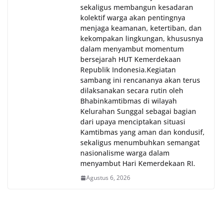
sekaligus membangun kesadaran
kolektif warga akan pentingnya
menjaga keamanan, ketertiban, dan
kekompakan lingkungan, khususnya
dalam menyambut momentum
bersejarah HUT Kemerdekaan
Republik Indonesia.‎Kegiatan
sambang ini rencananya akan terus
dilaksanakan secara rutin oleh
Bhabinkamtibmas di wilayah
Kelurahan Sunggal sebagai bagian
dari upaya menciptakan situasi
Kamtibmas yang aman dan kondusif,
sekaligus menumbuhkan semangat
nasionalisme warga dalam
menyambut Hari Kemerdekaan RI.
Agustus 6, 2026