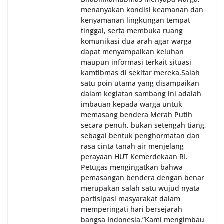
menanyakan kondisi keamanan dan
kenyamanan lingkungan tempat
tinggal, serta membuka ruang
komunikasi dua arah agar warga
dapat menyampaikan keluhan
maupun informasi terkait situasi
kamtibmas di sekitar mereka.‎‎‎Salah
satu poin utama yang disampaikan
dalam kegiatan sambang ini adalah
imbauan kepada warga untuk
memasang bendera Merah Putih
secara penuh, bukan setengah tiang,
sebagai bentuk penghormatan dan
rasa cinta tanah air menjelang
perayaan HUT Kemerdekaan RI.
Petugas mengingatkan bahwa
pemasangan bendera dengan benar
merupakan salah satu wujud nyata
partisipasi masyarakat dalam
memperingati hari bersejarah
bangsa Indonesia.‎‎”Kami mengimbau