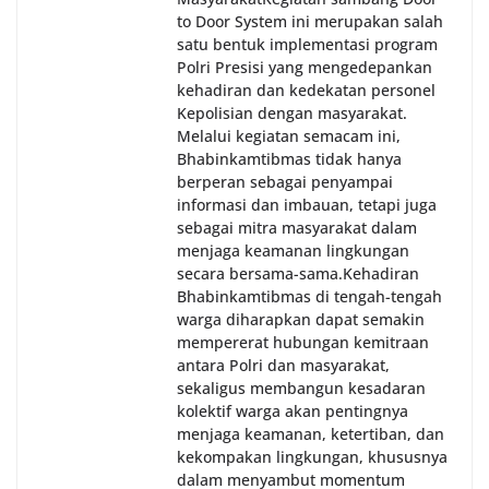
to Door System ini merupakan salah
satu bentuk implementasi program
Polri Presisi yang mengedepankan
kehadiran dan kedekatan personel
Kepolisian dengan masyarakat.
Melalui kegiatan semacam ini,
Bhabinkamtibmas tidak hanya
berperan sebagai penyampai
informasi dan imbauan, tetapi juga
sebagai mitra masyarakat dalam
menjaga keamanan lingkungan
secara bersama-sama.‎‎Kehadiran
Bhabinkamtibmas di tengah-tengah
warga diharapkan dapat semakin
mempererat hubungan kemitraan
antara Polri dan masyarakat,
sekaligus membangun kesadaran
kolektif warga akan pentingnya
menjaga keamanan, ketertiban, dan
kekompakan lingkungan, khususnya
dalam menyambut momentum