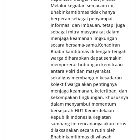
Melalui kegiatan semacam ini,
Bhabinkamtibmas tidak hanya
berperan sebagai penyampai
informasi dan imbauan, tetapi juga
sebagai mitra masyarakat dalam
menjaga keamanan lingkungan
secara bersama-sama.‎‎Kehadiran
Bhabinkamtibmas di tengah-tengah
warga diharapkan dapat semakin
mempererat hubungan kemitraan
antara Polri dan masyarakat,
sekaligus membangun kesadaran
kolektif warga akan pentingnya
menjaga keamanan, ketertiban, dan
kekompakan lingkungan, khususnya
dalam menyambut momentum
bersejarah HUT Kemerdekaan
Republik Indonesia.‎Kegiatan
sambang ini rencananya akan terus
dilaksanakan secara rutin oleh
Bhabinkamtibmas di wilayah