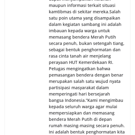
maupun informasi terkait situasi
kamtibmas di sekitar mereka.‎‎‎Salah
satu poin utama yang disampaikan
dalam kegiatan sambang ini adalah
imbauan kepada warga untuk
memasang bendera Merah Putih
secara penuh, bukan setengah tiang,
sebagai bentuk penghormatan dan
rasa cinta tanah air menjelang
perayaan HUT Kemerdekaan RI.
Petugas mengingatkan bahwa
pemasangan bendera dengan benar
merupakan salah satu wujud nyata
partisipasi masyarakat dalam
memperingati hari bersejarah
bangsa Indonesia.‎‎”Kami mengimbau
kepada seluruh warga agar mulai
mempersiapkan dan memasang
bendera Merah Putih di depan
rumah masing-masing secara penuh.
Ini adalah bentuk penghormatan kita