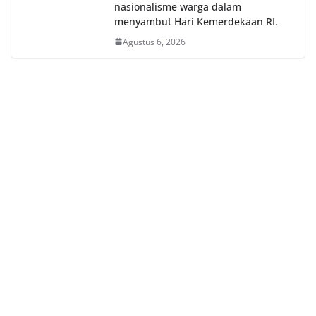
nasionalisme warga dalam
menyambut Hari Kemerdekaan RI.
Agustus 6, 2026