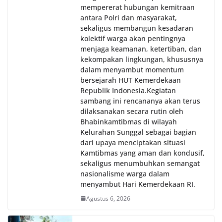
mempererat hubungan kemitraan
antara Polri dan masyarakat,
sekaligus membangun kesadaran
kolektif warga akan pentingnya
menjaga keamanan, ketertiban, dan
kekompakan lingkungan, khususnya
dalam menyambut momentum
bersejarah HUT Kemerdekaan
Republik Indonesia.‎Kegiatan
sambang ini rencananya akan terus
dilaksanakan secara rutin oleh
Bhabinkamtibmas di wilayah
Kelurahan Sunggal sebagai bagian
dari upaya menciptakan situasi
Kamtibmas yang aman dan kondusif,
sekaligus menumbuhkan semangat
nasionalisme warga dalam
menyambut Hari Kemerdekaan RI.
Agustus 6, 2026