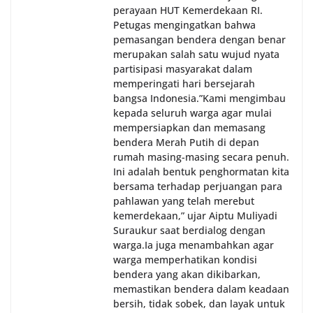
perayaan HUT Kemerdekaan RI.
Petugas mengingatkan bahwa
pemasangan bendera dengan benar
merupakan salah satu wujud nyata
partisipasi masyarakat dalam
memperingati hari bersejarah
bangsa Indonesia.‎‎”Kami mengimbau
kepada seluruh warga agar mulai
mempersiapkan dan memasang
bendera Merah Putih di depan
rumah masing-masing secara penuh.
Ini adalah bentuk penghormatan kita
bersama terhadap perjuangan para
pahlawan yang telah merebut
kemerdekaan,” ujar Aiptu Muliyadi
Suraukur saat berdialog dengan
warga.‎‎Ia juga menambahkan agar
warga memperhatikan kondisi
bendera yang akan dikibarkan,
memastikan bendera dalam keadaan
bersih, tidak sobek, dan layak untuk