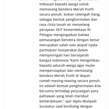
imbauan kepada warga untuk
memasang bendera Merah Putih
secara penuh, bukan setengah tiang,
sebagai bentuk penghormatan dan
rasa cinta tanah air menjelang
perayaan HUT Kemerdekaan RI.
Petugas mengingatkan bahwa
pemasangan bendera dengan benar
merupakan salah satu wujud nyata
partisipasi masyarakat dalam
memperingati hari bersejarah
bangsa Indonesia.‎‎”Kami mengimbau
kepada seluruh warga agar mulai
mempersiapkan dan memasang
bendera Merah Putih di depan
rumah masing-masing secara penuh.
Ini adalah bentuk penghormatan kita
bersama terhadap perjuangan para
pahlawan yang telah merebut
kemerdekaan,” ujar Aiptu Muliyadi
Suraukur saat berdialog dengan