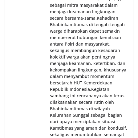
sebagai mitra masyarakat dalam
menjaga keamanan lingkungan
secara bersama-sama.‎‎Kehadiran
Bhabinkamtibmas di tengah-tengah
warga diharapkan dapat semakin
mempererat hubungan kemitraan
antara Polri dan masyarakat,
sekaligus membangun kesadaran
kolektif warga akan pentingnya
menjaga keamanan, ketertiban, dan
kekompakan lingkungan, khususnya
dalam menyambut momentum
bersejarah HUT Kemerdekaan
Republik Indonesia.‎Kegiatan
sambang ini rencananya akan terus
dilaksanakan secara rutin oleh
Bhabinkamtibmas di wilayah
Kelurahan Sunggal sebagai bagian
dari upaya menciptakan situasi
Kamtibmas yang aman dan kondusif,
sekaligus menumbuhkan semangat