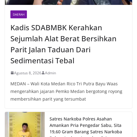
DAERAH
Kadis SDABMBK Kerahkan
Sejumlah Alat Berat Bersihkan
Parit Jalan Taduan Dari
Sedimentasi Tebal
Agustus 8, 2026
Admin
MEDAN – Wali Kota Medan Rico Tri Putra Bayu Waas
mengerahkan jajaran Pemko Medan bergotong royong
membersihkan parit yang tersumbat
Satres Narkoba Polres Asahan
Amankan Pria Pengedar Sabu, Sita
19,60 Gram Barang Satres Narkoba