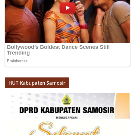
HUT Kabupaten Samosir