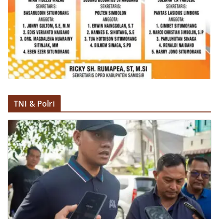
TNI & Polri