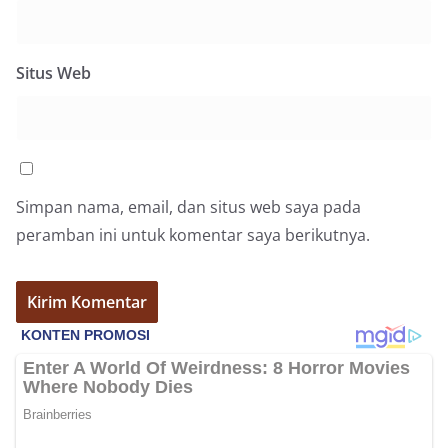
Situs Web
Simpan nama, email, dan situs web saya pada
peramban ini untuk komentar saya berikutnya.