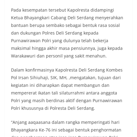
Pada kesempatan tersebut Kapolresta didampingi
Ketua Bhayangkari Cabang Deli Serdang menyerahkan
bantuan berupa sembako sebagai bentuk rasa sosial
dan dukungan Polres Deli Serdang kepada
Purnawirawan Polri yang dulunya telah bekerja
maksimal hingga akhir masa pensiunnya, juga kepada
Warakawuri dan personil yang sakit menahun.
Dalam konfirmasinya Kapolresta Deli Serdang Kombes
Pol Irsan Sihiuhaji, SIK, MH, ,mengatakan, tujuan dari
kegiatan ini diharapkan dapat membangun dan
mempererat ikatan tali silaturrahmi antara anggota
Polri yang masih berdinas aktif dengan Purnawirawan
Polri khususnya di Polresta Deli Serdang.
“Anjang aaqaasana dalam rangka memperingati hari
Bhayangkara Ke-76 ini sebagai bentuk penghormatan