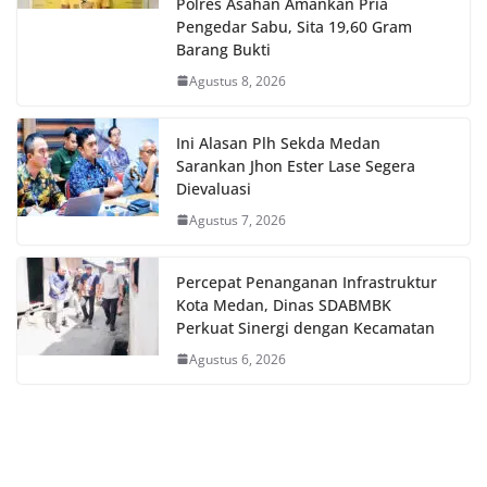
Polres Asahan Amankan Pria
Pengedar Sabu, Sita 19,60 Gram
Barang Bukti
Agustus 8, 2026
Ini Alasan Plh Sekda Medan
Sarankan Jhon Ester Lase Segera
Dievaluasi
Agustus 7, 2026
Percepat Penanganan Infrastruktur
Kota Medan, Dinas SDABMBK
Perkuat Sinergi dengan Kecamatan
Agustus 6, 2026