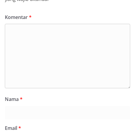
Komentar
*
Nama
*
Email
*