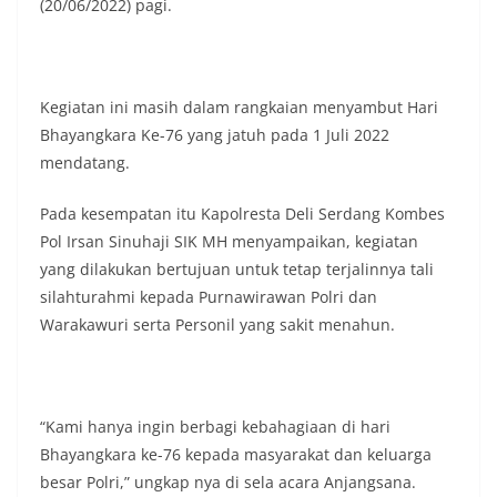
(20/06/2022) pagi.
Kegiatan ini masih dalam rangkaian menyambut Hari
Bhayangkara Ke-76 yang jatuh pada 1 Juli 2022
mendatang.
Pada kesempatan itu Kapolresta Deli Serdang Kombes
Pol Irsan Sinuhaji SIK MH menyampaikan, kegiatan
yang dilakukan bertujuan untuk tetap terjalinnya tali
silahturahmi kepada Purnawirawan Polri dan
Warakawuri serta Personil yang sakit menahun.
“Kami hanya ingin berbagi kebahagiaan di hari
Bhayangkara ke-76 kepada masyarakat dan keluarga
besar Polri,” ungkap nya di sela acara Anjangsana.