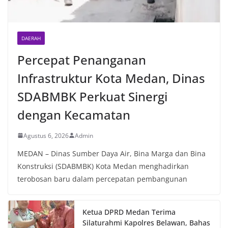
DAERAH
Percepat Penanganan
Infrastruktur Kota Medan, Dinas
SDABMBK Perkuat Sinergi
dengan Kecamatan
Agustus 6, 2026
Admin
MEDAN – Dinas Sumber Daya Air, Bina Marga dan Bina
Konstruksi (SDABMBK) Kota Medan menghadirkan
terobosan baru dalam percepatan pembangunan
Ketua DPRD Medan Terima
Silaturahmi Kapolres Belawan, Bahas