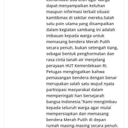
dapat menyampaikan keluhan
maupun informasi terkait situasi
kamtibmas di sekitar mereka.‎‎‎Salah
satu poin utama yang disampaikan
dalam kegiatan sambang ini adalah
imbauan kepada warga untuk
memasang bendera Merah Putih
secara penuh, bukan setengah tiang,
sebagai bentuk penghormatan dan
rasa cinta tanah air menjelang
perayaan HUT Kemerdekaan RI.
Petugas mengingatkan bahwa
pemasangan bendera dengan benar
merupakan salah satu wujud nyata
partisipasi masyarakat dalam
memperingati hari bersejarah
bangsa Indonesia.‎‎”Kami mengimbau
kepada seluruh warga agar mulai
mempersiapkan dan memasang
bendera Merah Putih di depan
rumah masing-masing secara penuh.