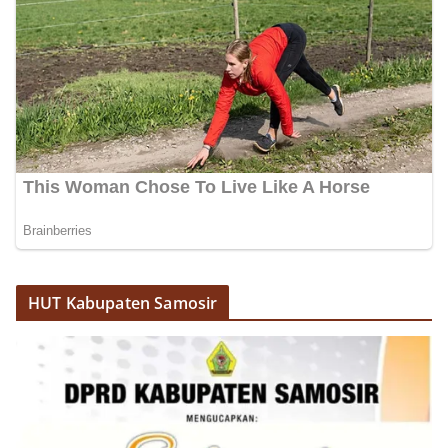
HUT Kabupaten Samosir