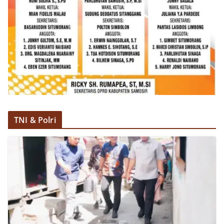
TNI & Polri