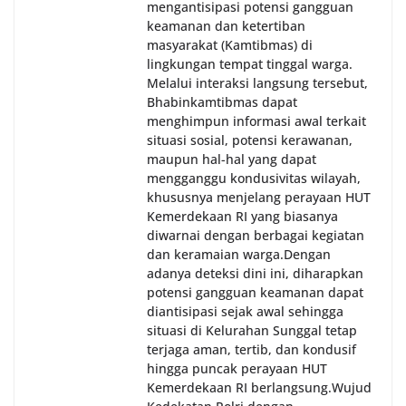
mengantisipasi potensi gangguan
keamanan dan ketertiban
masyarakat (Kamtibmas) di
lingkungan tempat tinggal warga.
Melalui interaksi langsung tersebut,
Bhabinkamtibmas dapat
menghimpun informasi awal terkait
situasi sosial, potensi kerawanan,
maupun hal-hal yang dapat
mengganggu kondusivitas wilayah,
khususnya menjelang perayaan HUT
Kemerdekaan RI yang biasanya
diwarnai dengan berbagai kegiatan
dan keramaian warga.‎‎Dengan
adanya deteksi dini ini, diharapkan
potensi gangguan keamanan dapat
diantisipasi sejak awal sehingga
situasi di Kelurahan Sunggal tetap
terjaga aman, tertib, dan kondusif
hingga puncak perayaan HUT
Kemerdekaan RI berlangsung.‎‎Wujud