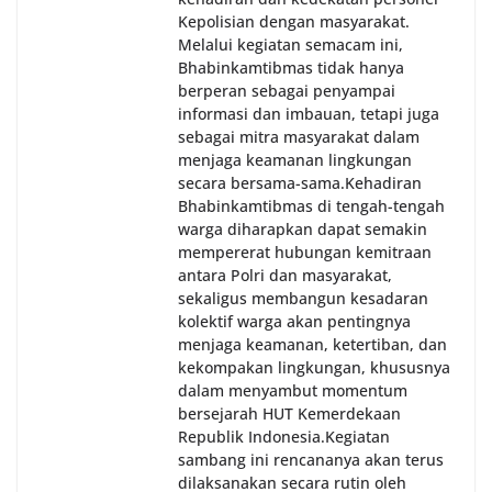
Kepolisian dengan masyarakat.
Melalui kegiatan semacam ini,
Bhabinkamtibmas tidak hanya
berperan sebagai penyampai
informasi dan imbauan, tetapi juga
sebagai mitra masyarakat dalam
menjaga keamanan lingkungan
secara bersama-sama.‎‎Kehadiran
Bhabinkamtibmas di tengah-tengah
warga diharapkan dapat semakin
mempererat hubungan kemitraan
antara Polri dan masyarakat,
sekaligus membangun kesadaran
kolektif warga akan pentingnya
menjaga keamanan, ketertiban, dan
kekompakan lingkungan, khususnya
dalam menyambut momentum
bersejarah HUT Kemerdekaan
Republik Indonesia.‎Kegiatan
sambang ini rencananya akan terus
dilaksanakan secara rutin oleh