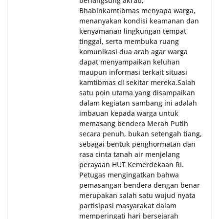
berlangsung akrab,
Bhabinkamtibmas menyapa warga,
menanyakan kondisi keamanan dan
kenyamanan lingkungan tempat
tinggal, serta membuka ruang
komunikasi dua arah agar warga
dapat menyampaikan keluhan
maupun informasi terkait situasi
kamtibmas di sekitar mereka.‎‎‎Salah
satu poin utama yang disampaikan
dalam kegiatan sambang ini adalah
imbauan kepada warga untuk
memasang bendera Merah Putih
secara penuh, bukan setengah tiang,
sebagai bentuk penghormatan dan
rasa cinta tanah air menjelang
perayaan HUT Kemerdekaan RI.
Petugas mengingatkan bahwa
pemasangan bendera dengan benar
merupakan salah satu wujud nyata
partisipasi masyarakat dalam
memperingati hari bersejarah