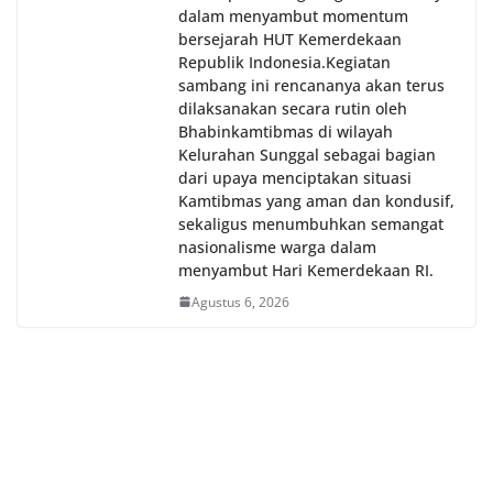
dalam menyambut momentum
bersejarah HUT Kemerdekaan
Republik Indonesia.‎Kegiatan
sambang ini rencananya akan terus
dilaksanakan secara rutin oleh
Bhabinkamtibmas di wilayah
Kelurahan Sunggal sebagai bagian
dari upaya menciptakan situasi
Kamtibmas yang aman dan kondusif,
sekaligus menumbuhkan semangat
nasionalisme warga dalam
menyambut Hari Kemerdekaan RI.
Agustus 6, 2026