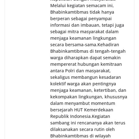
Melalui kegiatan semacam ini,
Bhabinkamtibmas tidak hanya
berperan sebagai penyampai
informasi dan imbauan, tetapi juga
sebagai mitra masyarakat dalam
menjaga keamanan lingkungan
secara bersama-sama.‎‎Kehadiran
Bhabinkamtibmas di tengah-tengah
warga diharapkan dapat semakin
mempererat hubungan kemitraan
antara Polri dan masyarakat,
sekaligus membangun kesadaran
kolektif warga akan pentingnya
menjaga keamanan, ketertiban, dan
kekompakan lingkungan, khususnya
dalam menyambut momentum
bersejarah HUT Kemerdekaan
Republik Indonesia.‎Kegiatan
sambang ini rencananya akan terus
dilaksanakan secara rutin oleh
Bhabinkamtibmas di wilayah