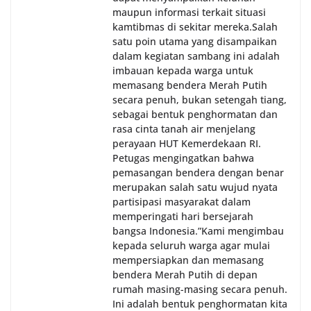
maupun informasi terkait situasi
kamtibmas di sekitar mereka.‎‎‎Salah
satu poin utama yang disampaikan
dalam kegiatan sambang ini adalah
imbauan kepada warga untuk
memasang bendera Merah Putih
secara penuh, bukan setengah tiang,
sebagai bentuk penghormatan dan
rasa cinta tanah air menjelang
perayaan HUT Kemerdekaan RI.
Petugas mengingatkan bahwa
pemasangan bendera dengan benar
merupakan salah satu wujud nyata
partisipasi masyarakat dalam
memperingati hari bersejarah
bangsa Indonesia.‎‎”Kami mengimbau
kepada seluruh warga agar mulai
mempersiapkan dan memasang
bendera Merah Putih di depan
rumah masing-masing secara penuh.
Ini adalah bentuk penghormatan kita