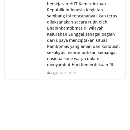
bersejarah HUT Kemerdekaan
Republik Indonesia.‎Kegiatan
sambang ini rencananya akan terus
dilaksanakan secara rutin oleh
Bhabinkamtibmas di wilayah
Kelurahan Sunggal sebagai bagian
dari upaya menciptakan situasi
Kamtibmas yang aman dan kondusif,
sekaligus menumbuhkan semangat
nasionalisme warga dalam
menyambut Hari Kemerdekaan RI.
Agustus 6, 2026