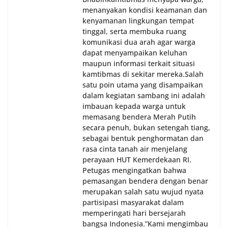
menanyakan kondisi keamanan dan
kenyamanan lingkungan tempat
tinggal, serta membuka ruang
komunikasi dua arah agar warga
dapat menyampaikan keluhan
maupun informasi terkait situasi
kamtibmas di sekitar mereka.‎‎‎Salah
satu poin utama yang disampaikan
dalam kegiatan sambang ini adalah
imbauan kepada warga untuk
memasang bendera Merah Putih
secara penuh, bukan setengah tiang,
sebagai bentuk penghormatan dan
rasa cinta tanah air menjelang
perayaan HUT Kemerdekaan RI.
Petugas mengingatkan bahwa
pemasangan bendera dengan benar
merupakan salah satu wujud nyata
partisipasi masyarakat dalam
memperingati hari bersejarah
bangsa Indonesia.‎‎”Kami mengimbau