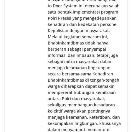
to Door System ini merupakan salah
satu bentuk implementasi program
Polri Presisi yang mengedepankan
kehadiran dan kedekatan personel
Kepolisian dengan masyarakat.
Melalui kegiatan semacam ini,
Bhabinkamtibmas tidak hanya
berperan sebagai penyampai
informasi dan imbauan, tetapi juga
sebagai mitra masyarakat dalam
menjaga keamanan lingkungan
secara bersama-sama.‎‎Kehadiran
Bhabinkamtibmas di tengah-tengah
warga diharapkan dapat semakin
mempererat hubungan kemitraan
antara Polri dan masyarakat,
sekaligus membangun kesadaran
kolektif warga akan pentingnya
menjaga keamanan, ketertiban, dan
kekompakan lingkungan, khususnya
dalam menyambut momentum