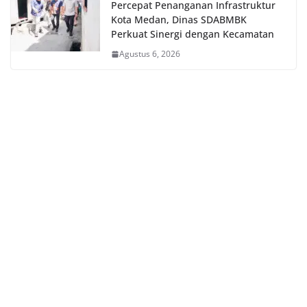
Percepat Penanganan Infrastruktur
Kota Medan, Dinas SDABMBK
Perkuat Sinergi dengan Kecamatan
Agustus 6, 2026