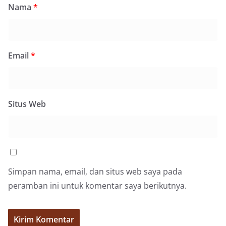
Nama
*
Email
*
Situs Web
Simpan nama, email, dan situs web saya pada
peramban ini untuk komentar saya berikutnya.