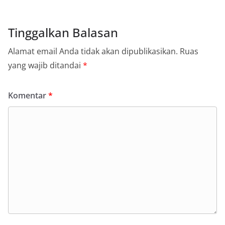
Tinggalkan Balasan
Alamat email Anda tidak akan dipublikasikan.
Ruas
yang wajib ditandai
*
Komentar
*