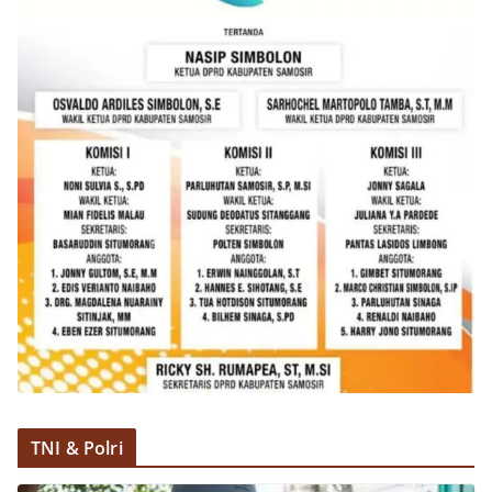
TNI & Polri