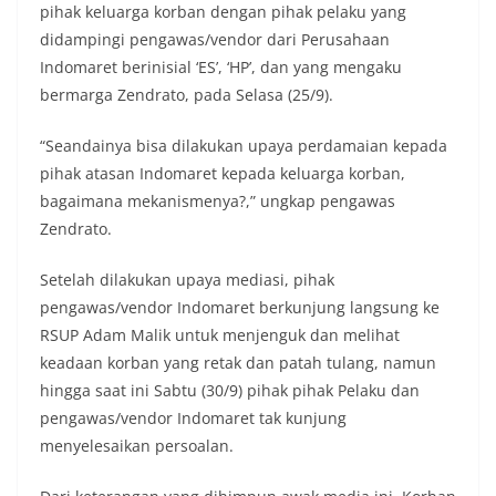
pihak keluarga korban dengan pihak pelaku yang
didampingi pengawas/vendor dari Perusahaan
Indomaret berinisial ‘ES’, ‘HP’, dan yang mengaku
bermarga Zendrato, pada Selasa (25/9).
“Seandainya bisa dilakukan upaya perdamaian kepada
pihak atasan Indomaret kepada keluarga korban,
bagaimana mekanismenya?,” ungkap pengawas
Zendrato.
Setelah dilakukan upaya mediasi, pihak
pengawas/vendor Indomaret berkunjung langsung ke
RSUP Adam Malik untuk menjenguk dan melihat
keadaan korban yang retak dan patah tulang, namun
hingga saat ini Sabtu (30/9) pihak pihak Pelaku dan
pengawas/vendor Indomaret tak kunjung
menyelesaikan persoalan.