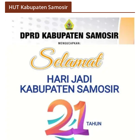
HUT Kabupaten Samosir