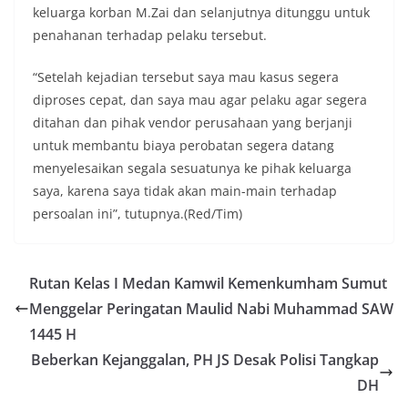
keluarga korban M.Zai dan selanjutnya ditunggu untuk
penahanan terhadap pelaku tersebut.
“Setelah kejadian tersebut saya mau kasus segera
diproses cepat, dan saya mau agar pelaku agar segera
ditahan dan pihak vendor perusahaan yang berjanji
untuk membantu biaya perobatan segera datang
menyelesaikan segala sesuatunya ke pihak keluarga
saya, karena saya tidak akan main-main terhadap
persoalan ini”, tutupnya.(Red/Tim)
Rutan Kelas I Medan Kamwil Kemenkumham Sumut
Menggelar Peringatan Maulid Nabi Muhammad SAW
1445 H
Beberkan Kejanggalan, PH JS Desak Polisi Tangkap
DH