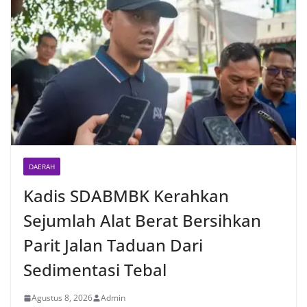
DAERAH
Kadis SDABMBK Kerahkan
Sejumlah Alat Berat Bersihkan
Parit Jalan Taduan Dari
Sedimentasi Tebal
Agustus 8, 2026
Admin