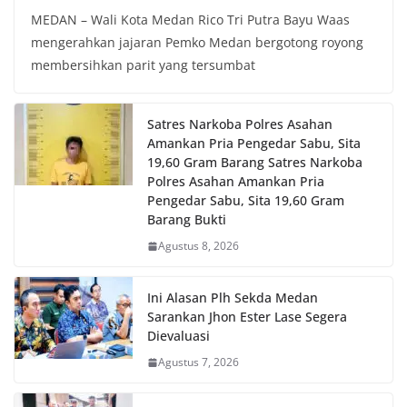
MEDAN – Wali Kota Medan Rico Tri Putra Bayu Waas
mengerahkan jajaran Pemko Medan bergotong royong
membersihkan parit yang tersumbat
Satres Narkoba Polres Asahan
Amankan Pria Pengedar Sabu, Sita
19,60 Gram Barang Satres Narkoba
Polres Asahan Amankan Pria
Pengedar Sabu, Sita 19,60 Gram
Barang Bukti
Agustus 8, 2026
Ini Alasan Plh Sekda Medan
Sarankan Jhon Ester Lase Segera
Dievaluasi
Agustus 7, 2026