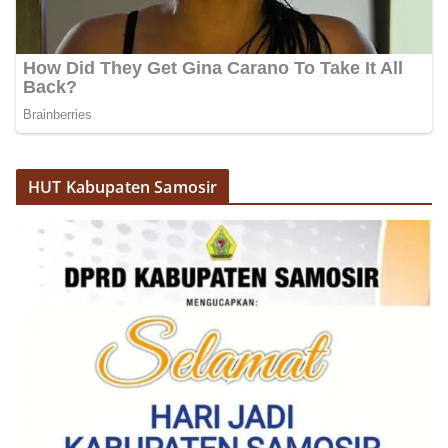
HUT Kabupaten Samosir