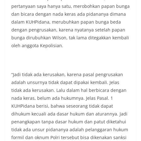
pertanyaan saya hanya satu, merobohkan papan bunga
dan bicara dengan nada keras ada pidananya dimana
dalam KUHPidana, merubuhkan papan bunga beda
dengan pengrusakan, karena nyatanya setelah papan
bunga dirubuhkan Wilson, tak lama ditegakkan kembali
oleh anggota Kepolisian.
“Jadi tidak ada kerusakan, karena pasal pengrusakan
adalah unsurnya tidak dapat dipakai kembali. Jelas
tidak ada kerusakan. Lalu dalam hal berbicara dengan
nada keras, belum ada hukumnya. Jelas Pasal. 1
KUHPidana berisi, bahwa seseorang tidak dapat
dihukum kecuali ada dasar hukum dan aturannya. Jadi
penangkapan tanpa dasar hukum dan patut diketahui
tidak ada unsur pidananya adalah pelanggaran hukum
formil dan oknum Polri tersebut bisa dikenakan sanksi