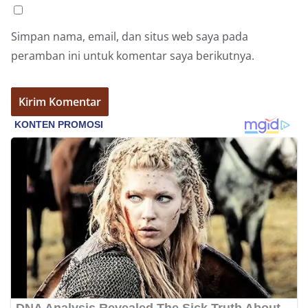
Simpan nama, email, dan situs web saya pada
peramban ini untuk komentar saya berikutnya.