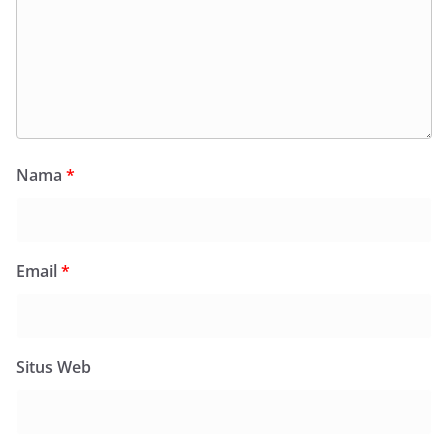
Nama
*
Email
*
Situs Web