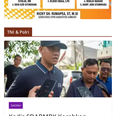
TNI & Polri
DAERAH