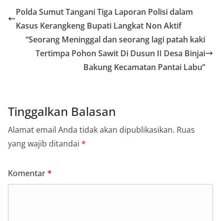
Polda Sumut Tangani Tiga Laporan Polisi dalam
Kasus Kerangkeng Bupati Langkat Non Aktif
“Seorang Meninggal dan seorang lagi patah kaki
Tertimpa Pohon Sawit Di Dusun II Desa Binjai
Bakung Kecamatan Pantai Labu”
Tinggalkan Balasan
Alamat email Anda tidak akan dipublikasikan.
Ruas
yang wajib ditandai
*
Komentar
*