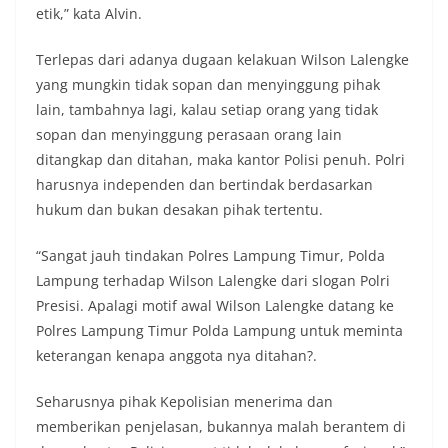
etik,” kata Alvin.
Terlepas dari adanya dugaan kelakuan Wilson Lalengke
yang mungkin tidak sopan dan menyinggung pihak
lain, tambahnya lagi, kalau setiap orang yang tidak
sopan dan menyinggung perasaan orang lain
ditangkap dan ditahan, maka kantor Polisi penuh. Polri
harusnya independen dan bertindak berdasarkan
hukum dan bukan desakan pihak tertentu.
“Sangat jauh tindakan Polres Lampung Timur, Polda
Lampung terhadap Wilson Lalengke dari slogan Polri
Presisi. Apalagi motif awal Wilson Lalengke datang ke
Polres Lampung Timur Polda Lampung untuk meminta
keterangan kenapa anggota nya ditahan?.
Seharusnya pihak Kepolisian menerima dan
memberikan penjelasan, bukannya malah berantem di