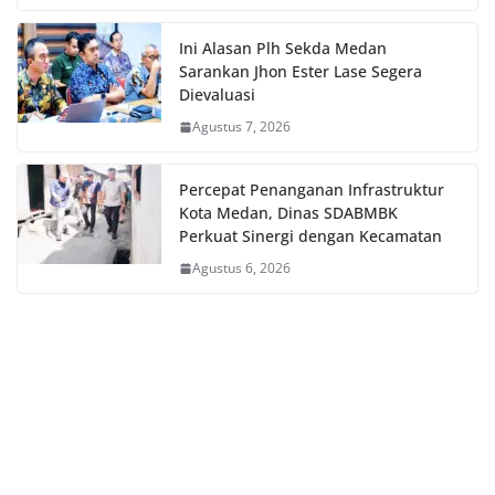
Ini Alasan Plh Sekda Medan
Sarankan Jhon Ester Lase Segera
Dievaluasi
Agustus 7, 2026
Percepat Penanganan Infrastruktur
Kota Medan, Dinas SDABMBK
Perkuat Sinergi dengan Kecamatan
Agustus 6, 2026