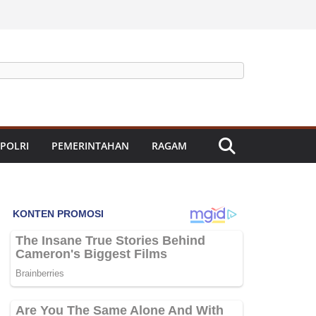
 POLRI
PEMERINTAHAN
RAGAM