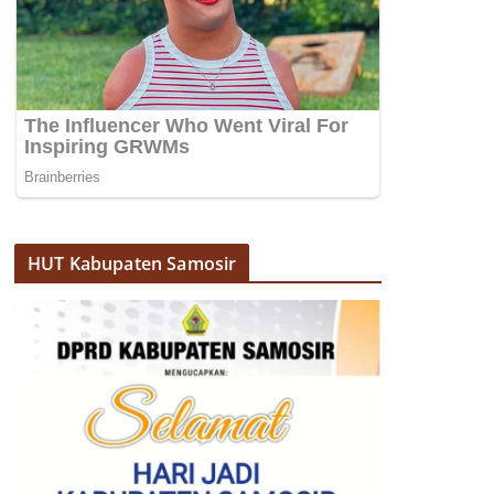
HUT Kabupaten Samosir