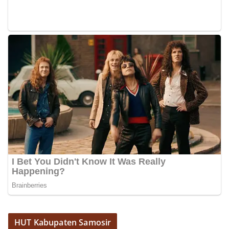
HUT Kabupaten Samosir