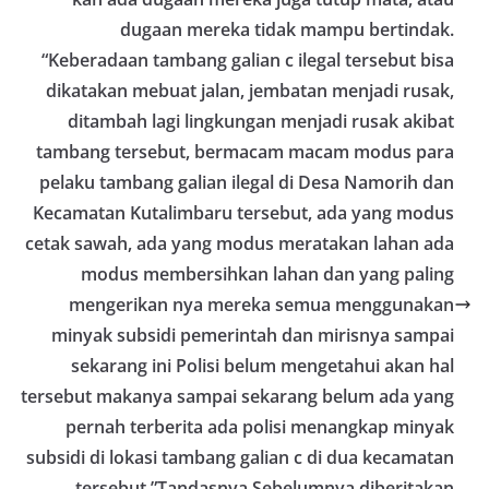
dugaan mereka tidak mampu bertindak.
“Keberadaan tambang galian c ilegal tersebut bisa
dikatakan mebuat jalan, jembatan menjadi rusak,
ditambah lagi lingkungan menjadi rusak akibat
tambang tersebut, bermacam macam modus para
pelaku tambang galian ilegal di Desa Namorih dan
Kecamatan Kutalimbaru tersebut, ada yang modus
cetak sawah, ada yang modus meratakan lahan ada
modus membersihkan lahan dan yang paling
mengerikan nya mereka semua menggunakan
minyak subsidi pemerintah dan mirisnya sampai
sekarang ini Polisi belum mengetahui akan hal
tersebut makanya sampai sekarang belum ada yang
pernah terberita ada polisi menangkap minyak
subsidi di lokasi tambang galian c di dua kecamatan
tersebut,”Tandasnya Sebelumnya diberitakan