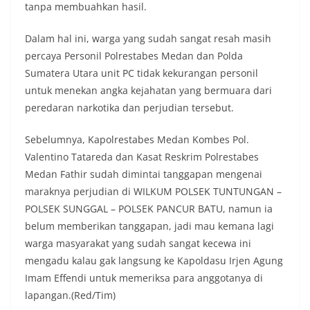
tanpa membuahkan hasil.
Dalam hal ini, warga yang sudah sangat resah masih
percaya Personil Polrestabes Medan dan Polda
Sumatera Utara unit PC tidak kekurangan personil
untuk menekan angka kejahatan yang bermuara dari
peredaran narkotika dan perjudian tersebut.
Sebelumnya, Kapolrestabes Medan Kombes Pol.
Valentino Tatareda dan Kasat Reskrim Polrestabes
Medan Fathir sudah dimintai tanggapan mengenai
maraknya perjudian di WILKUM POLSEK TUNTUNGAN –
POLSEK SUNGGAL – POLSEK PANCUR BATU, namun ia
belum memberikan tanggapan, jadi mau kemana lagi
warga masyarakat yang sudah sangat kecewa ini
mengadu kalau gak langsung ke Kapoldasu Irjen Agung
Imam Effendi untuk memeriksa para anggotanya di
lapangan.(Red/Tim)