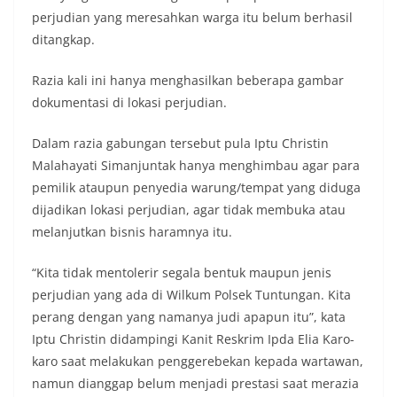
perjudian yang meresahkan warga itu belum berhasil
ditangkap.
Razia kali ini hanya menghasilkan beberapa gambar
dokumentasi di lokasi perjudian.
Dalam razia gabungan tersebut pula Iptu Christin
Malahayati Simanjuntak hanya menghimbau agar para
pemilik ataupun penyedia warung/tempat yang diduga
dijadikan lokasi perjudian, agar tidak membuka atau
melanjutkan bisnis haramnya itu.
“Kita tidak mentolerir segala bentuk maupun jenis
perjudian yang ada di Wilkum Polsek Tuntungan. Kita
perang dengan yang namanya judi apapun itu”, kata
Iptu Christin didampingi Kanit Reskrim Ipda Elia Karo-
karo saat melakukan penggerebekan kepada wartawan,
namun dianggap belum menjadi prestasi saat merazia