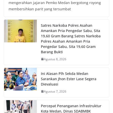
mengerahkan jajaran Pemko Medan bergotong royong
membersihkan parit yang tersumbat
Satres Narkoba Polres Asahan
Amankan Pria Pengedar Sabu, Sita
19,60 Gram Barang Satres Narkoba
Polres Asahan Amankan Pria
Pengedar Sabu, Sita 19,60 Gram
Barang Bukti
Agustus 8, 2026
Ini Alasan Plh Sekda Medan
Sarankan Jhon Ester Lase Segera
Dievaluasi
Agustus 7, 2026
Percepat Penanganan Infrastruktur
Kota Medan, Dinas SDABMBK