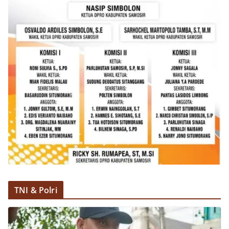
TNI & Polri