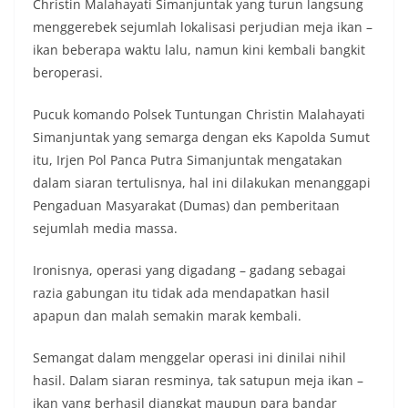
Christin Malahayati Simanjuntak yang turun langsung
menggerebek sejumlah lokalisasi perjudian meja ikan –
ikan beberapa waktu lalu, namun kini kembali bangkit
beroperasi.
Pucuk komando Polsek Tuntungan Christin Malahayati
Simanjuntak yang semarga dengan eks Kapolda Sumut
itu, Irjen Pol Panca Putra Simanjuntak mengatakan
dalam siaran tertulisnya, hal ini dilakukan menanggapi
Pengaduan Masyarakat (Dumas) dan pemberitaan
sejumlah media massa.
Ironisnya, operasi yang digadang – gadang sebagai
razia gabungan itu tidak ada mendapatkan hasil
apapun dan malah semakin marak kembali.
Semangat dalam menggelar operasi ini dinilai nihil
hasil. Dalam siaran resminya, tak satupun meja ikan –
ikan yang berhasil diangkat maupun para bandar