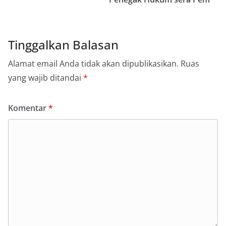
Tinggalkan Balasan
Alamat email Anda tidak akan dipublikasikan.
Ruas
yang wajib ditandai
*
Komentar
*