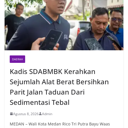
DAERAH
Kadis SDABMBK Kerahkan
Sejumlah Alat Berat Bersihkan
Parit Jalan Taduan Dari
Sedimentasi Tebal
Agustus 8, 2026
Admin
MEDAN – Wali Kota Medan Rico Tri Putra Bayu Waas