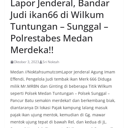
Lapor Jenderal, Bandar
Judi ikan66 di Wilkum
Tuntungan – Sunggal –
Polrestabes Medan
Merdeka!!
Oktober 3, 2023
Sri Noktah
Medan //NoktahsumutcomLapor Jenderal Agung Imam
Effendi, Pengelola Judi tembak ikan Merk 666 Diduga
milik Mr.MRBN dan Ginting di beberapa Titik Wilkum
seperti Polsek Medan Tuntungan – Polsek Sunggal –
Pancur Batu semakin merdeka!! dan berkembang biak,
diantaranya Di lokasi Pajak kampung lalang masuk
pajak ikan ujung mentok, kemudian di Gg. mawar
mentok ujung tepat di bawah Rel, dan kedua di JL.