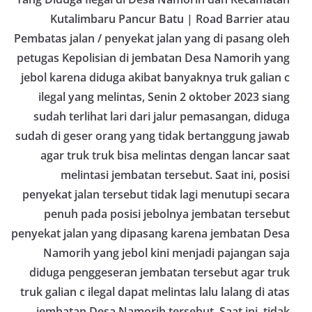
Kutalimbaru Pancur Batu | Road Barrier atau
Pembatas jalan / penyekat jalan yang di pasang oleh
petugas Kepolisian di jembatan Desa Namorih yang
jebol karena diduga akibat banyaknya truk galian c
ilegal yang melintas, Senin 2 oktober 2023 siang
sudah terlihat lari dari jalur pemasangan, diduga
sudah di geser orang yang tidak bertanggung jawab
agar truk truk bisa melintas dengan lancar saat
melintasi jembatan tersebut. Saat ini, posisi
penyekat jalan tersebut tidak lagi menutupi secara
penuh pada posisi jebolnya jembatan tersebut
penyekat jalan yang dipasang karena jembatan Desa
Namorih yang jebol kini menjadi pajangan saja
diduga penggeseran jembatan tersebut agar truk
truk galian c ilegal dapat melintas lalu lalang di atas
jembatan Desa Namorih tersebut. Saat ini, tidak