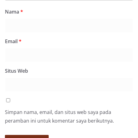
Nama
*
Email
*
Situs Web
Simpan nama, email, dan situs web saya pada
peramban ini untuk komentar saya berikutnya.