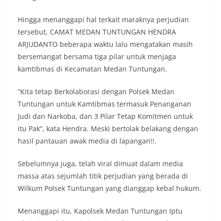
Hingga menanggapi hal terkait maraknya perjudian
tersebut, CAMAT MEDAN TUNTUNGAN HENDRA
ARJUDANTO beberapa waktu lalu mengatakan masih
bersemangat bersama tiga pilar untuk menjaga
kamtibmas di Kecamatan Medan Tuntungan.
“Kita tetap Berkolaborasi dengan Polsek Medan
Tuntungan untuk Kamtibmas termasuk Penanganan
Judi dan Narkoba, dan 3 Pilar Tetap Komitmen untuk
itu Pak”, kata Hendra. Meski bertolak belakang dengan
hasil pantauan awak media di lapangan!!.
Sebelumnya juga, telah viral dimuat dalam media
massa atas sejumlah titik perjudian yang berada di
Wilkum Polsek Tuntungan yang dianggap kebal hukum.
Menanggapi itu, Kapolsek Medan Tuntungan Iptu