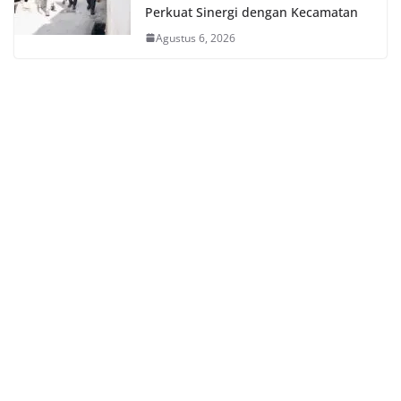
Perkuat Sinergi dengan Kecamatan
Agustus 6, 2026