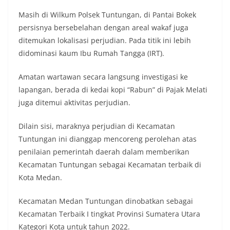
Masih di Wilkum Polsek Tuntungan, di Pantai Bokek
persisnya bersebelahan dengan areal wakaf juga
ditemukan lokalisasi perjudian. Pada titik ini lebih
didominasi kaum Ibu Rumah Tangga (IRT).
Amatan wartawan secara langsung investigasi ke
lapangan, berada di kedai kopi “Rabun” di Pajak Melati
juga ditemui aktivitas perjudian.
Dilain sisi, maraknya perjudian di Kecamatan
Tuntungan ini dianggap mencoreng perolehan atas
penilaian pemerintah daerah dalam memberikan
Kecamatan Tuntungan sebagai Kecamatan terbaik di
Kota Medan.
Kecamatan Medan Tuntungan dinobatkan sebagai
Kecamatan Terbaik I tingkat Provinsi Sumatera Utara
Kategori Kota untuk tahun 2022.