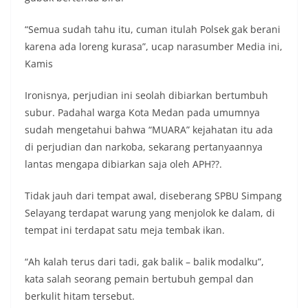
“Semua sudah tahu itu, cuman itulah Polsek gak berani
karena ada loreng kurasa”, ucap narasumber Media ini,
Kamis
Ironisnya, perjudian ini seolah dibiarkan bertumbuh
subur. Padahal warga Kota Medan pada umumnya
sudah mengetahui bahwa “MUARA” kejahatan itu ada
di perjudian dan narkoba, sekarang pertanyaannya
lantas mengapa dibiarkan saja oleh APH??.
Tidak jauh dari tempat awal, diseberang SPBU Simpang
Selayang terdapat warung yang menjolok ke dalam, di
tempat ini terdapat satu meja tembak ikan.
“Ah kalah terus dari tadi, gak balik – balik modalku”,
kata salah seorang pemain bertubuh gempal dan
berkulit hitam tersebut.