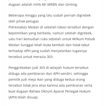
dugaan adalah milik Mr.MRBN dan Ginting.
Beberapa minggu yang lalu sudah pernah digrebek
oleh pihak petugas
Polrestabes Medan di sebelah lokasi tersebut dengan
kepemilikan yang berbeda, namun setelah digrebek,
satu hari kemudian ruko sebelah untuk Wilkum Polsek
Medan Sunggal telah buka kembali dan tidak takut
terhadap APH yang sudah menjalankan tugasnya
tersebut untuk merazia 303.
Penggrebekan judi 303 di wilayah hukum tersebut
diduga ada pembiaran dari APH sendiri, sehingga
pemilik judi meja ikan yang diduga kedua orang
tersebut tidak jera alias karena ada pembiaran serta
kuat dugaan Bahwa Oknum Aparat Penegak Hukum
(APH) telah disuap.