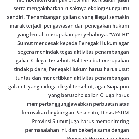
serta mengakibatkan rusaknya ekologi sungai itu
sendiri. “Penambangan galian c yang illegal semakin
marak terjadi, pengawasan dan penegakan hukum
yang lemah merupakan penyebabnya. “WALHI”
Sumut mendesak kepada Penegak Hukum agar
segera menindak tegas aktivitas penambangan
galian C ilegal tersebut. Hal tersebut merupakan
tindak pidana, Penegak Hukum harus harus usut
tuntas dan menertibkan aktivitas penambangan
galian C yang diduga illegal tersebut, agar Siapapun
yang berusaha galian C juga harus
mempertanggungjawabkan perbuatan atas
kerusakan lingkungan. Selain itu, Dinas ESDM
Provinsi Sumut juga harus memonitoring
permasalahan ini, dan bekerja sama dengan
Penegak Hukum sera Pem