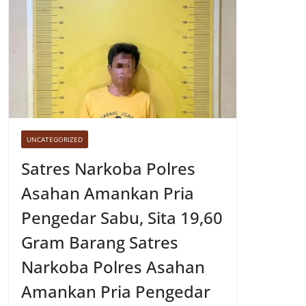
UNCATEGORIZED
Satres Narkoba Polres
Asahan Amankan Pria
Pengedar Sabu, Sita 19,60
Gram Barang Satres
Narkoba Polres Asahan
Amankan Pria Pengedar