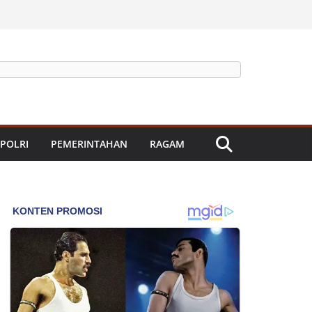
 POLRI
PEMERINTAHAN
RAGAM