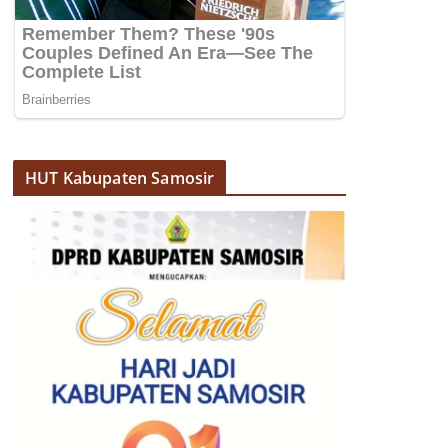
HUT Kabupaten Samosir