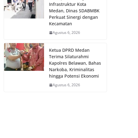
Infrastruktur Kota
Medan, Dinas SDABMBK
Perkuat Sinergi dengan
Kecamatan
Agustus 6, 2026
Ketua DPRD Medan
Terima Silaturahmi
Kapolres Belawan, Bahas
Narkoba, Kriminalitas
hingga Potensi Ekonomi
Agustus 6, 2026