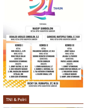
TNI & Polri