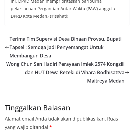
ini, DPRD Medan memprioritaskan paripurna
pelaksanaan Pergantian Antar Waktu (PAW) anggota
DPRD Kota Medan.(srisahati)
Terima Tim Supervisi Desa Binaan Provsu, Bupati
Tapsel : Semoga Jadi Penyemangat Untuk
Membangun Desa
Wong Chun Sen Hadiri Perayaan Imlek 2574 Kongzili
dan HUT Dewa Rezeki di Vihara Bodhisattva
Maitreya Medan
Tinggalkan Balasan
Alamat email Anda tidak akan dipublikasikan.
Ruas
yang wajib ditandai
*