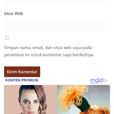
Situs Web
Simpan nama, email, dan situs web saya pada
peramban ini untuk komentar saya berikutnya.