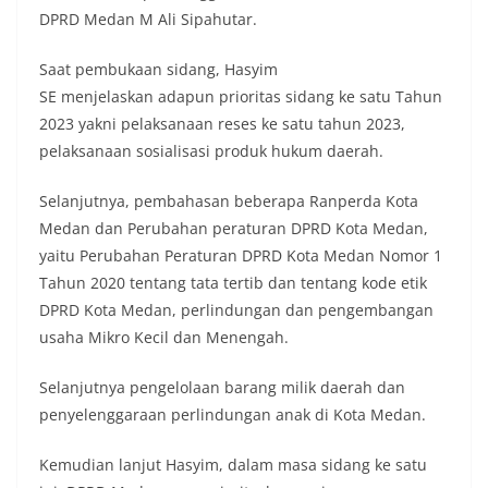
DPRD Medan M Ali Sipahutar.
Saat pembukaan sidang, Hasyim
SE menjelaskan adapun prioritas sidang ke satu Tahun
2023 yakni pelaksanaan reses ke satu tahun 2023,
pelaksanaan sosialisasi produk hukum daerah.
Selanjutnya, pembahasan beberapa Ranperda Kota
Medan dan Perubahan peraturan DPRD Kota Medan,
yaitu Perubahan Peraturan DPRD Kota Medan Nomor 1
Tahun 2020 tentang tata tertib dan tentang kode etik
DPRD Kota Medan, perlindungan dan pengembangan
usaha Mikro Kecil dan Menengah.
Selanjutnya pengelolaan barang milik daerah dan
penyelenggaraan perlindungan anak di Kota Medan.
Kemudian lanjut Hasyim, dalam masa sidang ke satu