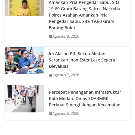
Amankan Pria Pengedar Sabu, Sita
19,60 Gram Barang Satres Narkoba
Polres Asahan Amankan Pria
Pengedar Sabu, Sita 19,60 Gram
Barang Bukti
Agustus 8, 2026
Ini Alasan Plh Sekda Medan
Sarankan Jhon Ester Lase Segera
Dievaluasi
Agustus 7, 2026
Percepat Penanganan Infrastruktur
Kota Medan, Dinas SDABMBK
Perkuat Sinergi dengan Kecamatan
Agustus 6, 2026