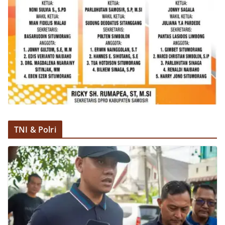
TNI & Polri