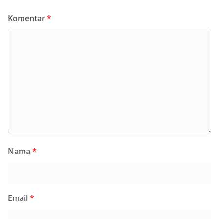
Komentar
*
Nama
*
Email
*