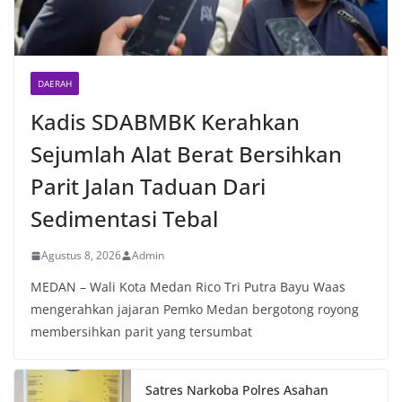
DAERAH
Kadis SDABMBK Kerahkan
Sejumlah Alat Berat Bersihkan
Parit Jalan Taduan Dari
Sedimentasi Tebal
Agustus 8, 2026
Admin
MEDAN – Wali Kota Medan Rico Tri Putra Bayu Waas
mengerahkan jajaran Pemko Medan bergotong royong
membersihkan parit yang tersumbat
Satres Narkoba Polres Asahan