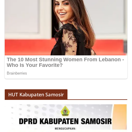
HUT Kabupaten Samosir