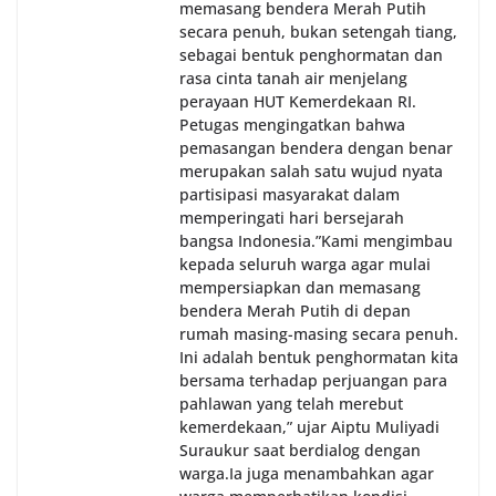
memasang bendera Merah Putih
secara penuh, bukan setengah tiang,
sebagai bentuk penghormatan dan
rasa cinta tanah air menjelang
perayaan HUT Kemerdekaan RI.
Petugas mengingatkan bahwa
pemasangan bendera dengan benar
merupakan salah satu wujud nyata
partisipasi masyarakat dalam
memperingati hari bersejarah
bangsa Indonesia.‎‎”Kami mengimbau
kepada seluruh warga agar mulai
mempersiapkan dan memasang
bendera Merah Putih di depan
rumah masing-masing secara penuh.
Ini adalah bentuk penghormatan kita
bersama terhadap perjuangan para
pahlawan yang telah merebut
kemerdekaan,” ujar Aiptu Muliyadi
Suraukur saat berdialog dengan
warga.‎‎Ia juga menambahkan agar