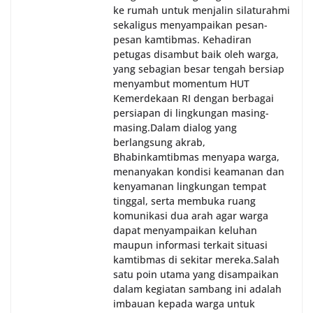
ke rumah untuk menjalin silaturahmi
sekaligus menyampaikan pesan-
pesan kamtibmas. Kehadiran
petugas disambut baik oleh warga,
yang sebagian besar tengah bersiap
menyambut momentum HUT
Kemerdekaan RI dengan berbagai
persiapan di lingkungan masing-
masing.‎Dalam dialog yang
berlangsung akrab,
Bhabinkamtibmas menyapa warga,
menanyakan kondisi keamanan dan
kenyamanan lingkungan tempat
tinggal, serta membuka ruang
komunikasi dua arah agar warga
dapat menyampaikan keluhan
maupun informasi terkait situasi
kamtibmas di sekitar mereka.‎‎‎Salah
satu poin utama yang disampaikan
dalam kegiatan sambang ini adalah
imbauan kepada warga untuk