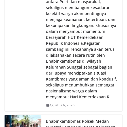
antara Polri dan masyarakat,
sekaligus membangun kesadaran
kolektif warga akan pentingnya
menjaga keamanan, ketertiban, dan
kekompakan lingkungan, khususnya
dalam menyambut momentum
bersejarah HUT Kemerdekaan
Republik Indonesia.‎Kegiatan
sambang ini rencananya akan terus
dilaksanakan secara rutin oleh
Bhabinkamtibmas di wilayah
Kelurahan Sunggal sebagai bagian
dari upaya menciptakan situasi
Kamtibmas yang aman dan kondusif,
sekaligus menumbuhkan semangat
nasionalisme warga dalam
menyambut Hari Kemerdekaan RI.
Agustus 6, 2026
Bhabinkamtibmas Polsek Medan