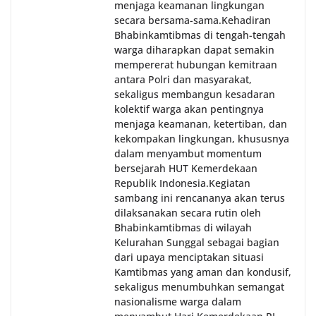
menjaga keamanan lingkungan
secara bersama-sama.‎‎Kehadiran
Bhabinkamtibmas di tengah-tengah
warga diharapkan dapat semakin
mempererat hubungan kemitraan
antara Polri dan masyarakat,
sekaligus membangun kesadaran
kolektif warga akan pentingnya
menjaga keamanan, ketertiban, dan
kekompakan lingkungan, khususnya
dalam menyambut momentum
bersejarah HUT Kemerdekaan
Republik Indonesia.‎Kegiatan
sambang ini rencananya akan terus
dilaksanakan secara rutin oleh
Bhabinkamtibmas di wilayah
Kelurahan Sunggal sebagai bagian
dari upaya menciptakan situasi
Kamtibmas yang aman dan kondusif,
sekaligus menumbuhkan semangat
nasionalisme warga dalam