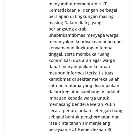
menyambut momentum HUT
Kemerdekaan RI dengan berbagai
persiapan di lingkungan masing-
masing.‎Dalam dialog yang
berlangsung akrab,
Bhabinkamtibmas menyapa warga,
menanyakan kondisi keamanan dan
kenyamanan lingkungan tempat
tinggal, serta membuka ruang
komunikasi dua arah agar warga
dapat menyampaikan keluhan
maupun informasi terkait situasi
kamtibmas di sekitar mereka.‎‎‎Salah
satu poin utama yang disampaikan
dalam kegiatan sambang ini adalah
imbauan kepada warga untuk
memasang bendera Merah Putih
secara penuh, bukan setengah tiang,
sebagai bentuk penghormatan dan
rasa cinta tanah air menjelang
perayaan HUT Kemerdekaan RI.