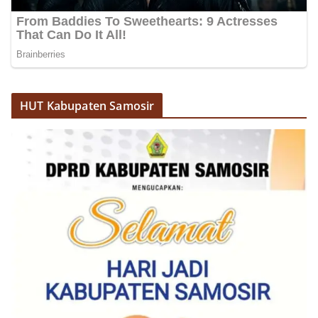
HUT Kabupaten Samosir