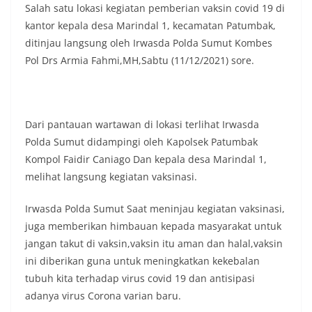
Salah satu lokasi kegiatan pemberian vaksin covid 19 di
kantor kepala desa Marindal 1, kecamatan Patumbak,
ditinjau langsung oleh Irwasda Polda Sumut Kombes
Pol Drs Armia Fahmi,MH,Sabtu (11/12/2021) sore.
Dari pantauan wartawan di lokasi terlihat Irwasda
Polda Sumut didampingi oleh Kapolsek Patumbak
Kompol Faidir Caniago Dan kepala desa Marindal 1,
melihat langsung kegiatan vaksinasi.
Irwasda Polda Sumut Saat meninjau kegiatan vaksinasi,
juga memberikan himbauan kepada masyarakat untuk
jangan takut di vaksin,vaksin itu aman dan halal,vaksin
ini diberikan guna untuk meningkatkan kekebalan
tubuh kita terhadap virus covid 19 dan antisipasi
adanya virus Corona varian baru.