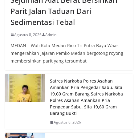
Parit Jalan Taduan Dari
Sedimentasi Tebal
Agustus 8, 2026
Admin
MEDAN – Wali Kota Medan Rico Tri Putra Bayu Waas
mengerahkan jajaran Pemko Medan bergotong royong
membersihkan parit yang tersumbat
Satres Narkoba Polres Asahan
Amankan Pria Pengedar Sabu, Sita
19,60 Gram Barang Satres Narkoba
Polres Asahan Amankan Pria
Pengedar Sabu, Sita 19,60 Gram
Barang Bukti
Agustus 8, 2026