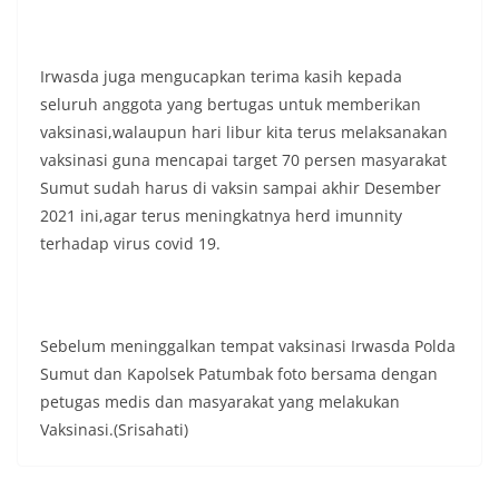
Irwasda juga mengucapkan terima kasih kepada
seluruh anggota yang bertugas untuk memberikan
vaksinasi,walaupun hari libur kita terus melaksanakan
vaksinasi guna mencapai target 70 persen masyarakat
Sumut sudah harus di vaksin sampai akhir Desember
2021 ini,agar terus meningkatnya herd imunnity
terhadap virus covid 19.
Sebelum meninggalkan tempat vaksinasi Irwasda Polda
Sumut dan Kapolsek Patumbak foto bersama dengan
petugas medis dan masyarakat yang melakukan
Vaksinasi.(Srisahati)