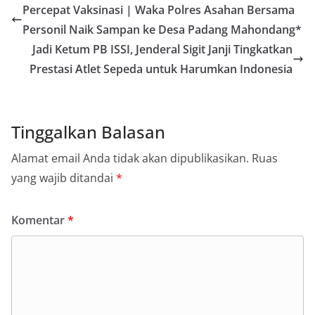
Percepat Vaksinasi | Waka Polres Asahan Bersama
Personil Naik Sampan ke Desa Padang Mahondang*
Jadi Ketum PB ISSI, Jenderal Sigit Janji Tingkatkan
Prestasi Atlet Sepeda untuk Harumkan Indonesia
Tinggalkan Balasan
Alamat email Anda tidak akan dipublikasikan.
Ruas
yang wajib ditandai
*
Komentar
*