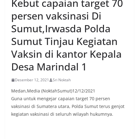
Kebut capaian target 70
persen vaksinasi Di
Sumut,Irwasda Polda
Sumut Tinjau Kegiatan
Vaksin di kantor Kepala
Desa Marindal 1
Desember 12, 2021
Sri Noktah
Medan,Media (NoktahSumut)12/12/2021
Guna untuk mengejar capaian target 70 persen
vaksinasi di Sumatera utara, Polda Sumut terus genjot
kegiatan vaksinasi di seluruh wilayah hukumnya.