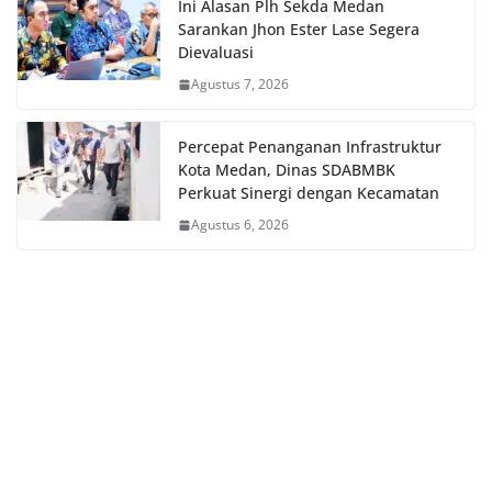
Ini Alasan Plh Sekda Medan
Sarankan Jhon Ester Lase Segera
Dievaluasi
Agustus 7, 2026
Percepat Penanganan Infrastruktur
Kota Medan, Dinas SDABMBK
Perkuat Sinergi dengan Kecamatan
Agustus 6, 2026