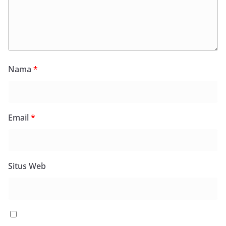
Nama
*
Email
*
Situs Web