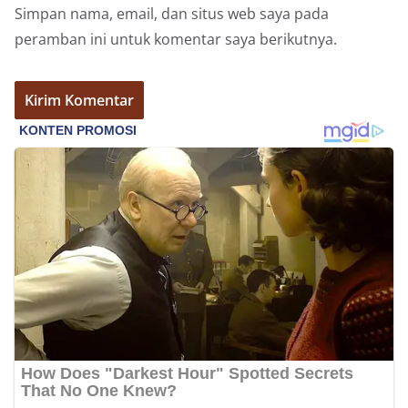
Simpan nama, email, dan situs web saya pada
peramban ini untuk komentar saya berikutnya.