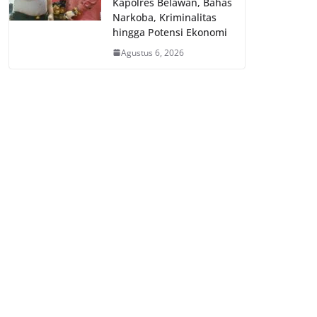
Kapolres Belawan, Bahas
Narkoba, Kriminalitas
hingga Potensi Ekonomi
Agustus 6, 2026