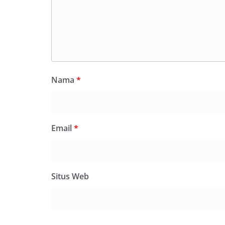
Nama
*
Email
*
Situs Web