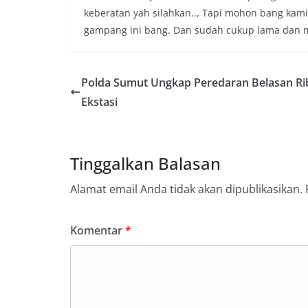
keberatan yah silahkan.., Tapi mohon bang ka
gampang ini bang. Dan sudah cukup lama dan m
Polda Sumut Ungkap Peredaran Belasan Rib
Ekstasi
Tinggalkan Balasan
Alamat email Anda tidak akan dipublikasikan.
Komentar
*