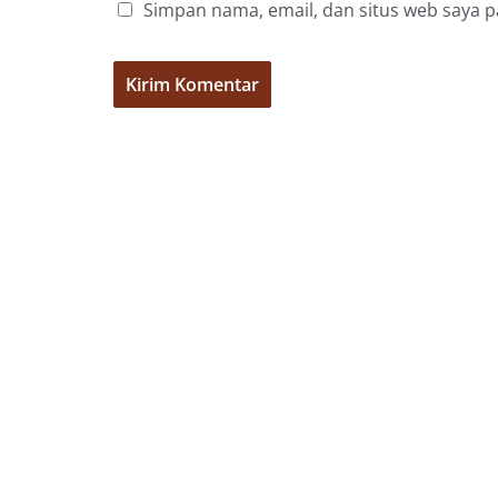
Simpan nama, email, dan situs web saya 