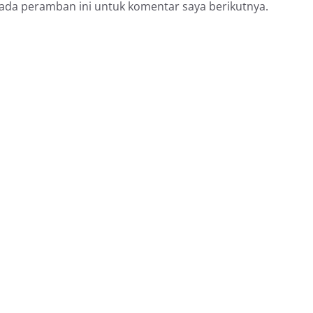
pada peramban ini untuk komentar saya berikutnya.