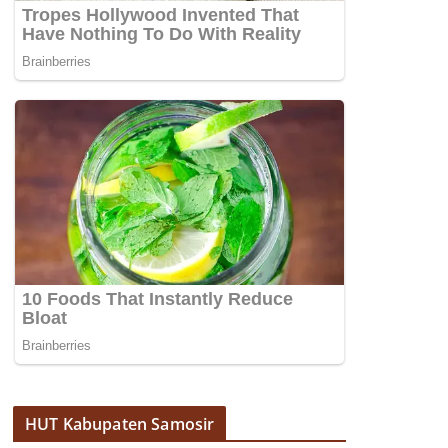
HUT Kabupaten Samosir