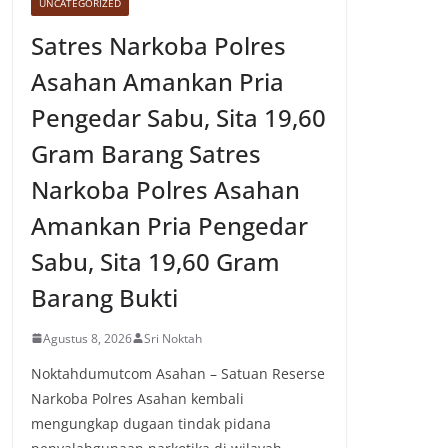
UNCATEGORIZED
Satres Narkoba Polres
Asahan Amankan Pria
Pengedar Sabu, Sita 19,60
Gram Barang Satres
Narkoba Polres Asahan
Amankan Pria Pengedar
Sabu, Sita 19,60 Gram
Barang Bukti
Agustus 8, 2026
Sri Noktah
Noktahdumutcom Asahan – Satuan Reserse
Narkoba Polres Asahan kembali
mengungkap dugaan tindak pidana