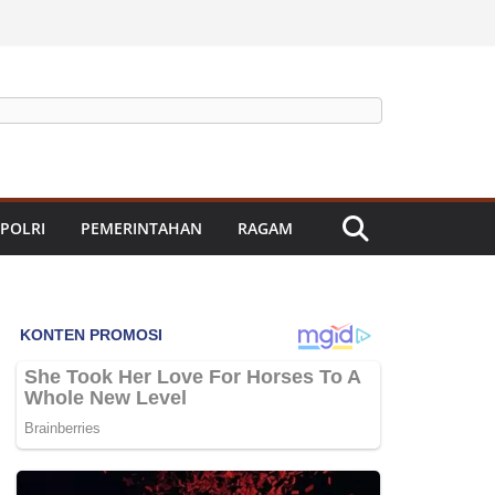
 POLRI
PEMERINTAHAN
RAGAM