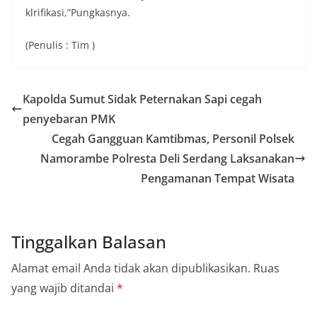
klrifikasi,”Pungkasnya.
(Penulis : Tim )
Kapolda Sumut Sidak Peternakan Sapi cegah
penyebaran PMK
Cegah Gangguan Kamtibmas, Personil Polsek
Namorambe Polresta Deli Serdang Laksanakan
Pengamanan Tempat Wisata
Tinggalkan Balasan
Alamat email Anda tidak akan dipublikasikan.
Ruas
yang wajib ditandai
*