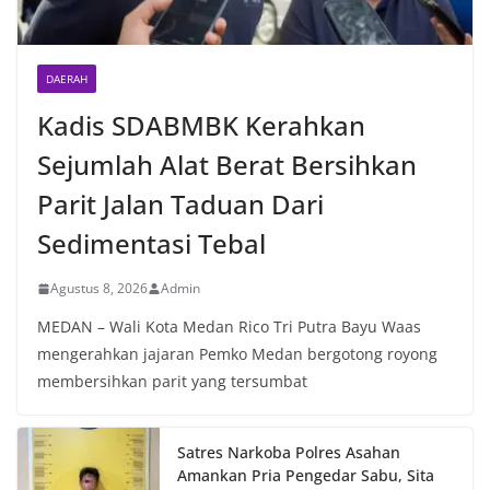
DAERAH
Kadis SDABMBK Kerahkan
Sejumlah Alat Berat Bersihkan
Parit Jalan Taduan Dari
Sedimentasi Tebal
Agustus 8, 2026
Admin
MEDAN – Wali Kota Medan Rico Tri Putra Bayu Waas
mengerahkan jajaran Pemko Medan bergotong royong
membersihkan parit yang tersumbat
Satres Narkoba Polres Asahan
Amankan Pria Pengedar Sabu, Sita