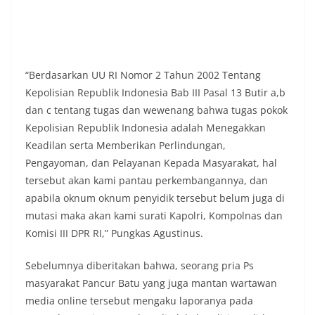
“Berdasarkan UU RI Nomor 2 Tahun 2002 Tentang
Kepolisian Republik Indonesia Bab III Pasal 13 Butir a,b
dan c tentang tugas dan wewenang bahwa tugas pokok
Kepolisian Republik Indonesia adalah Menegakkan
Keadilan serta Memberikan Perlindungan,
Pengayoman, dan Pelayanan Kepada Masyarakat, hal
tersebut akan kami pantau perkembangannya, dan
apabila oknum oknum penyidik tersebut belum juga di
mutasi maka akan kami surati Kapolri, Kompolnas dan
Komisi III DPR RI,” Pungkas Agustinus.
Sebelumnya diberitakan bahwa, seorang pria Ps
masyarakat Pancur Batu yang juga mantan wartawan
media online tersebut mengaku laporanya pada