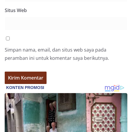
Situs Web
Simpan nama, email, dan situs web saya pada
peramban ini untuk komentar saya berikutnya.