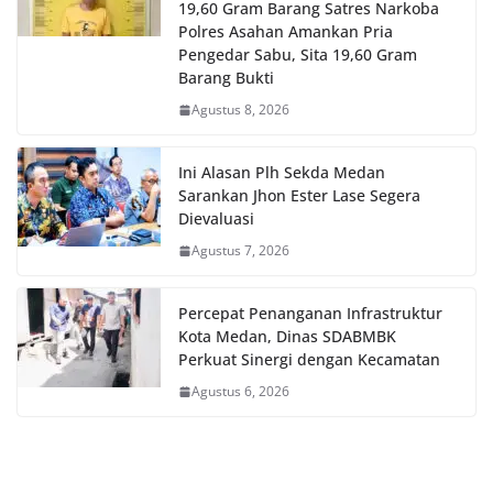
19,60 Gram Barang Satres Narkoba
Polres Asahan Amankan Pria
Pengedar Sabu, Sita 19,60 Gram
Barang Bukti
Agustus 8, 2026
Ini Alasan Plh Sekda Medan
Sarankan Jhon Ester Lase Segera
Dievaluasi
Agustus 7, 2026
Percepat Penanganan Infrastruktur
Kota Medan, Dinas SDABMBK
Perkuat Sinergi dengan Kecamatan
Agustus 6, 2026