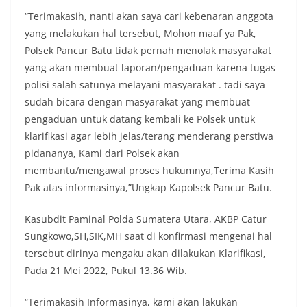
“Terimakasih, nanti akan saya cari kebenaran anggota
yang melakukan hal tersebut, Mohon maaf ya Pak,
Polsek Pancur Batu tidak pernah menolak masyarakat
yang akan membuat laporan/pengaduan karena tugas
polisi salah satunya melayani masyarakat . tadi saya
sudah bicara dengan masyarakat yang membuat
pengaduan untuk datang kembali ke Polsek untuk
klarifikasi agar lebih jelas/terang menderang perstiwa
pidananya, Kami dari Polsek akan
membantu/mengawal proses hukumnya,Terima Kasih
Pak atas informasinya,”Ungkap Kapolsek Pancur Batu.
Kasubdit Paminal Polda Sumatera Utara, AKBP Catur
Sungkowo,SH,SIK,MH saat di konfirmasi mengenai hal
tersebut dirinya mengaku akan dilakukan Klarifikasi,
Pada 21 Mei 2022, Pukul 13.36 Wib.
“Terimakasih Informasinya, kami akan lakukan