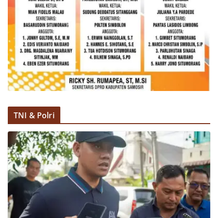
TNI & Polri