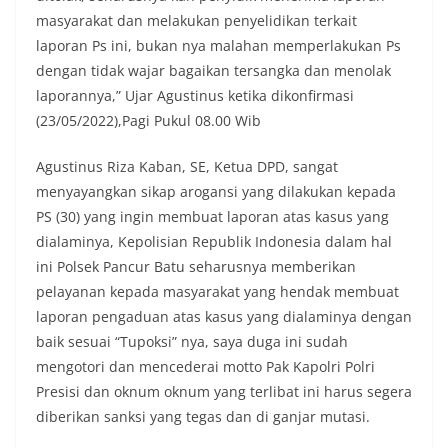
masyarakat dan melakukan penyelidikan terkait
laporan Ps ini, bukan nya malahan memperlakukan Ps
dengan tidak wajar bagaikan tersangka dan menolak
laporannya,” Ujar Agustinus ketika dikonfirmasi
(23/05/2022),Pagi Pukul 08.00 Wib
Agustinus Riza Kaban, SE, Ketua DPD, sangat
menyayangkan sikap arogansi yang dilakukan kepada
PS (30) yang ingin membuat laporan atas kasus yang
dialaminya, Kepolisian Republik Indonesia dalam hal
ini Polsek Pancur Batu seharusnya memberikan
pelayanan kepada masyarakat yang hendak membuat
laporan pengaduan atas kasus yang dialaminya dengan
baik sesuai “Tupoksi” nya, saya duga ini sudah
mengotori dan mencederai motto Pak Kapolri Polri
Presisi dan oknum oknum yang terlibat ini harus segera
diberikan sanksi yang tegas dan di ganjar mutasi.