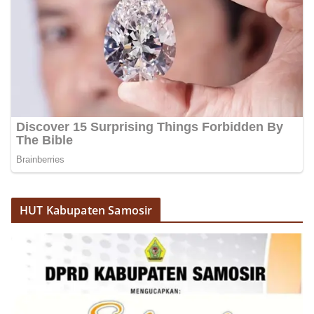
HUT Kabupaten Samosir