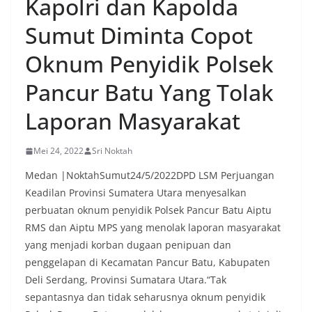
Kapolri dan Kapolda
Sumut Diminta Copot
Oknum Penyidik Polsek
Pancur Batu Yang Tolak
Laporan Masyarakat
Mei 24, 2022
Sri Noktah
Medan |NoktahSumut24/5/2022DPD LSM Perjuangan
Keadilan Provinsi Sumatera Utara menyesalkan
perbuatan oknum penyidik Polsek Pancur Batu Aiptu
RMS dan Aiptu MPS yang menolak laporan masyarakat
yang menjadi korban dugaan penipuan dan
penggelapan di Kecamatan Pancur Batu, Kabupaten
Deli Serdang, Provinsi Sumatara Utara.“Tak
sepantasnya dan tidak seharusnya oknum penyidik