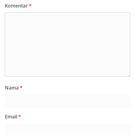
Komentar
*
Nama
*
Email
*