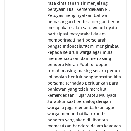
rasa cinta tanah air menjelang
perayaan HUT Kemerdekaan RI.
Petugas mengingatkan bahwa
pemasangan bendera dengan benar
merupakan salah satu wujud nyata
partisipasi masyarakat dalam
memperingati hari bersejarah
bangsa Indonesia.‎‎”Kami mengimbau
kepada seluruh warga agar mulai
mempersiapkan dan memasang
bendera Merah Putih di depan
rumah masing-masing secara penuh.
Ini adalah bentuk penghormatan kita
bersama terhadap perjuangan para
pahlawan yang telah merebut
kemerdekaan,” ujar Aiptu Muliyadi
Suraukur saat berdialog dengan
warga.‎‎Ia juga menambahkan agar
warga memperhatikan kondisi
bendera yang akan dikibarkan,
memastikan bendera dalam keadaan