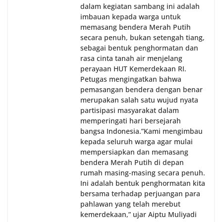
dalam kegiatan sambang ini adalah
imbauan kepada warga untuk
memasang bendera Merah Putih
secara penuh, bukan setengah tiang,
sebagai bentuk penghormatan dan
rasa cinta tanah air menjelang
perayaan HUT Kemerdekaan RI.
Petugas mengingatkan bahwa
pemasangan bendera dengan benar
merupakan salah satu wujud nyata
partisipasi masyarakat dalam
memperingati hari bersejarah
bangsa Indonesia.‎‎”Kami mengimbau
kepada seluruh warga agar mulai
mempersiapkan dan memasang
bendera Merah Putih di depan
rumah masing-masing secara penuh.
Ini adalah bentuk penghormatan kita
bersama terhadap perjuangan para
pahlawan yang telah merebut
kemerdekaan,” ujar Aiptu Muliyadi