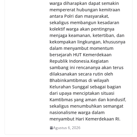
warga diharapkan dapat semakin
mempererat hubungan kemitraan
antara Polri dan masyarakat,
sekaligus membangun kesadaran
kolektif warga akan pentingnya
menjaga keamanan, ketertiban, dan
kekompakan lingkungan, khususnya
dalam menyambut momentum
bersejarah HUT Kemerdekaan
Republik Indonesia.‎Kegiatan
sambang ini rencananya akan terus
dilaksanakan secara rutin oleh
Bhabinkamtibmas di wilayah
Kelurahan Sunggal sebagai bagian
dari upaya menciptakan situasi
Kamtibmas yang aman dan kondusif,
sekaligus menumbuhkan semangat
nasionalisme warga dalam
menyambut Hari Kemerdekaan RI.
Agustus 6, 2026