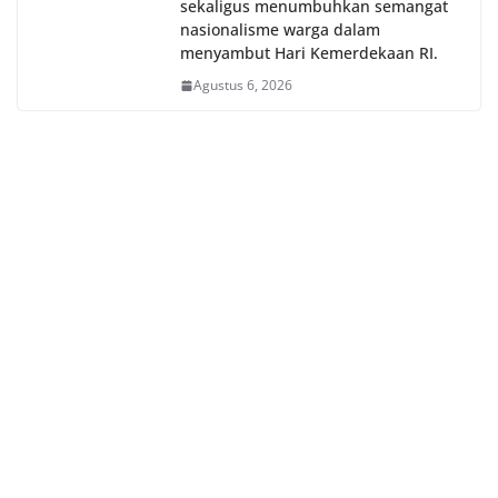
sekaligus menumbuhkan semangat
nasionalisme warga dalam
menyambut Hari Kemerdekaan RI.
Agustus 6, 2026