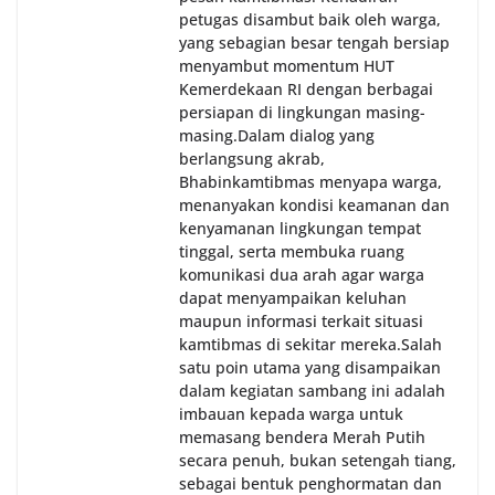
petugas disambut baik oleh warga,
yang sebagian besar tengah bersiap
menyambut momentum HUT
Kemerdekaan RI dengan berbagai
persiapan di lingkungan masing-
masing.‎Dalam dialog yang
berlangsung akrab,
Bhabinkamtibmas menyapa warga,
menanyakan kondisi keamanan dan
kenyamanan lingkungan tempat
tinggal, serta membuka ruang
komunikasi dua arah agar warga
dapat menyampaikan keluhan
maupun informasi terkait situasi
kamtibmas di sekitar mereka.‎‎‎Salah
satu poin utama yang disampaikan
dalam kegiatan sambang ini adalah
imbauan kepada warga untuk
memasang bendera Merah Putih
secara penuh, bukan setengah tiang,
sebagai bentuk penghormatan dan