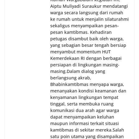
Aiptu Muliyadi Suraukur mendatangi
warga secara langsung dari rumah
ke rumah untuk menjalin silaturahmi
sekaligus menyampaikan pesan-
pesan kamtibmas. Kehadiran
petugas disambut baik oleh warga,
yang sebagian besar tengah bersiap
menyambut momentum HUT
Kemerdekaan RI dengan berbagai
persiapan di lingkungan masing-
masing.‎Dalam dialog yang
berlangsung akrab,
Bhabinkamtibmas menyapa warga,
menanyakan kondisi keamanan dan
kenyamanan lingkungan tempat
tinggal, serta membuka ruang
komunikasi dua arah agar warga
dapat menyampaikan keluhan
maupun informasi terkait situasi
kamtibmas di sekitar mereka.‎‎‎Salah
satu poin utama yang disampaikan