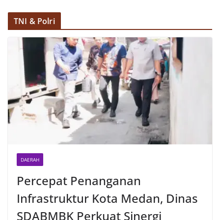
TNI & Polri
DAERAH
Percepat Penanganan
Infrastruktur Kota Medan, Dinas
SDABMBK Perkuat Sinergi