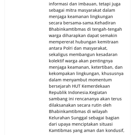
informasi dan imbauan, tetapi juga
sebagai mitra masyarakat dalam
menjaga keamanan lingkungan
secara bersama-sama.‎‎Kehadiran
Bhabinkamtibmas di tengah-tengah
warga diharapkan dapat semakin
mempererat hubungan kemitraan
antara Polri dan masyarakat,
sekaligus membangun kesadaran
kolektif warga akan pentingnya
menjaga keamanan, ketertiban, dan
kekompakan lingkungan, khususnya
dalam menyambut momentum
bersejarah HUT Kemerdekaan
Republik Indonesia.‎Kegiatan
sambang ini rencananya akan terus
dilaksanakan secara rutin oleh
Bhabinkamtibmas di wilayah
Kelurahan Sunggal sebagai bagian
dari upaya menciptakan situasi
Kamtibmas yang aman dan kondusif,