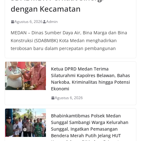
dengan Kecamatan
Agustus 6, 2026
Admin
MEDAN – Dinas Sumber Daya Air, Bina Marga dan Bina
Konstruksi (SDABMBK) Kota Medan menghadirkan
terobosan baru dalam percepatan pembangunan
Ketua DPRD Medan Terima
Silaturahmi Kapolres Belawan, Bahas
Narkoba, Kriminalitas hingga Potensi
Ekonomi
Agustus 6, 2026
Bhabinkamtibmas Polsek Medan
Sunggal Sambangi Warga Kelurahan
Sunggal, Ingatkan Pemasangan
Bendera Merah Putih Jelang HUT