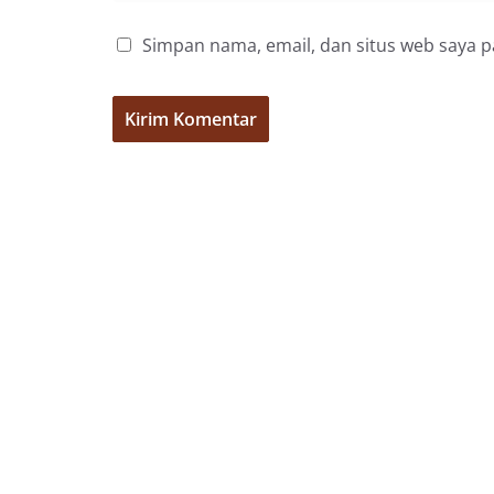
Simpan nama, email, dan situs web saya 