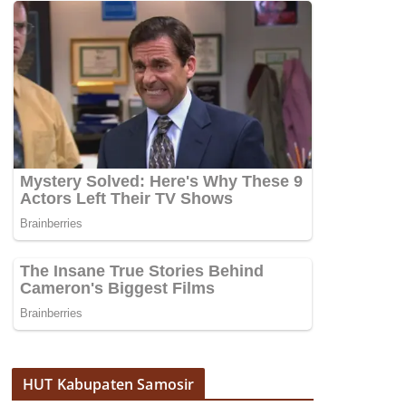
HUT Kabupaten Samosir