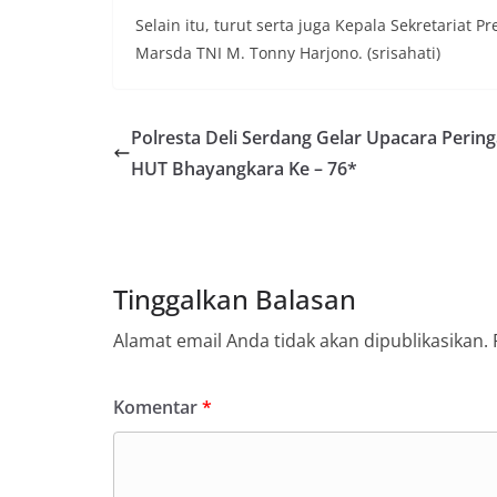
Selain itu, turut serta juga Kepala Sekretariat 
Marsda TNI M. Tonny Harjono. (srisahati)
Polresta Deli Serdang Gelar Upacara Perin
HUT Bhayangkara Ke – 76*
Tinggalkan Balasan
Alamat email Anda tidak akan dipublikasikan.
Komentar
*