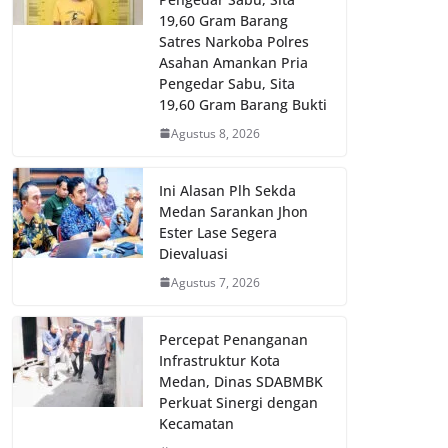
19,60 Gram Barang
Satres Narkoba Polres
Asahan Amankan Pria
Pengedar Sabu, Sita
19,60 Gram Barang Bukti
Agustus 8, 2026
Ini Alasan Plh Sekda
Medan Sarankan Jhon
Ester Lase Segera
Dievaluasi
Agustus 7, 2026
Percepat Penanganan
Infrastruktur Kota
Medan, Dinas SDABMBK
Perkuat Sinergi dengan
Kecamatan