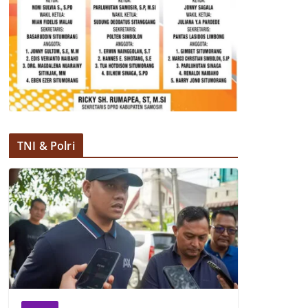
TNI & Polri