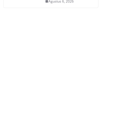
Agustus 6, 2026