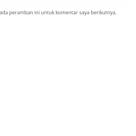
pada peramban ini untuk komentar saya berikutnya.