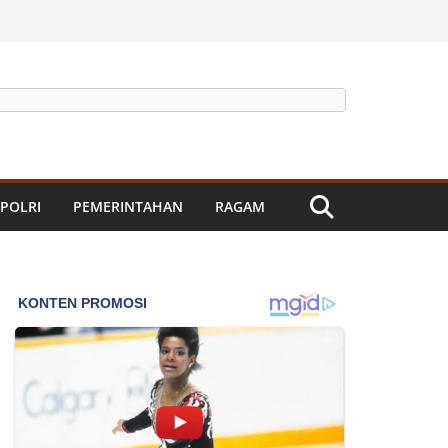
 POLRI
PEMERINTAHAN
RAGAM