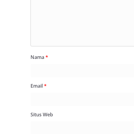
Nama
*
Email
*
Situs Web