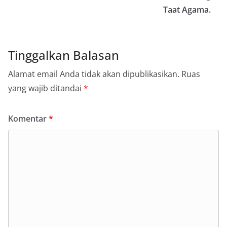
Taat Agama.
Tinggalkan Balasan
Alamat email Anda tidak akan dipublikasikan.
Ruas
yang wajib ditandai
*
Komentar
*