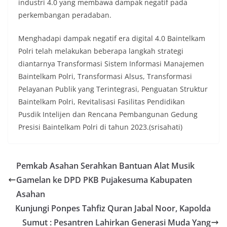
industri 4.0 yang membawa dampak negatif pada
perkembangan peradaban.
Menghadapi dampak negatif era digital 4.0 Baintelkam
Polri telah melakukan beberapa langkah strategi
diantarnya Transformasi Sistem Informasi Manajemen
Baintelkam Polri, Transformasi Alsus, Transformasi
Pelayanan Publik yang Terintegrasi, Penguatan Struktur
Baintelkam Polri, Revitalisasi Fasilitas Pendidikan
Pusdik Intelijen dan Rencana Pembangunan Gedung
Presisi Baintelkam Polri di tahun 2023.(srisahati)
Pemkab Asahan Serahkan Bantuan Alat Musik
Gamelan ke DPD PKB Pujakesuma Kabupaten
Asahan
Kunjungi Ponpes Tahfiz Quran Jabal Noor, Kapolda
Sumut : Pesantren Lahirkan Generasi Muda Yang