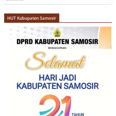
HUT Kabupaten Samosir