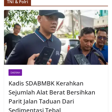
TNI & Polri
DAERAH
Kadis SDABMBK Kerahkan
Sejumlah Alat Berat Bersihkan
Parit Jalan Taduan Dari
Sedimentasi Tebal