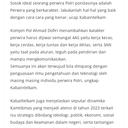
Sosok ideal seorang perwira Polri pondasinya adalah
Perwira yang berkarakter, lakukanlah hal-hal yang baik
dengan cara cara yang benar, ucap Kabaintelkam
Komjen Pol Ahmad Dofiri menambahkan katakter
perwira harus dijiwai semangat 4AS yaitu kerja keras,
kerja cerdas, kerja tuntas dan kerja ikhlas, serta 3AN
yaitu taat pada aturan, teguh pada pendirian dan
mampu mengkomunikasikan.
Semuanya ini akan terwujud bila ditopang dengan
penguasaan ilmu pengetahuan dan teknologi oleh
masing masing individu perwira Polri, ungkap
Kabaintelkam.
Kabailtelkam juga menjelaskan seputar dinamika
Kamtibmas yang menjadi atensi di tahun 2023 terkait
isu strategis dibidang ideologi, politik, ekonomi, sosial
budaya dan keamanan dalam negeri, serta tantangan