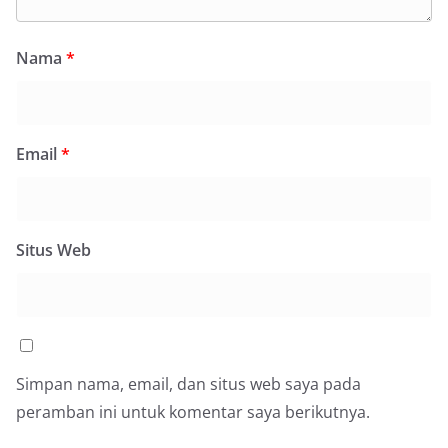
Nama
*
Email
*
Situs Web
Simpan nama, email, dan situs web saya pada
peramban ini untuk komentar saya berikutnya.