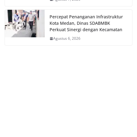
Percepat Penanganan Infrastruktur
Kota Medan, Dinas SDABMBK
Perkuat Sinergi dengan Kecamatan
Agustus 6, 2026