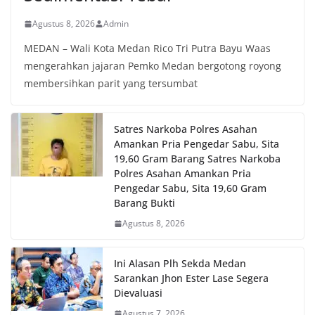
Agustus 8, 2026
Admin
MEDAN – Wali Kota Medan Rico Tri Putra Bayu Waas
mengerahkan jajaran Pemko Medan bergotong royong
membersihkan parit yang tersumbat
Satres Narkoba Polres Asahan
Amankan Pria Pengedar Sabu, Sita
19,60 Gram Barang Satres Narkoba
Polres Asahan Amankan Pria
Pengedar Sabu, Sita 19,60 Gram
Barang Bukti
Agustus 8, 2026
Ini Alasan Plh Sekda Medan
Sarankan Jhon Ester Lase Segera
Dievaluasi
Agustus 7, 2026