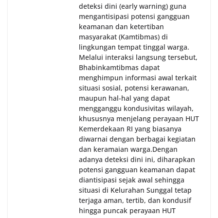
deteksi dini (early warning) guna
mengantisipasi potensi gangguan
keamanan dan ketertiban
masyarakat (Kamtibmas) di
lingkungan tempat tinggal warga.
Melalui interaksi langsung tersebut,
Bhabinkamtibmas dapat
menghimpun informasi awal terkait
situasi sosial, potensi kerawanan,
maupun hal-hal yang dapat
mengganggu kondusivitas wilayah,
khususnya menjelang perayaan HUT
Kemerdekaan RI yang biasanya
diwarnai dengan berbagai kegiatan
dan keramaian warga.‎‎Dengan
adanya deteksi dini ini, diharapkan
potensi gangguan keamanan dapat
diantisipasi sejak awal sehingga
situasi di Kelurahan Sunggal tetap
terjaga aman, tertib, dan kondusif
hingga puncak perayaan HUT