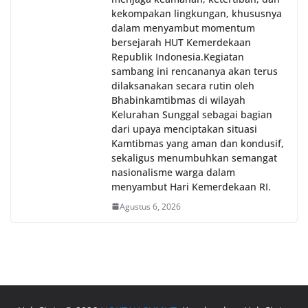
kekompakan lingkungan, khususnya
dalam menyambut momentum
bersejarah HUT Kemerdekaan
Republik Indonesia.‎Kegiatan
sambang ini rencananya akan terus
dilaksanakan secara rutin oleh
Bhabinkamtibmas di wilayah
Kelurahan Sunggal sebagai bagian
dari upaya menciptakan situasi
Kamtibmas yang aman dan kondusif,
sekaligus menumbuhkan semangat
nasionalisme warga dalam
menyambut Hari Kemerdekaan RI.
Agustus 6, 2026