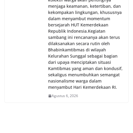
menjaga keamanan, ketertiban, dan
kekompakan lingkungan, khususnya
dalam menyambut momentum
bersejarah HUT Kemerdekaan
Republik Indonesia.‎Kegiatan
sambang ini rencananya akan terus
dilaksanakan secara rutin oleh
Bhabinkamtibmas di wilayah
Kelurahan Sunggal sebagai bagian
dari upaya menciptakan situasi
Kamtibmas yang aman dan kondusif,
sekaligus menumbuhkan semangat
nasionalisme warga dalam
menyambut Hari Kemerdekaan RI.
Agustus 6, 2026