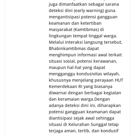
juga dimanfaatkan sebagai sarana
deteksi dini (early warning) guna
mengantisipasi potensi gangguan
keamanan dan ketertiban
masyarakat (Kamtibmas) di
lingkungan tempat tinggal warga.
Melalui interaksi langsung tersebut,
Bhabinkamtibmas dapat
menghimpun informasi awal terkait
situasi sosial, potensi kerawanan,
maupun hal-hal yang dapat
mengganggu kondusivitas wilayah,
khususnya menjelang perayaan HUT
Kemerdekaan RI yang biasanya
diwarnai dengan berbagai kegiatan
dan keramaian warga.‎‎Dengan
adanya deteksi dini ini, diharapkan
potensi gangguan keamanan dapat
diantisipasi sejak awal sehingga
situasi di Kelurahan Sunggal tetap
terjaga aman, tertib, dan kondusif