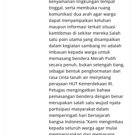
kenyamanan lingkungan tempat
tinggal, serta membuka ruang
komunikasi dua arah agar warga
dapat menyampaikan keluhan
maupun informasi terkait situasi
kamtibmas di sekitar mereka.‎‎‎Salah
satu poin utama yang disampaikan
dalam kegiatan sambang ini adalah
imbauan kepada warga untuk
memasang bendera Merah Putih
secara penuh, bukan setengah tiang,
sebagai bentuk penghormatan dan
rasa cinta tanah air menjelang
perayaan HUT Kemerdekaan RI.
Petugas mengingatkan bahwa
pemasangan bendera dengan benar
merupakan salah satu wujud nyata
partisipasi masyarakat dalam
memperingati hari bersejarah
bangsa Indonesia.‎‎”Kami mengimbau
kepada seluruh warga agar mulai
mempersiapkan dan memasang