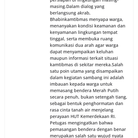
masing.‎Dalam dialog yang
berlangsung akrab,
Bhabinkamtibmas menyapa warga,
menanyakan kondisi keamanan dan
kenyamanan lingkungan tempat
tinggal, serta membuka ruang
komunikasi dua arah agar warga
dapat menyampaikan keluhan
maupun informasi terkait situasi
kamtibmas di sekitar mereka.‎‎‎Salah
satu poin utama yang disampaikan
dalam kegiatan sambang ini adalah
imbauan kepada warga untuk
memasang bendera Merah Putih
secara penuh, bukan setengah tiang,
sebagai bentuk penghormatan dan
rasa cinta tanah air menjelang
perayaan HUT Kemerdekaan RI.
Petugas mengingatkan bahwa
pemasangan bendera dengan benar
merupakan salah satu wujud nyata