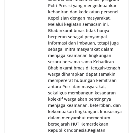
Polri Presisi yang mengedepankan
kehadiran dan kedekatan personel
Kepolisian dengan masyarakat.
Melalui kegiatan semacam ini,
Bhabinkamtibmas tidak hanya
berperan sebagai penyampai
informasi dan imbauan, tetapi juga
sebagai mitra masyarakat dalam
menjaga keamanan lingkungan
secara bersama-sama.‎‎Kehadiran
Bhabinkamtibmas di tengah-tengah
warga diharapkan dapat semakin
mempererat hubungan kemitraan
antara Polri dan masyarakat,
sekaligus membangun kesadaran
kolektif warga akan pentingnya
menjaga keamanan, ketertiban, dan
kekompakan lingkungan, khususnya
dalam menyambut momentum
bersejarah HUT Kemerdekaan
Republik Indonesia.‎Kegiatan