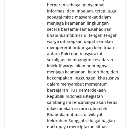
berperan sebagai penyampai
informasi dan imbauan, tetapi juga
sebagai mitra masyarakat dalam
menjaga keamanan lingkungan
secara bersama-sama.‎‎Kehadiran
Bhabinkamtibmas di tengah-tengah
warga diharapkan dapat semakin
mempererat hubungan kemitraan
antara Polri dan masyarakat,
sekaligus membangun kesadaran
kolektif warga akan pentingnya
menjaga keamanan, ketertiban, dan
kekompakan lingkungan, khususnya
dalam menyambut momentum
bersejarah HUT Kemerdekaan
Republik Indonesia.‎Kegiatan
sambang ini rencananya akan terus
dilaksanakan secara rutin oleh
Bhabinkamtibmas di wilayah
Kelurahan Sunggal sebagai bagian
dari upaya menciptakan situasi