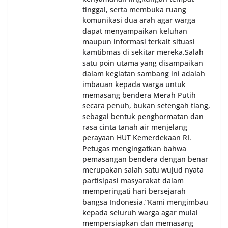
tinggal, serta membuka ruang
komunikasi dua arah agar warga
dapat menyampaikan keluhan
maupun informasi terkait situasi
kamtibmas di sekitar mereka.‎‎‎Salah
satu poin utama yang disampaikan
dalam kegiatan sambang ini adalah
imbauan kepada warga untuk
memasang bendera Merah Putih
secara penuh, bukan setengah tiang,
sebagai bentuk penghormatan dan
rasa cinta tanah air menjelang
perayaan HUT Kemerdekaan RI.
Petugas mengingatkan bahwa
pemasangan bendera dengan benar
merupakan salah satu wujud nyata
partisipasi masyarakat dalam
memperingati hari bersejarah
bangsa Indonesia.‎‎”Kami mengimbau
kepada seluruh warga agar mulai
mempersiapkan dan memasang