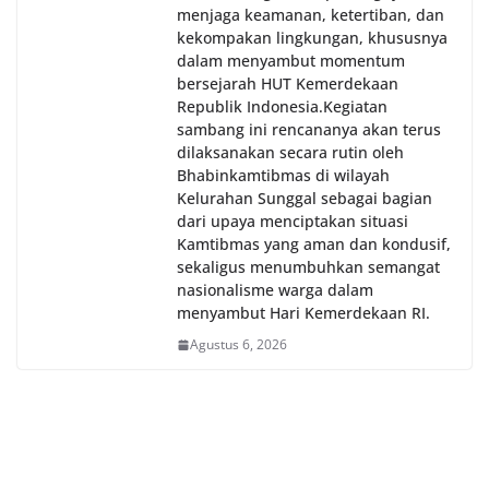
menjaga keamanan, ketertiban, dan
kekompakan lingkungan, khususnya
dalam menyambut momentum
bersejarah HUT Kemerdekaan
Republik Indonesia.‎Kegiatan
sambang ini rencananya akan terus
dilaksanakan secara rutin oleh
Bhabinkamtibmas di wilayah
Kelurahan Sunggal sebagai bagian
dari upaya menciptakan situasi
Kamtibmas yang aman dan kondusif,
sekaligus menumbuhkan semangat
nasionalisme warga dalam
menyambut Hari Kemerdekaan RI.
Agustus 6, 2026