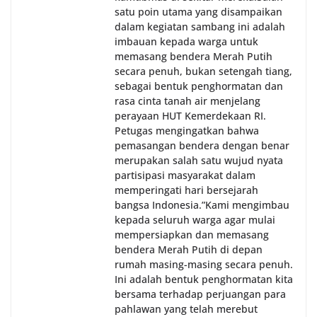
satu poin utama yang disampaikan
dalam kegiatan sambang ini adalah
imbauan kepada warga untuk
memasang bendera Merah Putih
secara penuh, bukan setengah tiang,
sebagai bentuk penghormatan dan
rasa cinta tanah air menjelang
perayaan HUT Kemerdekaan RI.
Petugas mengingatkan bahwa
pemasangan bendera dengan benar
merupakan salah satu wujud nyata
partisipasi masyarakat dalam
memperingati hari bersejarah
bangsa Indonesia.‎‎”Kami mengimbau
kepada seluruh warga agar mulai
mempersiapkan dan memasang
bendera Merah Putih di depan
rumah masing-masing secara penuh.
Ini adalah bentuk penghormatan kita
bersama terhadap perjuangan para
pahlawan yang telah merebut