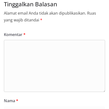
Tinggalkan Balasan
Alamat email Anda tidak akan dipublikasikan.
Ruas
yang wajib ditandai
*
Komentar
*
Nama
*