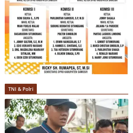
TNI & Polri