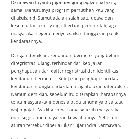
Darmawan Iriyanto juga mengungkapkan hal yang
sama. Menurutnya program pemutihan PKB yang
dilakukan di Sumut adalah salah satu upaya dan
kesempatan akhir yang diberikan pemerintah, agar
masyarakat segera menyelesaikan tunggakan pajak
kendaraannya.
Dengan demikian, kendaraan bermotor yang belum
diregristrasi ulang, terhindar dari kebijakan
penghapusan dari daftar regristrasi dan identifikasi
kendaraan bermotor. “Kebijakan penghapusan data
kendaraan mungkin tidak lama lagi itu akan diterapkan.
Namun demikian, sebelum itu diterapkan, harapannya
tentu masyarakat Indonesia pada umumnya bisa taat
wajib pajak. Ayo kita sama-sama seluruh masyarakat
mau segera membayarkan kewajibannya. Sebelum
aturan tersebut diberlakukan” ujar Indra Darmawan.