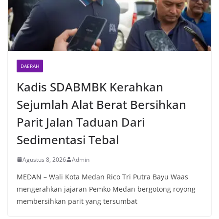
DAERAH
Kadis SDABMBK Kerahkan
Sejumlah Alat Berat Bersihkan
Parit Jalan Taduan Dari
Sedimentasi Tebal
Agustus 8, 2026
Admin
MEDAN – Wali Kota Medan Rico Tri Putra Bayu Waas
mengerahkan jajaran Pemko Medan bergotong royong
membersihkan parit yang tersumbat