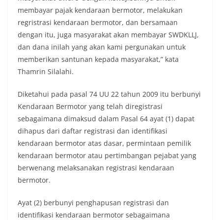
membayar pajak kendaraan bermotor, melakukan
regristrasi kendaraan bermotor, dan bersamaan
dengan itu, juga masyarakat akan membayar SWDKLLJ,
dan dana inilah yang akan kami pergunakan untuk
memberikan santunan kepada masyarakat,” kata
Thamrin Silalahi.
Diketahui pada pasal 74 UU 22 tahun 2009 itu berbunyi
Kendaraan Bermotor yang telah diregistrasi
sebagaimana dimaksud dalam Pasal 64 ayat (1) dapat
dihapus dari daftar registrasi dan identifikasi
kendaraan bermotor atas dasar, permintaan pemilik
kendaraan bermotor atau pertimbangan pejabat yang
berwenang melaksanakan registrasi kendaraan
bermotor.
Ayat (2) berbunyi penghapusan registrasi dan
identifikasi kendaraan bermotor sebagaimana