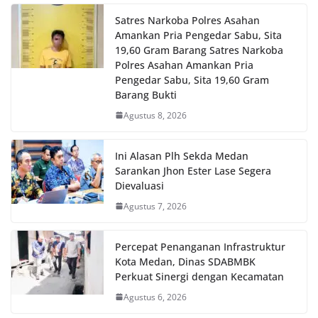
Satres Narkoba Polres Asahan
Amankan Pria Pengedar Sabu, Sita
19,60 Gram Barang Satres Narkoba
Polres Asahan Amankan Pria
Pengedar Sabu, Sita 19,60 Gram
Barang Bukti
Agustus 8, 2026
Ini Alasan Plh Sekda Medan
Sarankan Jhon Ester Lase Segera
Dievaluasi
Agustus 7, 2026
Percepat Penanganan Infrastruktur
Kota Medan, Dinas SDABMBK
Perkuat Sinergi dengan Kecamatan
Agustus 6, 2026