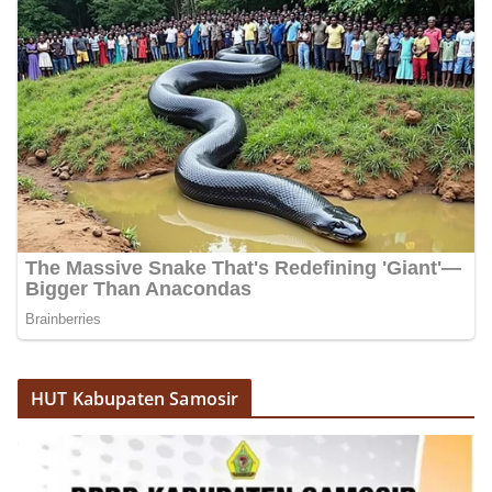
HUT Kabupaten Samosir