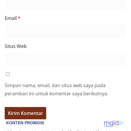
Email
*
Situs Web
Simpan nama, email, dan situs web saya pada
peramban ini untuk komentar saya berikutnya.