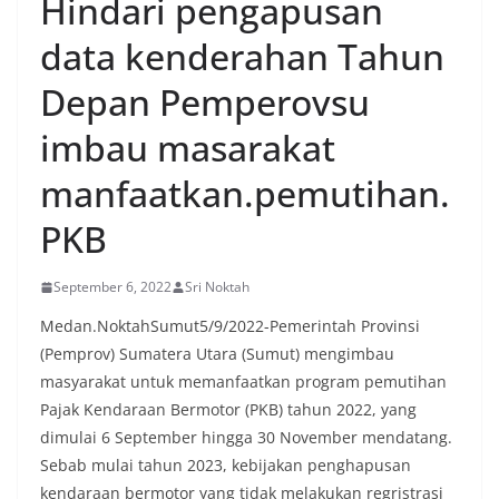
Hindari pengapusan
data kenderahan Tahun
Depan Pemperovsu
imbau masarakat
manfaatkan.pemutihan.
PKB
September 6, 2022
Sri Noktah
Medan.NoktahSumut5/9/2022-Pemerintah Provinsi
(Pemprov) Sumatera Utara (Sumut) mengimbau
masyarakat untuk memanfaatkan program pemutihan
Pajak Kendaraan Bermotor (PKB) tahun 2022, yang
dimulai 6 September hingga 30 November mendatang.
Sebab mulai tahun 2023, kebijakan penghapusan
kendaraan bermotor yang tidak melakukan regristrasi