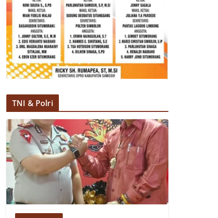
TNI & Polri