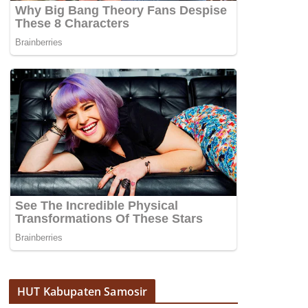
HUT Kabupaten Samosir