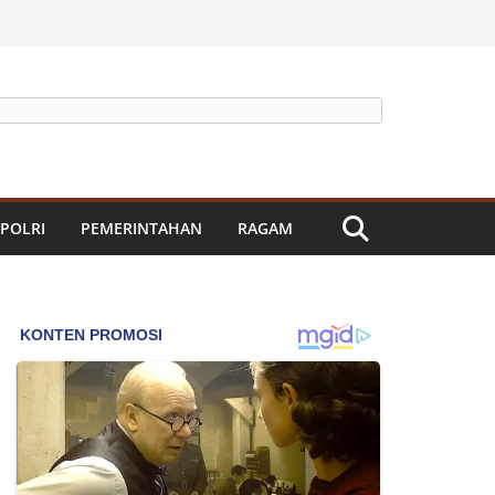
 POLRI
PEMERINTAHAN
RAGAM