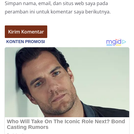
Simpan nama, email, dan situs web saya pada
peramban ini untuk komentar saya berikutnya.