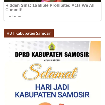
HUT Kabupaten Samosir