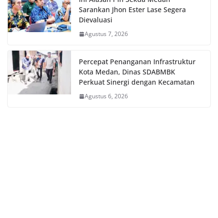
Sarankan Jhon Ester Lase Segera
Dievaluasi
Agustus 7, 2026
Percepat Penanganan Infrastruktur
Kota Medan, Dinas SDABMBK
Perkuat Sinergi dengan Kecamatan
Agustus 6, 2026