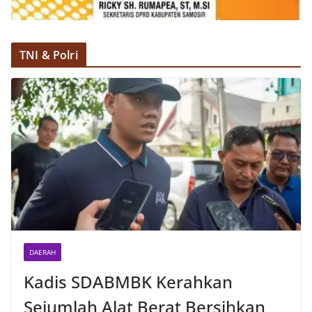
TNI & Polri
DAERAH
Kadis SDABMBK Kerahkan
Sejumlah Alat Berat Bersihkan