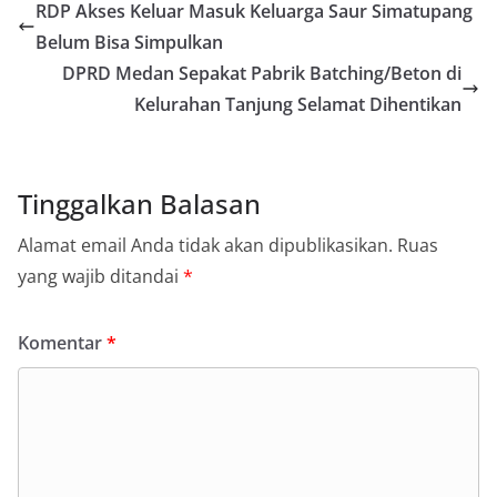
RDP Akses Keluar Masuk Keluarga Saur Simatupang
Belum Bisa Simpulkan
DPRD Medan Sepakat Pabrik Batching/Beton di
Kelurahan Tanjung Selamat Dihentikan
Tinggalkan Balasan
Alamat email Anda tidak akan dipublikasikan.
Ruas
yang wajib ditandai
*
Komentar
*