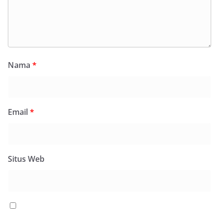
Nama
*
Email
*
Situs Web