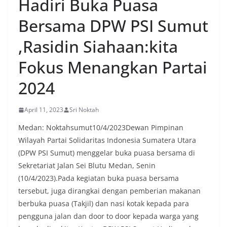
Hadiri Buka Puasa
Bersama DPW PSI Sumut
,Rasidin Siahaan:kita
Fokus Menangkan Partai
2024
April 11, 2023
Sri Noktah
Medan: Noktahsumut10/4/2023Dewan Pimpinan
Wilayah Partai Solidaritas Indonesia Sumatera Utara
(DPW PSI Sumut) menggelar buka puasa bersama di
Sekretariat Jalan Sei Blutu Medan, Senin
(10/4/2023).Pada kegiatan buka puasa bersama
tersebut, juga dirangkai dengan pemberian makanan
berbuka puasa (Takjil) dan nasi kotak kepada para
pengguna jalan dan door to door kepada warga yang