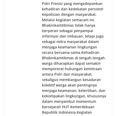
Polri Presisi yang mengedepankan
kehadiran dan kedekatan personel
Kepolisian dengan masyarakat.
Melalui kegiatan semacam ini,
Bhabinkamtibmas tidak hanya
berperan sebagai penyampai
informasi dan imbauan, tetapi juga
sebagai mitra masyarakat dalam
menjaga keamanan lingkungan
secara bersama-sama.‎‎Kehadiran
Bhabinkamtibmas di tengah-tengah
warga diharapkan dapat semakin
mempererat hubungan kemitraan
antara Polri dan masyarakat,
sekaligus membangun kesadaran
kolektif warga akan pentingnya
menjaga keamanan, ketertiban, dan
kekompakan lingkungan, khususnya
dalam menyambut momentum
bersejarah HUT Kemerdekaan
Republik Indonesia.‎Kegiatan