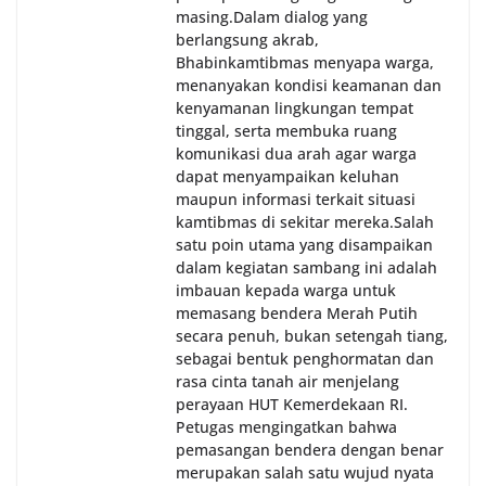
masing.‎Dalam dialog yang
berlangsung akrab,
Bhabinkamtibmas menyapa warga,
menanyakan kondisi keamanan dan
kenyamanan lingkungan tempat
tinggal, serta membuka ruang
komunikasi dua arah agar warga
dapat menyampaikan keluhan
maupun informasi terkait situasi
kamtibmas di sekitar mereka.‎‎‎Salah
satu poin utama yang disampaikan
dalam kegiatan sambang ini adalah
imbauan kepada warga untuk
memasang bendera Merah Putih
secara penuh, bukan setengah tiang,
sebagai bentuk penghormatan dan
rasa cinta tanah air menjelang
perayaan HUT Kemerdekaan RI.
Petugas mengingatkan bahwa
pemasangan bendera dengan benar
merupakan salah satu wujud nyata