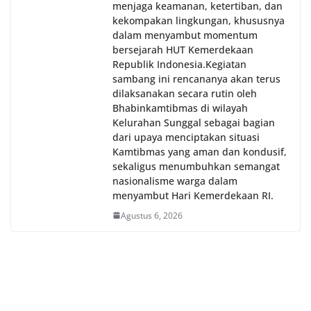
menjaga keamanan, ketertiban, dan
kekompakan lingkungan, khususnya
dalam menyambut momentum
bersejarah HUT Kemerdekaan
Republik Indonesia.‎Kegiatan
sambang ini rencananya akan terus
dilaksanakan secara rutin oleh
Bhabinkamtibmas di wilayah
Kelurahan Sunggal sebagai bagian
dari upaya menciptakan situasi
Kamtibmas yang aman dan kondusif,
sekaligus menumbuhkan semangat
nasionalisme warga dalam
menyambut Hari Kemerdekaan RI.
Agustus 6, 2026