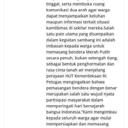
tinggal, serta membuka ruang
komunikasi dua arah agar warga
dapat menyampaikan keluhan
maupun informasi terkait situasi
kamtibmas di sekitar mereka.‎‎‎Salah
satu poin utama yang disampaikan
dalam kegiatan sambang ini adalah
imbauan kepada warga untuk
memasang bendera Merah Putih
secara penuh, bukan setengah tiang,
sebagai bentuk penghormatan dan
rasa cinta tanah air menjelang
perayaan HUT Kemerdekaan RI.
Petugas mengingatkan bahwa
pemasangan bendera dengan benar
merupakan salah satu wujud nyata
partisipasi masyarakat dalam
memperingati hari bersejarah
bangsa Indonesia.‎‎”Kami mengimbau
kepada seluruh warga agar mulai
mempersiapkan dan memasang