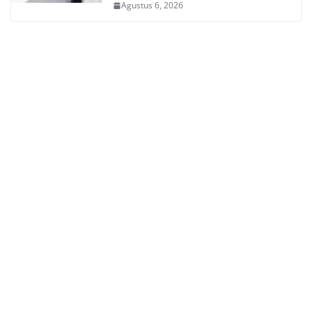
Agustus 6, 2026