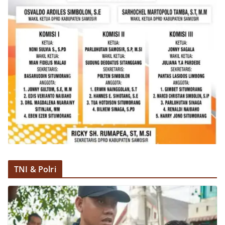
TNI & Polri