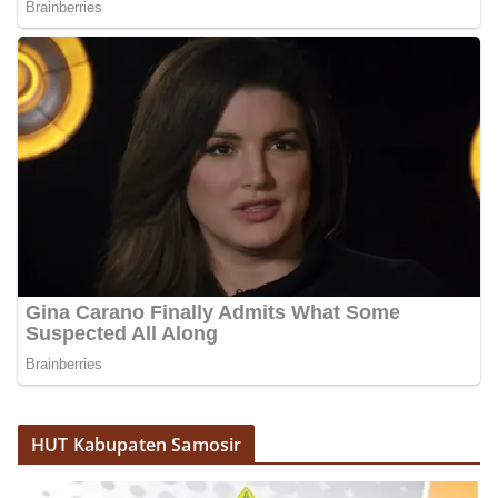
HUT Kabupaten Samosir