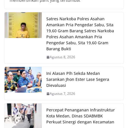
membersihkan parit yang tersumbat
Satres Narkoba Polres Asahan
Amankan Pria Pengedar Sabu, Sita
19,60 Gram Barang Satres Narkoba
Polres Asahan Amankan Pria
Pengedar Sabu, Sita 19,60 Gram
Barang Bukti
Agustus 8, 2026
Ini Alasan Plh Sekda Medan
Sarankan Jhon Ester Lase Segera
Dievaluasi
Agustus 7, 2026
Percepat Penanganan Infrastruktur
Kota Medan, Dinas SDABMBK
Perkuat Sinergi dengan Kecamatan