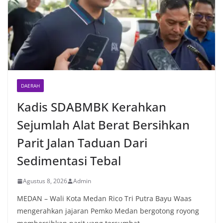
DAERAH
Kadis SDABMBK Kerahkan
Sejumlah Alat Berat Bersihkan
Parit Jalan Taduan Dari
Sedimentasi Tebal
Agustus 8, 2026
Admin
MEDAN – Wali Kota Medan Rico Tri Putra Bayu Waas
mengerahkan jajaran Pemko Medan bergotong royong