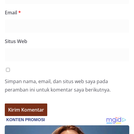
Email
*
Situs Web
Simpan nama, email, dan situs web saya pada
peramban ini untuk komentar saya berikutnya.