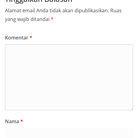
Alamat email Anda tidak akan dipublikasikan.
Ruas
yang wajib ditandai
*
Komentar
*
Nama
*