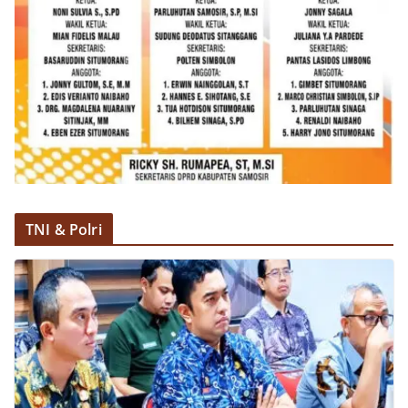
TNI & Polri