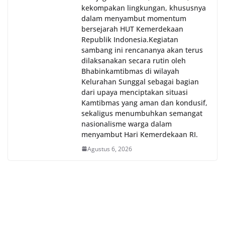
kekompakan lingkungan, khususnya
dalam menyambut momentum
bersejarah HUT Kemerdekaan
Republik Indonesia.‎Kegiatan
sambang ini rencananya akan terus
dilaksanakan secara rutin oleh
Bhabinkamtibmas di wilayah
Kelurahan Sunggal sebagai bagian
dari upaya menciptakan situasi
Kamtibmas yang aman dan kondusif,
sekaligus menumbuhkan semangat
nasionalisme warga dalam
menyambut Hari Kemerdekaan RI.
Agustus 6, 2026