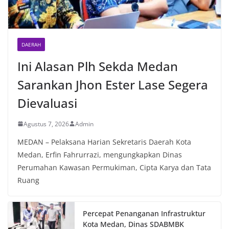
DAERAH
Ini Alasan Plh Sekda Medan
Sarankan Jhon Ester Lase Segera
Dievaluasi
Agustus 7, 2026
Admin
MEDAN – Pelaksana Harian Sekretaris Daerah Kota
Medan, Erfin Fahrurrazi, mengungkapkan Dinas
Perumahan Kawasan Permukiman, Cipta Karya dan Tata
Ruang
Percepat Penanganan Infrastruktur
Kota Medan, Dinas SDABMBK