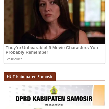
Kecamatan
HUT Kabupaten Samosir