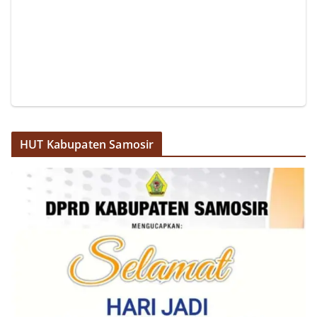
HUT Kabupaten Samosir