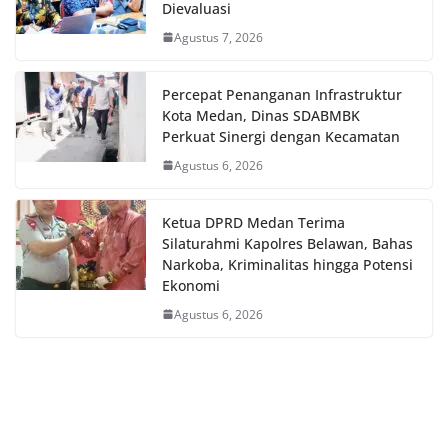
Dievaluasi
Agustus 7, 2026
Percepat Penanganan Infrastruktur
Kota Medan, Dinas SDABMBK
Perkuat Sinergi dengan Kecamatan
Agustus 6, 2026
Ketua DPRD Medan Terima
Silaturahmi Kapolres Belawan, Bahas
Narkoba, Kriminalitas hingga Potensi
Ekonomi
Agustus 6, 2026