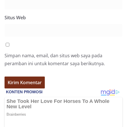
Situs Web
Simpan nama, email, dan situs web saya pada
peramban ini untuk komentar saya berikutnya.