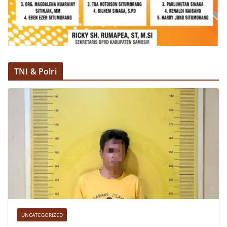
TNI & Polri
UNCATEGORIZED