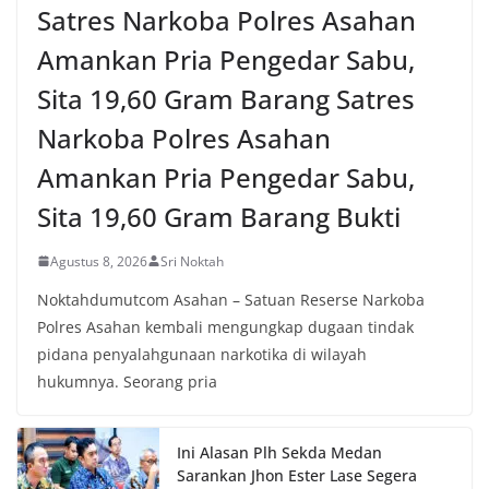
Satres Narkoba Polres Asahan
Amankan Pria Pengedar Sabu,
Sita 19,60 Gram Barang Satres
Narkoba Polres Asahan
Amankan Pria Pengedar Sabu,
Sita 19,60 Gram Barang Bukti
Agustus 8, 2026
Sri Noktah
Noktahdumutcom Asahan – Satuan Reserse Narkoba
Polres Asahan kembali mengungkap dugaan tindak
pidana penyalahgunaan narkotika di wilayah
hukumnya. Seorang pria
Ini Alasan Plh Sekda Medan
Sarankan Jhon Ester Lase Segera