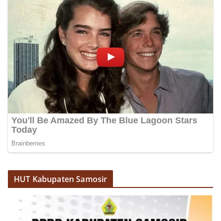
HUT Kabupaten Samosir