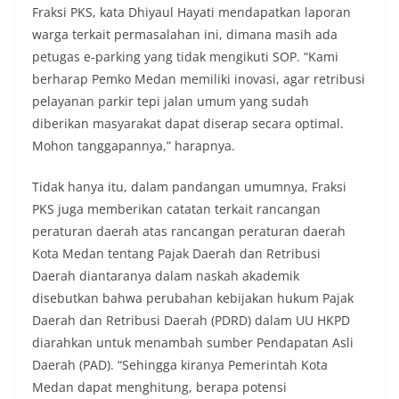
Fraksi PKS, kata Dhiyaul Hayati mendapatkan laporan
warga terkait permasalahan ini, dimana masih ada
petugas e-parking yang tidak mengikuti SOP. “Kami
berharap Pemko Medan memiliki inovasi, agar retribusi
pelayanan parkir tepi jalan umum yang sudah
diberikan masyarakat dapat diserap secara optimal.
Mohon tanggapannya,” harapnya.
Tidak hanya itu, dalam pandangan umumnya, Fraksi
PKS juga memberikan catatan terkait rancangan
peraturan daerah atas rancangan peraturan daerah
Kota Medan tentang Pajak Daerah dan Retribusi
Daerah diantaranya dalam naskah akademik
disebutkan bahwa perubahan kebijakan hukum Pajak
Daerah dan Retribusi Daerah (PDRD) dalam UU HKPD
diarahkan untuk menambah sumber Pendapatan Asli
Daerah (PAD). “Sehingga kiranya Pemerintah Kota
Medan dapat menghitung, berapa potensi