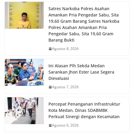
Satres Narkoba Polres Asahan
Amankan Pria Pengedar Sabu, Sita
19,60 Gram Barang Satres Narkoba
Polres Asahan Amankan Pria
Pengedar Sabu, Sita 19,60 Gram
Barang Bukti
Agustus 8, 2026
Ini Alasan Plh Sekda Medan
Sarankan Jhon Ester Lase Segera
Dievaluasi
Agustus 7, 2026
Percepat Penanganan Infrastruktur
Kota Medan, Dinas SDABMBK
Perkuat Sinergi dengan Kecamatan
Agustus 6, 2026