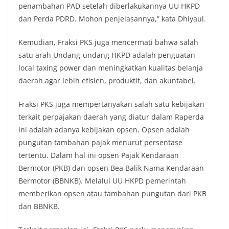
penambahan PAD setelah diberlakukannya UU HKPD
dan Perda PDRD. Mohon penjelasannya,” kata Dhiyaul.
Kemudian, Fraksi PKS juga mencermati bahwa salah
satu arah Undang-undang HKPD adalah penguatan
local taxing power dan meningkatkan kualitas belanja
daerah agar lebih efisien, produktif, dan akuntabel.
Fraksi PKS juga mempertanyakan salah satu kebijakan
terkait perpajakan daerah yang diatur dalam Raperda
ini adalah adanya kebijakan opsen. Opsen adalah
pungutan tambahan pajak menurut persentase
tertentu. Dalam hal ini opsen Pajak Kendaraan
Bermotor (PKB) dan opsen Bea Balik Nama Kendaraan
Bermotor (BBNKB). Melalui UU HKPD pemerintah
memberikan opsen atau tambahan pungutan dari PKB
dan BBNKB.