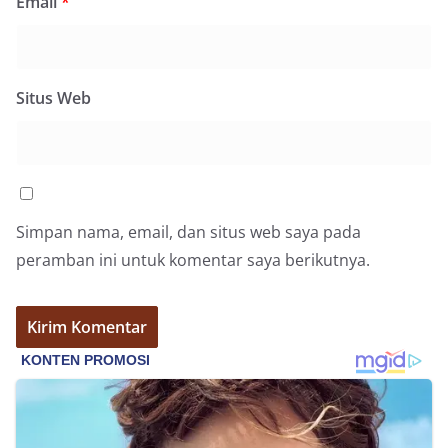
Email
*
Situs Web
Simpan nama, email, dan situs web saya pada
peramban ini untuk komentar saya berikutnya.