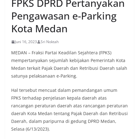
FPKS DPRD Pertanyakan
Pengawasan e-Parking
Kota Medan
Juni 16, 2023
Sri Noktah
MEDAN – Fraksi Partai Keadilan Sejahtera (FPKS)
mempertanyakan sejumlah kebijakan Pemerintah Kota
Medan terkait Pajak Daerah dan Retribusi Daerah salah
satunya pelaksanaan e-Parking.
Hal tersebut mencuat dalam pemandangan umum
FPKS terhadap penjelasan kepala daerah atas
rancangan peraturan daerah atas rancangan peraturan
daerah Kota Medan tentang Pajak Daerah dan Retribusi
Daerah, dalam paripurna di gedung DPRD Medan,
Selasa (6/13/2023).