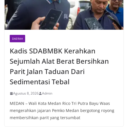
DAERAH
Kadis SDABMBK Kerahkan
Sejumlah Alat Berat Bersihkan
Parit Jalan Taduan Dari
Sedimentasi Tebal
Agustus 8, 2026
Admin
MEDAN – Wali Kota Medan Rico Tri Putra Bayu Waas
mengerahkan jajaran Pemko Medan bergotong royong
membersihkan parit yang tersumbat