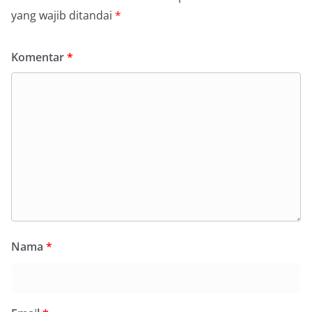
yang wajib ditandai
*
Komentar
*
Nama
*