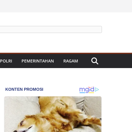
 POLRI
PEMERINTAHAN
RAGAM