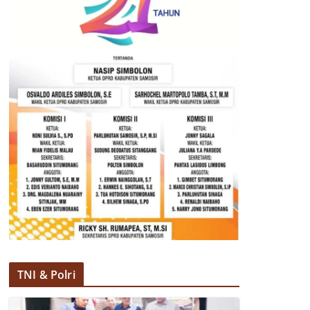
TNI & Polri