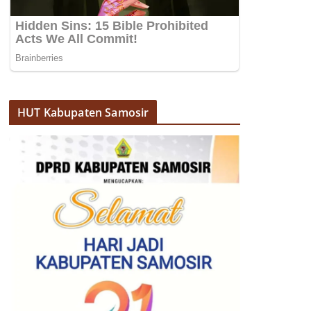
HUT Kabupaten Samosir