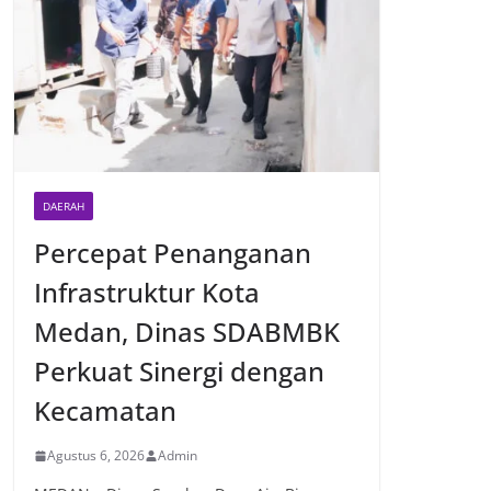
DAERAH
Percepat Penanganan
Infrastruktur Kota
Medan, Dinas SDABMBK
Perkuat Sinergi dengan
Kecamatan
Agustus 6, 2026
Admin