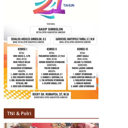
TNI & Polri