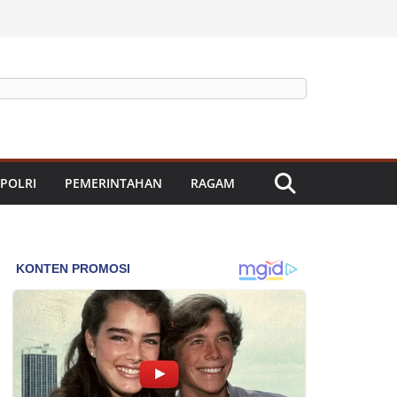
 POLRI
PEMERINTAHAN
RAGAM