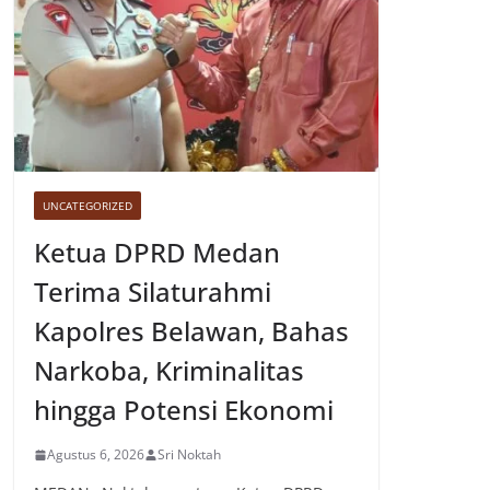
UNCATEGORIZED
Ketua DPRD Medan
Terima Silaturahmi
Kapolres Belawan, Bahas
Narkoba, Kriminalitas
hingga Potensi Ekonomi
Agustus 6, 2026
Sri Noktah