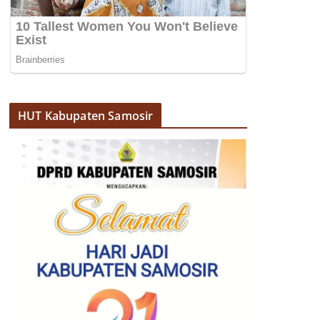
HUT Kabupaten Samosir