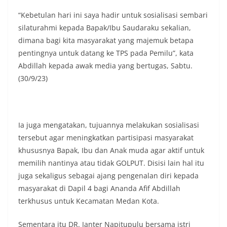
“Kebetulan hari ini saya hadir untuk sosialisasi sembari
silaturahmi kepada Bapak/Ibu Saudaraku sekalian,
dimana bagi kita masyarakat yang majemuk betapa
pentingnya untuk datang ke TPS pada Pemilu”, kata
Abdillah kepada awak media yang bertugas, Sabtu.
(30/9/23)
Ia juga mengatakan, tujuannya melakukan sosialisasi
tersebut agar meningkatkan partisipasi masyarakat
khususnya Bapak, Ibu dan Anak muda agar aktif untuk
memilih nantinya atau tidak GOLPUT. Disisi lain hal itu
juga sekaligus sebagai ajang pengenalan diri kepada
masyarakat di Dapil 4 bagi Ananda Afif Abdillah
terkhusus untuk Kecamatan Medan Kota.
Sementara itu DR. Janter Napitupulu bersama istri