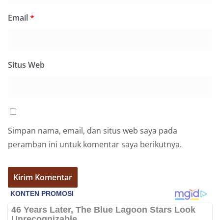
Email
*
Situs Web
Simpan nama, email, dan situs web saya pada
peramban ini untuk komentar saya berikutnya.