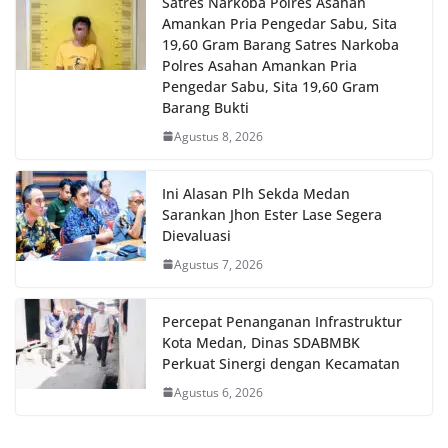
Satres Narkoba Polres Asahan
Amankan Pria Pengedar Sabu, Sita
19,60 Gram Barang Satres Narkoba
Polres Asahan Amankan Pria
Pengedar Sabu, Sita 19,60 Gram
Barang Bukti
Agustus 8, 2026
Ini Alasan Plh Sekda Medan
Sarankan Jhon Ester Lase Segera
Dievaluasi
Agustus 7, 2026
Percepat Penanganan Infrastruktur
Kota Medan, Dinas SDABMBK
Perkuat Sinergi dengan Kecamatan
Agustus 6, 2026