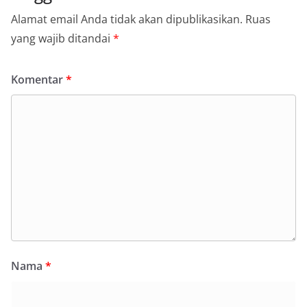
Alamat email Anda tidak akan dipublikasikan.
Ruas
yang wajib ditandai
*
Komentar
*
Nama
*