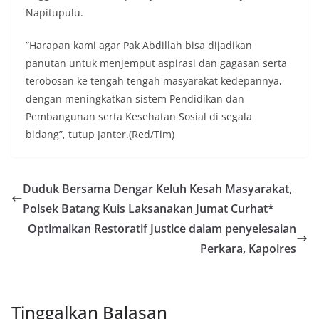
Napitupulu.
”Harapan kami agar Pak Abdillah bisa dijadikan
panutan untuk menjemput aspirasi dan gagasan serta
terobosan ke tengah tengah masyarakat kedepannya,
dengan meningkatkan sistem Pendidikan dan
Pembangunan serta Kesehatan Sosial di segala
bidang”, tutup Janter.(Red/Tim)
Duduk Bersama Dengar Keluh Kesah Masyarakat,
Polsek Batang Kuis Laksanakan Jumat Curhat*
Optimalkan Restoratif Justice dalam penyelesaian
Perkara, Kapolres
Tinggalkan Balasan