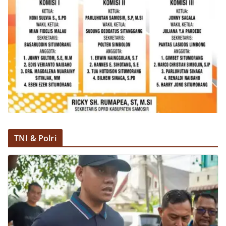
TNI & Polri