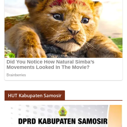
HUT Kabupaten Samosir