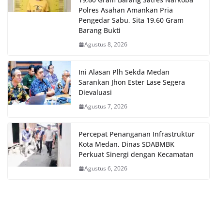
Polres Asahan Amankan Pria
Pengedar Sabu, Sita 19,60 Gram
Barang Bukti
Agustus 8, 2026
Ini Alasan Plh Sekda Medan
Sarankan Jhon Ester Lase Segera
Dievaluasi
Agustus 7, 2026
Percepat Penanganan Infrastruktur
Kota Medan, Dinas SDABMBK
Perkuat Sinergi dengan Kecamatan
Agustus 6, 2026