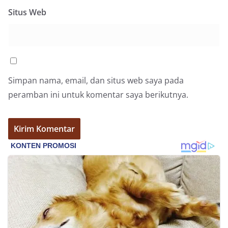
Situs Web
Simpan nama, email, dan situs web saya pada
peramban ini untuk komentar saya berikutnya.