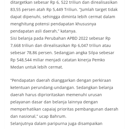
ditargetkan sebesar Rp 6, 522 triliun dan direalisasikan
83,55 persen atah Rp 5,449 Triliun. “Jumlah target tidak
dapat dipenuhi, sehingga diminta lebih cermat dalam
menghitung potensi pendapatan khususnya
pendapatan asli daerah,” katanya.
Sisi belanja pada Perubahan APBD 2022 sebesar Rp
7,668 triliun dan direalisasikan Rp 6,047 triliun atau
sebesar 78,86 persen. Sedangjan angka Silpa sebesar
Rp 548,544 miliar menjadi catatan kinerja Pemko
Medan untuk lebih cermat.
“Pendapatan daerah dianggarkan dengan perkiraan
ketentuan perundang-undangan. Sedangkan belanja
daerah harus diprioritaskan memenuhi urusan
pelayanan dasar dan belanja lainnya dengan
memperhatikan capaiaj prioritas pembangunan daerah
dan nasional,” ucap Bahrum.
Selanjutnya dalam paripurna juga disampaikan