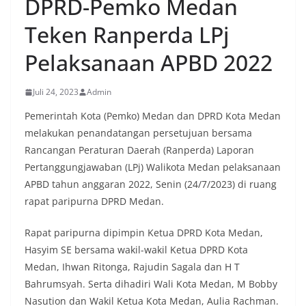
DPRD-Pemko Medan
Teken Ranperda LPj
Pelaksanaan APBD 2022
Juli 24, 2023
Admin
Pemerintah Kota (Pemko) Medan dan DPRD Kota Medan
melakukan penandatangan persetujuan bersama
Rancangan Peraturan Daerah (Ranperda) Laporan
Pertanggungjawaban (LPj) Walikota Medan pelaksanaan
APBD tahun anggaran 2022, Senin (24/7/2023) di ruang
rapat paripurna DPRD Medan.
Rapat paripurna dipimpin Ketua DPRD Kota Medan,
Hasyim SE bersama wakil-wakil Ketua DPRD Kota
Medan, Ihwan Ritonga, Rajudin Sagala dan H T
Bahrumsyah. Serta dihadiri Wali Kota Medan, M Bobby
Nasution dan Wakil Ketua Kota Medan, Aulia Rachman.