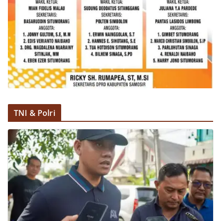
TNI & Polri