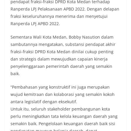
pendapat fraksi-fraksi DPRD Kota Medan terhadap
Ranperda LPj Pelaksanaan APBD 2022. Dengan delapan
fraksi keseluruhannya menerima dan menyetujui
Ranperda LPj APBD 2022.
Sementara Wali Kota Medan, Bobby Nasution dalam
sambutannya mengatakan, substansi pendapat akhir
fraksi-fraksi DPRD Kota Medan dinilai cukup penting
dan strategis dalam mewujudkan capaian kinerja
penyelenggaraan pemerintah daerah yang semakin
baik.
“Pembahasan yang konstruktif ini juga merupakan
wujud kemitraan dan kolaborasi yang semakin kokoh
antara legislatif dengan eksekutif.
Untuk itu, seluruh stakeholder pembangunan kota
perlu meningkatkan tata kelola keuangan daerah yang
semakin baik. Pengelolaan keuangan daerah baik sisi
pendapatan maupun belanja daerah, dapat