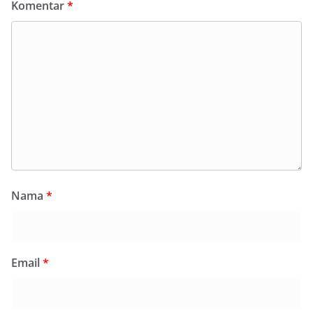
Komentar
*
Nama
*
Email
*