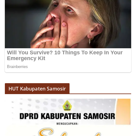
HUT Kabupaten Samosir