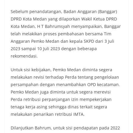
Sebelum penandatangan, Badan Anggaran (Banggar)
DPRD Kota Medan yang dilaporkan Wakil Ketua DPRD
Kota Medan, H T Bahrumsyah menyampaikan, Banggar
telah melakikan proses pembahasan bersama Tim
Anggaran Pemko Medan dan kepala SKPD dari 3 Juli
2023 sampai 10 Juli 2023 dengan beberapa
rekomendasi.
Untuk sisi kebijakan, Pemko Medan diminta segera
melakukan revisi terhadap Perda tentang pengelolaan
persampahan dengan menambahkan OPD kecataman.
Pemko Medan juga diminta untuk segera merevisi
Perda retribusi perpanjangan izin mempekerjakan
tenaga kerja asing sehingga dinas terkait segera
melakukan penarikan retribusi IMTA.
Dilanjutkan Bahrum, untuk sisi pendapatan pada 2022