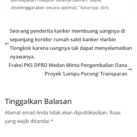
diselenggarakan secara optimal,” tuturnya. (Sri)
Seorang penderita kanker membuang uangnya di
sepanjang koridor rumah sakit kanker Harbin
Tiongkok karena uangnya tak dapat menyelamatkan
nyawanya.
Fraksi PKS DPRD Medan Minta Pengembalian Dana
Proyek ‘Lampu Pocong’ Transparan
Tinggalkan Balasan
Alamat email Anda tidak akan dipublikasikan.
Ruas
yang wajib ditandai
*