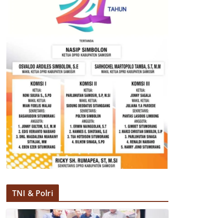
TNI & Polri