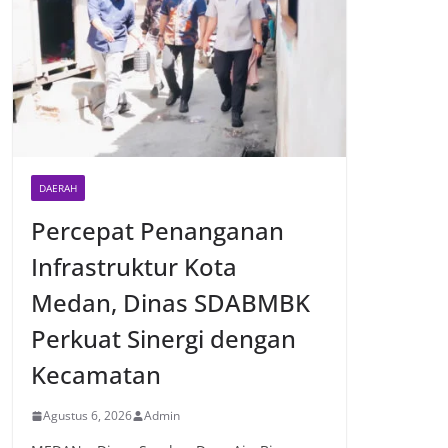
DAERAH
Percepat Penanganan
Infrastruktur Kota
Medan, Dinas SDABMBK
Perkuat Sinergi dengan
Kecamatan
Agustus 6, 2026
Admin