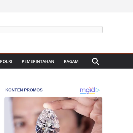
 POLRI
PEMERINTAHAN
RAGAM