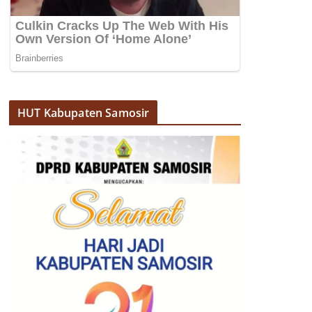
HUT Kabupaten Samosir