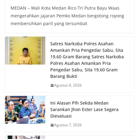
MEDAN – Wali Kota Medan Rico Tri Putra Bayu Waas
mengerahkan jajaran Pemko Medan bergotong royong
membersihkan parit yang tersumbat
Satres Narkoba Polres Asahan
Amankan Pria Pengedar Sabu, Sita
19,60 Gram Barang Satres Narkoba
Polres Asahan Amankan Pria
Pengedar Sabu, Sita 19,60 Gram
Barang Bukti
Agustus 8, 2026
Ini Alasan Plh Sekda Medan
Sarankan Jhon Ester Lase Segera
Dievaluasi
Agustus 7, 2026