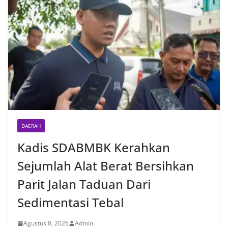
DAERAH
Kadis SDABMBK Kerahkan
Sejumlah Alat Berat Bersihkan
Parit Jalan Taduan Dari
Sedimentasi Tebal
Agustus 8, 2026
Admin