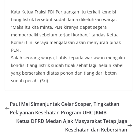
Kata Ketua Fraksi PDI Perjuangan itu terkait kondisi
tiang listrik tersebut sudah lama dikeluhkan warga.
“Maka itu kita minta, PLN kiranya dapat segera
memperbaiki sebelum terjadi korban,” tandas Ketua
Komisi I ini seraya mengatakan akan menyurati pihak
PLN .
Salah seorang warga, Lubis kepada wartawan mengaku
kondisi tiang listrik sudah tidak sehat lagi. Selain kabel
yang berserakan diatas pohon dan tiang dari beton
sudah pecah. (Sri)
Paul Mei Simanjuntak Gelar Sosper, Tingkatkan
Pelayanan Kesehatan Program UHC JKMB
Ketua DPRD Medan Ajak Masyarakat Tetap Jaga
Kesehatan dan Kebersihan