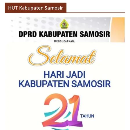
HUT Kabupaten Samosir