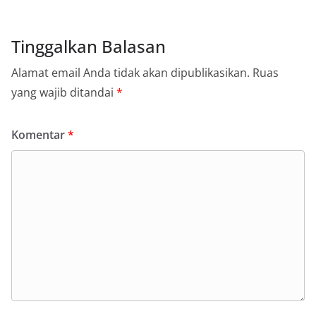
Tinggalkan Balasan
Alamat email Anda tidak akan dipublikasikan.
Ruas
yang wajib ditandai
*
Komentar
*