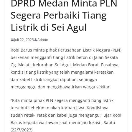
DPRD Medan Minta PLN
Segera Perbaiki Tiang
Listrik di Sei Agul
Juli 22, 2023
Admin
Robi Barus minta pihak Perusahaan Listrik Negara (PLN)
berkenan mengganti tiang listrik beton di Jalan Sekata
Gg. Melati, Kelurahan Sei Agul, Medan Barat. Pasalnya,
kondisi tiang listrik yang telah mengalami keretakan
dan kabel listrik sangkut dipohon, sehingga
mengganggu dan mengkhawatirkan warga sekitar.
“Kita minta pihak PLN segera mengganti tiang listrik
tersebut sebelum makan korban jiwa. Kondisinya
sudah retak- retak dan kabel juga mengangu,” ujar Robi
Barus kepada wartawan saat meninjau lokasi , Sabtu
(22/7/2023).