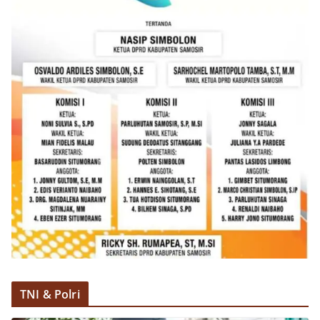
TNI & Polri