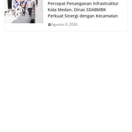
Percepat Penanganan Infrastruktur
Kota Medan, Dinas SDABMBK
Perkuat Sinergi dengan Kecamatan
Agustus 6, 2026