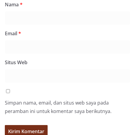
Nama
*
Email
*
Situs Web
Simpan nama, email, dan situs web saya pada
peramban ini untuk komentar saya berikutnya.