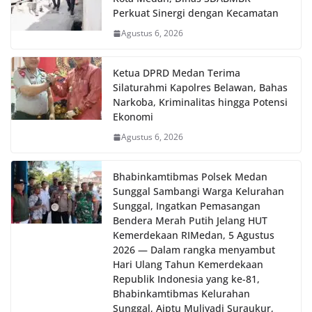
Perkuat Sinergi dengan Kecamatan
Agustus 6, 2026
Ketua DPRD Medan Terima
Silaturahmi Kapolres Belawan, Bahas
Narkoba, Kriminalitas hingga Potensi
Ekonomi
Agustus 6, 2026
Bhabinkamtibmas Polsek Medan
Sunggal Sambangi Warga Kelurahan
Sunggal, Ingatkan Pemasangan
Bendera Merah Putih Jelang HUT
Kemerdekaan RI‎‎Medan, 5 Agustus
2026 — Dalam rangka menyambut
Hari Ulang Tahun Kemerdekaan
Republik Indonesia yang ke-81,
Bhabinkamtibmas Kelurahan
Sunggal, Aiptu Muliyadi Suraukur,