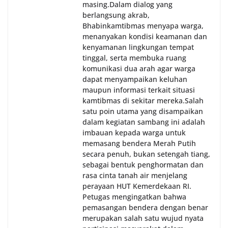
masing.‎Dalam dialog yang
berlangsung akrab,
Bhabinkamtibmas menyapa warga,
menanyakan kondisi keamanan dan
kenyamanan lingkungan tempat
tinggal, serta membuka ruang
komunikasi dua arah agar warga
dapat menyampaikan keluhan
maupun informasi terkait situasi
kamtibmas di sekitar mereka.‎‎‎Salah
satu poin utama yang disampaikan
dalam kegiatan sambang ini adalah
imbauan kepada warga untuk
memasang bendera Merah Putih
secara penuh, bukan setengah tiang,
sebagai bentuk penghormatan dan
rasa cinta tanah air menjelang
perayaan HUT Kemerdekaan RI.
Petugas mengingatkan bahwa
pemasangan bendera dengan benar
merupakan salah satu wujud nyata