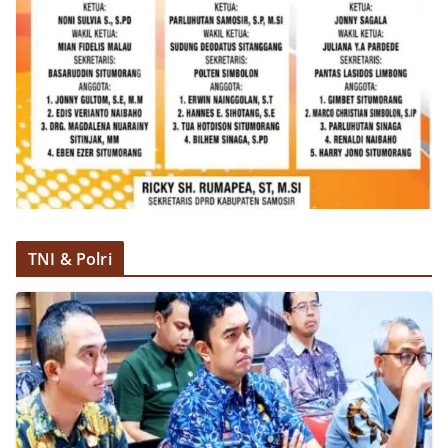
TNI & Polri