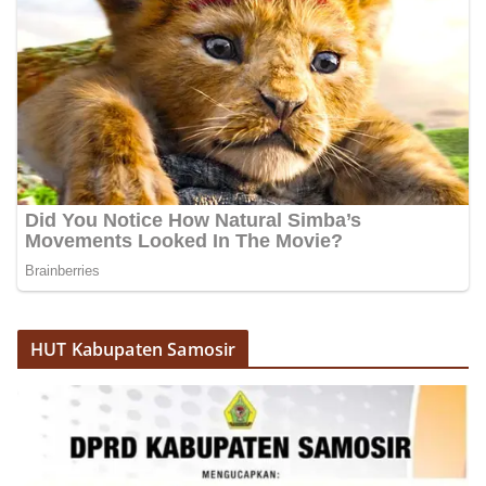
HUT Kabupaten Samosir