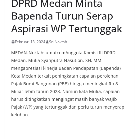
DPRD Medan Minta
Bapenda Turun Serap
Aspirasi WP Tertunggak
Februari 13, 2024
Sri Noktah
MEDAN-NoktahsumutcomAnggota Komisi III DPRD
Medan, Mulia Syahputra Nasution, SH, MM
mengapresiasi kinerja Badan Pendapatan (Bapenda)
Kota Medan terkait peningkatan capaian perolehan
Pajak Bumi Bangunan (PBB) hingga meningkat Rp 8
Miliar lebih tahun 2023. Namun kata Mulia, capaian
harus ditingkatkan mengingat masih banyak Wajib
Pajak (WP) yang tertunggak dan perlu turun menyerap
keluhan.