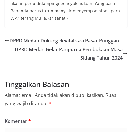
akalan perlu didampingi penegak hukum. Yang pasti
Bapenda harus turun menyisir menyerap aspirasi para
WP,” terang Mulia. (srisahati)
DPRD Medan Dukung Revitalisasi Pasar Pringgan
DPRD Medan Gelar Paripurna Pembukaan Masa
Sidang Tahun 2024
Tinggalkan Balasan
Alamat email Anda tidak akan dipublikasikan.
Ruas
yang wajib ditandai
*
Komentar
*