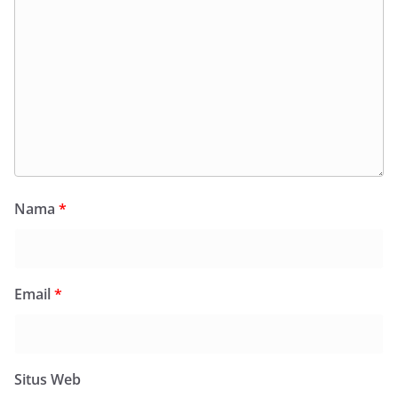
Nama
*
Email
*
Situs Web