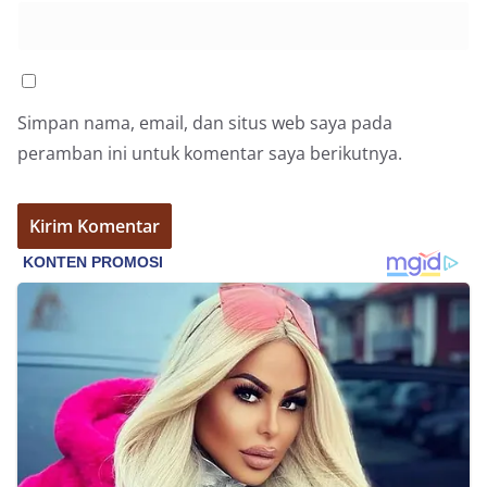
Simpan nama, email, dan situs web saya pada
peramban ini untuk komentar saya berikutnya.