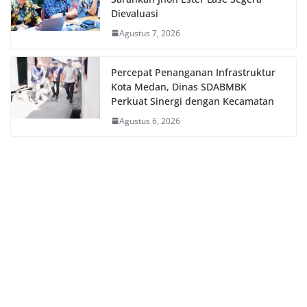
Dievaluasi
Agustus 7, 2026
Percepat Penanganan Infrastruktur
Kota Medan, Dinas SDABMBK
Perkuat Sinergi dengan Kecamatan
Agustus 6, 2026