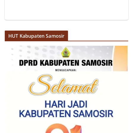
HUT Kabupaten Samosir