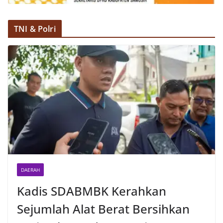
TNI & Polri
DAERAH
Kadis SDABMBK Kerahkan
Sejumlah Alat Berat Bersihkan