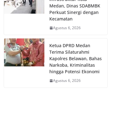
Medan, Dinas SDABMBK
Perkuat Sinergi dengan
Kecamatan
Agustus 6, 2026
Ketua DPRD Medan
Terima Silaturahmi
Kapolres Belawan, Bahas
Narkoba, Kriminalitas
hingga Potensi Ekonomi
Agustus 6, 2026