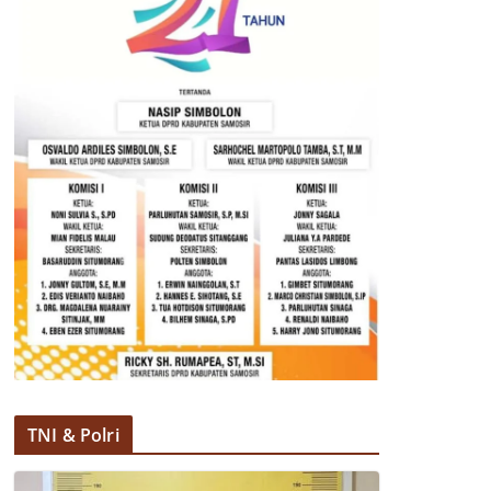
TNI & Polri