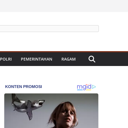
 POLRI
PEMERINTAHAN
RAGAM