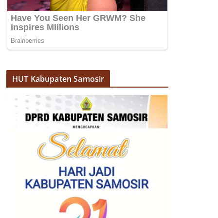
HUT Kabupaten Samosir