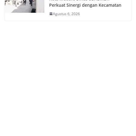
Perkuat Sinergi dengan Kecamatan
Agustus 6, 2026