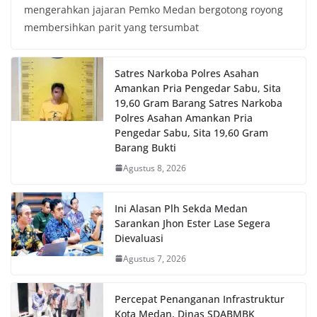
mengerahkan jajaran Pemko Medan bergotong royong
membersihkan parit yang tersumbat
Satres Narkoba Polres Asahan
Amankan Pria Pengedar Sabu, Sita
19,60 Gram Barang Satres Narkoba
Polres Asahan Amankan Pria
Pengedar Sabu, Sita 19,60 Gram
Barang Bukti
Agustus 8, 2026
Ini Alasan Plh Sekda Medan
Sarankan Jhon Ester Lase Segera
Dievaluasi
Agustus 7, 2026
Percepat Penanganan Infrastruktur
Kota Medan, Dinas SDABMBK