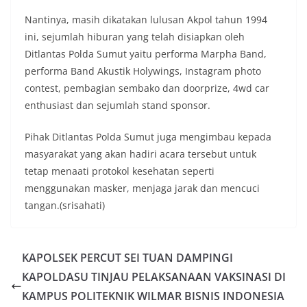
Nantinya, masih dikatakan lulusan Akpol tahun 1994
ini, sejumlah hiburan yang telah disiapkan oleh
Ditlantas Polda Sumut yaitu performa Marpha Band,
performa Band Akustik Holywings, Instagram photo
contest, pembagian sembako dan doorprize, 4wd car
enthusiast dan sejumlah stand sponsor.
Pihak Ditlantas Polda Sumut juga mengimbau kepada
masyarakat yang akan hadiri acara tersebut untuk
tetap menaati protokol kesehatan seperti
menggunakan masker, menjaga jarak dan mencuci
tangan.(srisahati)
KAPOLSEK PERCUT SEI TUAN DAMPINGI
KAPOLDASU TINJAU PELAKSANAAN VAKSINASI DI
KAMPUS POLITEKNIK WILMAR BISNIS INDONESIA