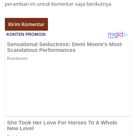
peramban ini untuk komentar saya berikutnya.