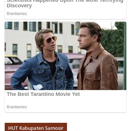
HUT Kabupaten Samosir