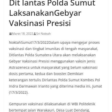
Dit lantas Polda Sumut
LaksanakanGebyar
Vaksinasi Presisi
Maret 18, 2022
Sri Noktah
NoktahSumut17/3/2022Dalam upaya mengejar proses
vaksinasi dan tingkat imunitas di tengah masyarakat,
Ditlantas Polda Sumatera Utara akan melaksanakan
Gebyar Vaksinasi Presisi menggunakan vaksin jenis
Astrazeneca untuk masyarakat yang belum vaksinasi
dosis pertama, kedua dan booster.Demikian
keterangan tertulis Dirlantas Polda Sumut Kombes Pol
Indra Darmawan Irianto yang diterima media ini, Jumat
(17/3/2022).
Gempuran vaksinasi dilaksanakan di WBI Politeknik
bertempat Jalan Warakauri, Desa Luat Dendang,