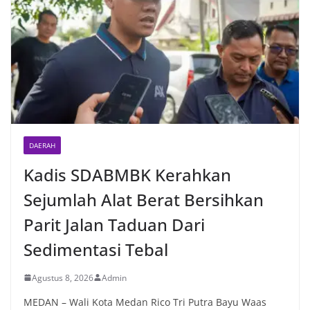
DAERAH
Kadis SDABMBK Kerahkan
Sejumlah Alat Berat Bersihkan
Parit Jalan Taduan Dari
Sedimentasi Tebal
Agustus 8, 2026
Admin
MEDAN – Wali Kota Medan Rico Tri Putra Bayu Waas