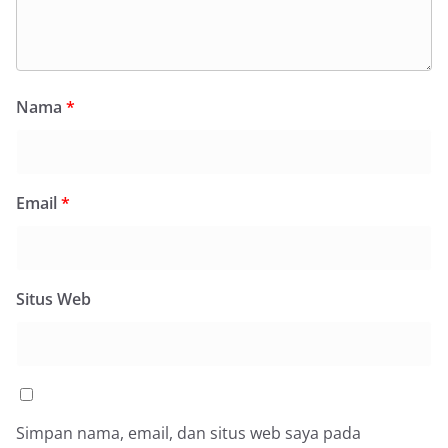
Nama
*
Email
*
Situs Web
Simpan nama, email, dan situs web saya pada