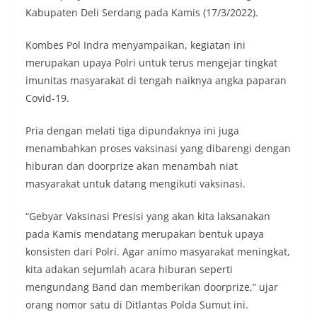
Kabupaten Deli Serdang pada Kamis (17/3/2022).
Kombes Pol Indra menyampaikan, kegiatan ini
merupakan upaya Polri untuk terus mengejar tingkat
imunitas masyarakat di tengah naiknya angka paparan
Covid-19.
Pria dengan melati tiga dipundaknya ini juga
menambahkan proses vaksinasi yang dibarengi dengan
hiburan dan doorprize akan menambah niat
masyarakat untuk datang mengikuti vaksinasi.
“Gebyar Vaksinasi Presisi yang akan kita laksanakan
pada Kamis mendatang merupakan bentuk upaya
konsisten dari Polri. Agar animo masyarakat meningkat,
kita adakan sejumlah acara hiburan seperti
mengundang Band dan memberikan doorprize,” ujar
orang nomor satu di Ditlantas Polda Sumut ini.