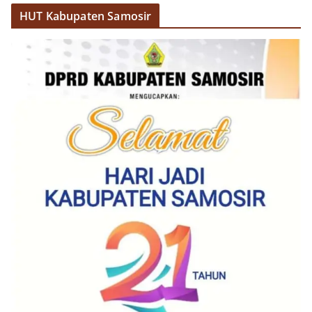
HUT Kabupaten Samosir