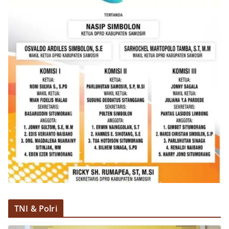
TNI & Polri