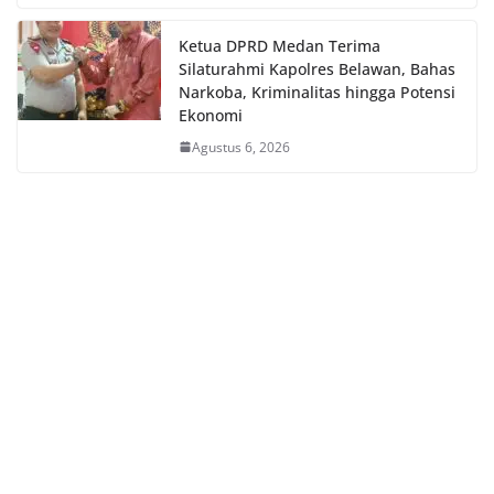
Ketua DPRD Medan Terima
Silaturahmi Kapolres Belawan, Bahas
Narkoba, Kriminalitas hingga Potensi
Ekonomi
Agustus 6, 2026