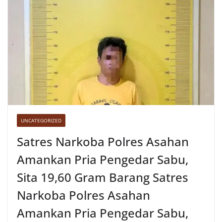
UNCATEGORIZED
Satres Narkoba Polres Asahan
Amankan Pria Pengedar Sabu,
Sita 19,60 Gram Barang Satres
Narkoba Polres Asahan
Amankan Pria Pengedar Sabu,