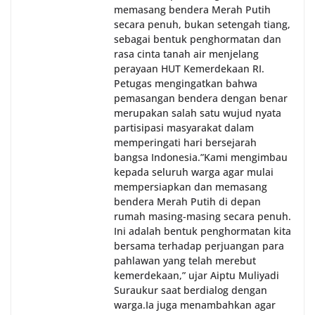
memasang bendera Merah Putih
secara penuh, bukan setengah tiang,
sebagai bentuk penghormatan dan
rasa cinta tanah air menjelang
perayaan HUT Kemerdekaan RI.
Petugas mengingatkan bahwa
pemasangan bendera dengan benar
merupakan salah satu wujud nyata
partisipasi masyarakat dalam
memperingati hari bersejarah
bangsa Indonesia.‎‎”Kami mengimbau
kepada seluruh warga agar mulai
mempersiapkan dan memasang
bendera Merah Putih di depan
rumah masing-masing secara penuh.
Ini adalah bentuk penghormatan kita
bersama terhadap perjuangan para
pahlawan yang telah merebut
kemerdekaan,” ujar Aiptu Muliyadi
Suraukur saat berdialog dengan
warga.‎‎Ia juga menambahkan agar