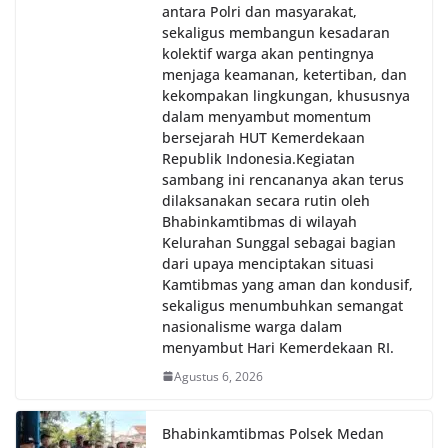
antara Polri dan masyarakat,
sekaligus membangun kesadaran
kolektif warga akan pentingnya
menjaga keamanan, ketertiban, dan
kekompakan lingkungan, khususnya
dalam menyambut momentum
bersejarah HUT Kemerdekaan
Republik Indonesia.‎Kegiatan
sambang ini rencananya akan terus
dilaksanakan secara rutin oleh
Bhabinkamtibmas di wilayah
Kelurahan Sunggal sebagai bagian
dari upaya menciptakan situasi
Kamtibmas yang aman dan kondusif,
sekaligus menumbuhkan semangat
nasionalisme warga dalam
menyambut Hari Kemerdekaan RI.
Agustus 6, 2026
Bhabinkamtibmas Polsek Medan